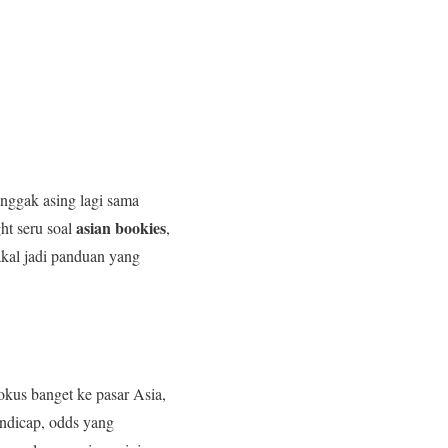
 nggak asing lagi sama
asian bookies
ght seru soal
,
bakal jadi panduan yang
okus banget ke pasar Asia,
ndicap, odds yang