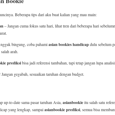
an Bookie
u kuncinya. Beberapa tips dari aku buat kalian yang mau main:
an
– Jangan cuma fokus satu hari, lihat tren dari beberapa hari sebelum
urat.
asian bookies handicap
 nggak bingung, coba pahami
dulu sebelum pa
 salah arah.
kie prediksi
bisa jadi referensi tambahan, tapi tetap jangan lupa analisi
! Jangan gegabah, sesuaikan taruhan dengan budget.
asianbookie
ap up-to-date sama pasar taruhan Asia,
itu salah satu refer
asianbookie prediksi
ndicap yang lengkap, sampai
, semua bisa membantu