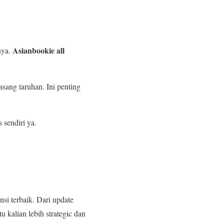
Asianbookie all
nya.
sang taruhan. Ini penting
s sendiri ya.
ensi terbaik. Dari update
 kalian lebih strategic dan