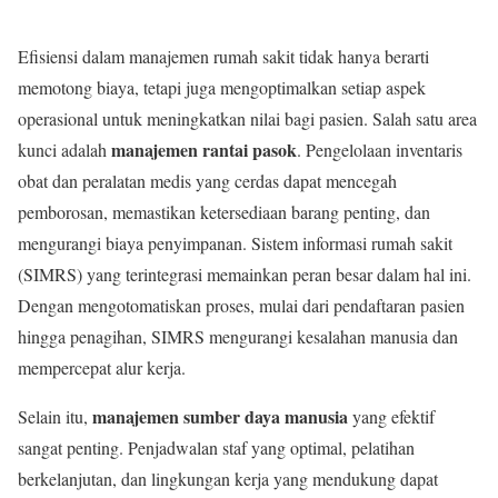
Efisiensi dalam manajemen rumah sakit tidak hanya berarti
memotong biaya, tetapi juga mengoptimalkan setiap aspek
operasional untuk meningkatkan nilai bagi pasien. Salah satu area
manajemen rantai pasok
kunci adalah
. Pengelolaan inventaris
obat dan peralatan medis yang cerdas dapat mencegah
pemborosan, memastikan ketersediaan barang penting, dan
mengurangi biaya penyimpanan. Sistem informasi rumah sakit
(SIMRS) yang terintegrasi memainkan peran besar dalam hal ini.
Dengan mengotomatiskan proses, mulai dari pendaftaran pasien
hingga penagihan, SIMRS mengurangi kesalahan manusia dan
mempercepat alur kerja.
manajemen sumber daya manusia
Selain itu,
yang efektif
sangat penting. Penjadwalan staf yang optimal, pelatihan
berkelanjutan, dan lingkungan kerja yang mendukung dapat