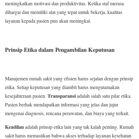
meningkatkan motivasi dan produktivitas. Ketika staf merasa
dihargai dan memiliki alat yang tepat untuk bekerja, kualitas
layanan kepada pasien pun akan meningkat.
Prinsip Etika dalam Pengambilan Keputusan
Manajemen rumah sakit yang efisien harus sejalan dengan prinsip
etika. Setiap keputusan yang diambil harus mengutamakan
Transparansi
kesejahteraan pasien.
adalah salah satu pilar etika.
Pasien berhak mendapatkan informasi yang jelas dan jujur
mengenai diagnosis, rencana perawatan, dan biaya yang terkait.
Keadilan
adalah prinsip etika lain yang tak kalah penting. Rumah
sakit harus memastikan bahwa akses terhadap layanan kesehatan