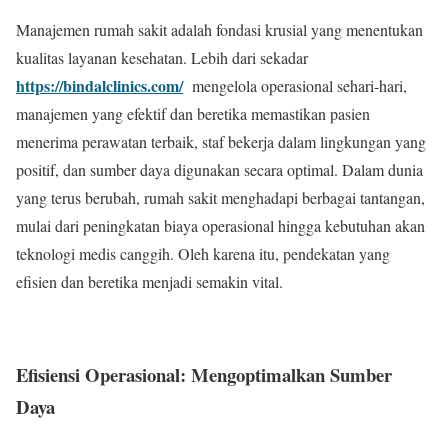
Manajemen rumah sakit adalah fondasi krusial yang menentukan
kualitas layanan kesehatan. Lebih dari sekadar
https://bindalclinics.com/
mengelola operasional sehari-hari,
manajemen yang efektif dan beretika memastikan pasien
menerima perawatan terbaik, staf bekerja dalam lingkungan yang
positif, dan sumber daya digunakan secara optimal. Dalam dunia
yang terus berubah, rumah sakit menghadapi berbagai tantangan,
mulai dari peningkatan biaya operasional hingga kebutuhan akan
teknologi medis canggih. Oleh karena itu, pendekatan yang
efisien dan beretika menjadi semakin vital.
Efisiensi Operasional: Mengoptimalkan Sumber
Daya