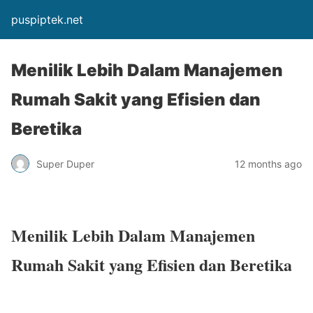
puspiptek.net
Menilik Lebih Dalam Manajemen
Rumah Sakit yang Efisien dan
Beretika
Super Duper
12 months ago
Menilik Lebih Dalam Manajemen
Rumah Sakit yang Efisien dan Beretika