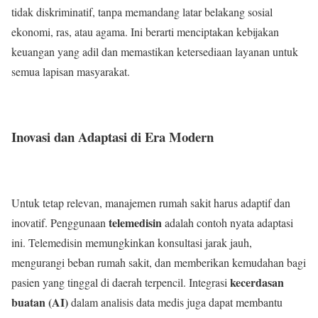
tidak diskriminatif, tanpa memandang latar belakang sosial
ekonomi, ras, atau agama. Ini berarti menciptakan kebijakan
keuangan yang adil dan memastikan ketersediaan layanan untuk
semua lapisan masyarakat.
Inovasi dan Adaptasi di Era Modern
Untuk tetap relevan, manajemen rumah sakit harus adaptif dan
telemedisin
inovatif. Penggunaan
adalah contoh nyata adaptasi
ini. Telemedisin memungkinkan konsultasi jarak jauh,
mengurangi beban rumah sakit, dan memberikan kemudahan bagi
kecerdasan
pasien yang tinggal di daerah terpencil. Integrasi
buatan (AI)
dalam analisis data medis juga dapat membantu