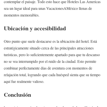
contemplar el paisaje. Todo esto hace que Hoteles Las Americas
sea un lugar ideal para unas VacacionesAMéxico llenas de
momentos memorables.
Ubicación y accesibilidad
Otro punto que suele destacarse es la ubicación del hotel. Está
estratégicamente situado cerca de las principales atracciones
turísticas, pero lo suficientemente apartado para que tu descanso
no se vea interrumpido por el ruido de la ciudad. Esto permite
combinar perfectamente días de aventura con momentos de
relajación total, logrando que cada huésped sienta que su tiempo
aquí fue realmente valioso.
Conclusión