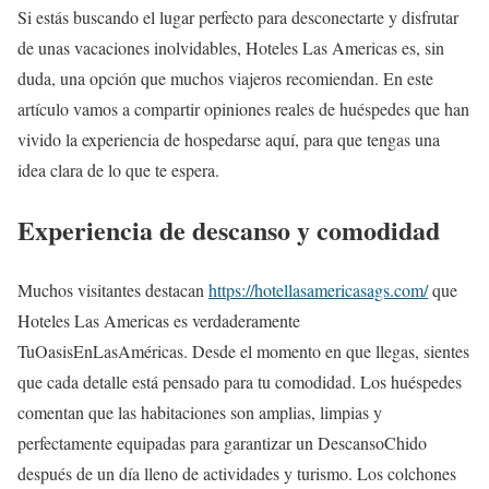
Si estás buscando el lugar perfecto para desconectarte y disfrutar
de unas vacaciones inolvidables, Hoteles Las Americas es, sin
duda, una opción que muchos viajeros recomiendan. En este
artículo vamos a compartir opiniones reales de huéspedes que han
vivido la experiencia de hospedarse aquí, para que tengas una
idea clara de lo que te espera.
Experiencia de descanso y comodidad
Muchos visitantes destacan
https://hotellasamericasags.com/
que
Hoteles Las Americas es verdaderamente
TuOasisEnLasAméricas. Desde el momento en que llegas, sientes
que cada detalle está pensado para tu comodidad. Los huéspedes
comentan que las habitaciones son amplias, limpias y
perfectamente equipadas para garantizar un DescansoChido
después de un día lleno de actividades y turismo. Los colchones