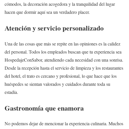
cómodos, la decoración acogedora y la tranquilidad del lugar
hacen que dormir aquí sea un verdadero placer.
Atención y servicio personalizado
Una de las cosas que más se repite en las opiniones es la calidez
del personal. Todos los empleados buscan que tu experiencia sea
HospedajeConSabor, atendiendo cada necesidad con una sonrisa.
Desde la recepción hasta el servicio de limpieza y los restaurantes
del hotel, el trato es cercano y profesional, lo que hace que los
huéspedes se sientan valorados y cuidados durante toda su
estadía.
Gastronomía que enamora
No podemos dejar de mencionar la experiencia culinaria. Muchos