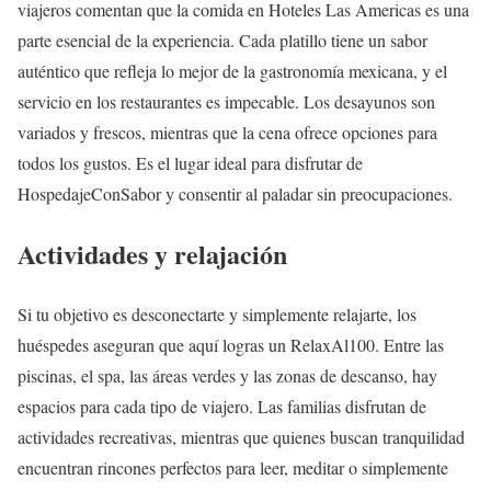
viajeros comentan que la comida en Hoteles Las Americas es una
parte esencial de la experiencia. Cada platillo tiene un sabor
auténtico que refleja lo mejor de la gastronomía mexicana, y el
servicio en los restaurantes es impecable. Los desayunos son
variados y frescos, mientras que la cena ofrece opciones para
todos los gustos. Es el lugar ideal para disfrutar de
HospedajeConSabor y consentir al paladar sin preocupaciones.
Actividades y relajación
Si tu objetivo es desconectarte y simplemente relajarte, los
huéspedes aseguran que aquí logras un RelaxAl100. Entre las
piscinas, el spa, las áreas verdes y las zonas de descanso, hay
espacios para cada tipo de viajero. Las familias disfrutan de
actividades recreativas, mientras que quienes buscan tranquilidad
encuentran rincones perfectos para leer, meditar o simplemente