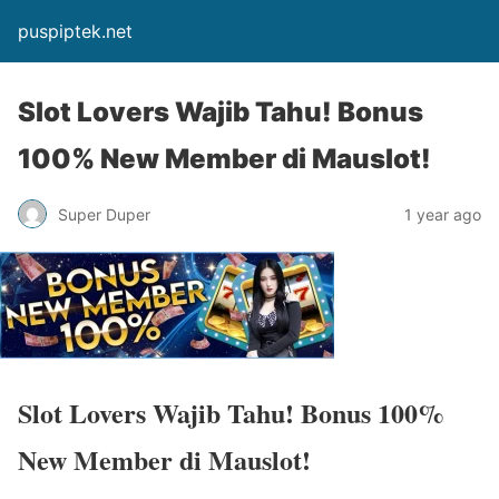
puspiptek.net
Slot Lovers Wajib Tahu! Bonus
100% New Member di Mauslot!
Super Duper
1 year ago
Slot Lovers Wajib Tahu! Bonus 100%
New Member di Mauslot!