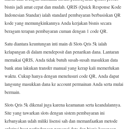
bisnis jadi amat cepat dan mudah. QRIS (Quick Response Kode
Indonesian Standar) ialah standard pembayaran berbasiskan QR
kode yang memungkinkannya Anda kerjakan bisnis secara
beragam terapan pembayaran cuman dengan 1 code QR.
Satu diantara keuntungan inti main di Slots Qris 5k ialah
kelapangan di dalam mendeposit dan penarikan dana. Lantaran
memakai QRIS, Anda tidak butuh susah-susah masukkan data
bank atau lakukan transfer manual yang kerap kali memerlukan
waktu. Cukup hanya dengan menelusuri code QR, Anda dapat
langsung masukkan dana ke account permainan Anda serta mulai
bermain.
Slots Qris 5k dikenal juga karena keamanan serta keandalannya.
Site yang tawarkan slots dengan sistem pembayaran ini
kebanyakan udah miliki lisensi sah dan memanfaatkan metode
enkripsi buat perlindungan personal data dan bisnis keuangan