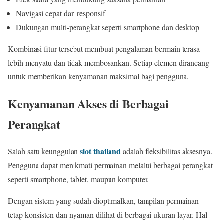
Navigasi cepat dan responsif
Dukungan multi-perangkat seperti smartphone dan desktop
Kombinasi fitur tersebut membuat pengalaman bermain terasa
lebih menyatu dan tidak membosankan. Setiap elemen dirancang
untuk memberikan kenyamanan maksimal bagi pengguna.
Kenyamanan Akses di Berbagai
Perangkat
slot thailand
Salah satu keunggulan
adalah fleksibilitas aksesnya.
Pengguna dapat menikmati permainan melalui berbagai perangkat
seperti smartphone, tablet, maupun komputer.
Dengan sistem yang sudah dioptimalkan, tampilan permainan
tetap konsisten dan nyaman dilihat di berbagai ukuran layar. Hal