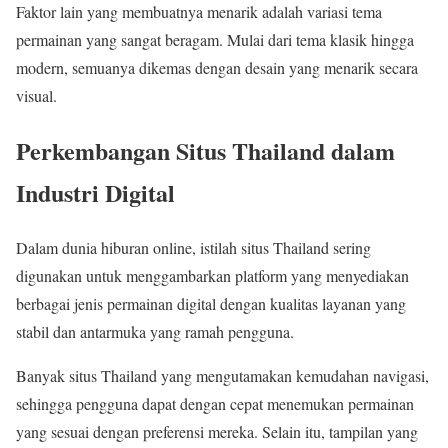
Faktor lain yang membuatnya menarik adalah variasi tema
permainan yang sangat beragam. Mulai dari tema klasik hingga
modern, semuanya dikemas dengan desain yang menarik secara
visual.
Perkembangan Situs Thailand dalam
Industri Digital
Dalam dunia hiburan online, istilah situs Thailand sering
digunakan untuk menggambarkan platform yang menyediakan
berbagai jenis permainan digital dengan kualitas layanan yang
stabil dan antarmuka yang ramah pengguna.
Banyak situs Thailand yang mengutamakan kemudahan navigasi,
sehingga pengguna dapat dengan cepat menemukan permainan
yang sesuai dengan preferensi mereka. Selain itu, tampilan yang