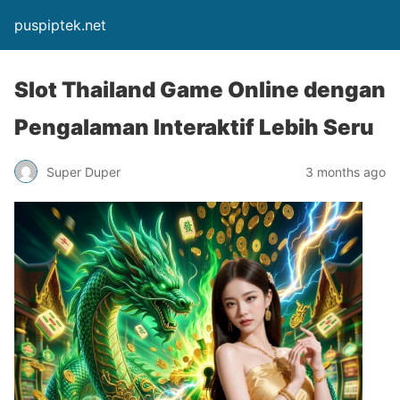
puspiptek.net
Slot Thailand Game Online dengan
Pengalaman Interaktif Lebih Seru
Super Duper
3 months ago