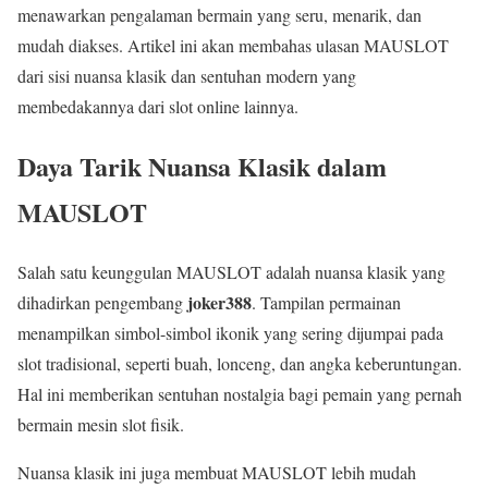
menawarkan pengalaman bermain yang seru, menarik, dan
mudah diakses. Artikel ini akan membahas ulasan MAUSLOT
dari sisi nuansa klasik dan sentuhan modern yang
membedakannya dari slot online lainnya.
Daya Tarik Nuansa Klasik dalam
MAUSLOT
Salah satu keunggulan MAUSLOT adalah nuansa klasik yang
joker388
dihadirkan pengembang
. Tampilan permainan
menampilkan simbol-simbol ikonik yang sering dijumpai pada
slot tradisional, seperti buah, lonceng, dan angka keberuntungan.
Hal ini memberikan sentuhan nostalgia bagi pemain yang pernah
bermain mesin slot fisik.
Nuansa klasik ini juga membuat MAUSLOT lebih mudah