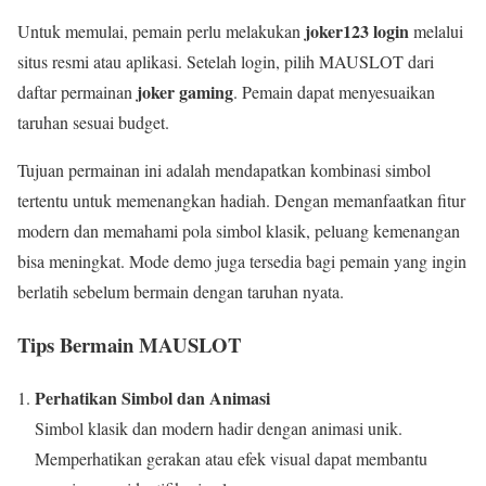
joker123 login
Untuk memulai, pemain perlu melakukan
melalui
situs resmi atau aplikasi. Setelah login, pilih MAUSLOT dari
joker gaming
daftar permainan
. Pemain dapat menyesuaikan
taruhan sesuai budget.
Tujuan permainan ini adalah mendapatkan kombinasi simbol
tertentu untuk memenangkan hadiah. Dengan memanfaatkan fitur
modern dan memahami pola simbol klasik, peluang kemenangan
bisa meningkat. Mode demo juga tersedia bagi pemain yang ingin
berlatih sebelum bermain dengan taruhan nyata.
Tips Bermain MAUSLOT
Perhatikan Simbol dan Animasi
Simbol klasik dan modern hadir dengan animasi unik.
Memperhatikan gerakan atau efek visual dapat membantu