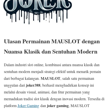
Ulasan Permainan MAUSLOT dengan
Nuansa Klasik dan Sentuhan Modern
Dalam industri slot online, kombinasi antara nuansa klasik dan
sentuhan modern menjadi strategi efektif untuk menarik pemain
MAUSLOT
dari berbagai kalangan.
, salah satu permainan
joker388
unggulan dari
, berhasil menghadirkan konsep ini
melalui desain visual, animasi, dan fitur permainan yang
memadukan tradisi slot klasik dengan inovasi modern. Tersedia di
joker gaming
platform
Joker Gaming
dan
, MAUSLOT