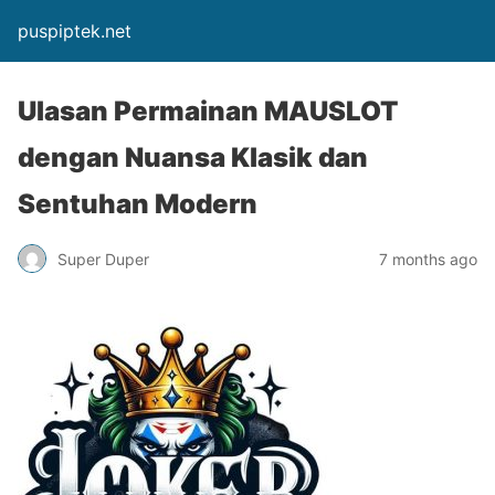
puspiptek.net
Ulasan Permainan MAUSLOT
dengan Nuansa Klasik dan
Sentuhan Modern
Super Duper
7 months ago