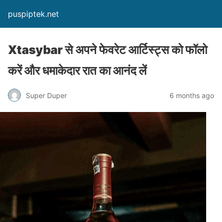
puspiptek.net
Xtasybar से अपने फेवरेट आर्टिस्ट्स को फॉलो
करें और धमाकेदार रात का आनंद लें
Super Duper
6 months ago