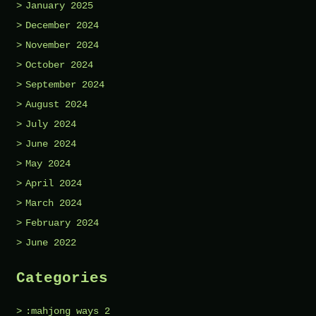
January 2025
December 2024
November 2024
October 2024
September 2024
August 2024
July 2024
June 2024
May 2024
April 2024
March 2024
February 2024
June 2022
Categories
:mahjong ways 2