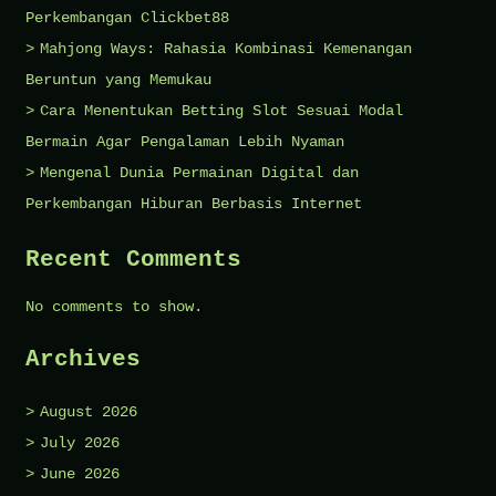
Perkembangan Clickbet88
Mahjong Ways: Rahasia Kombinasi Kemenangan
Beruntun yang Memukau
Cara Menentukan Betting Slot Sesuai Modal
Bermain Agar Pengalaman Lebih Nyaman
Mengenal Dunia Permainan Digital dan
Perkembangan Hiburan Berbasis Internet
Recent Comments
No comments to show.
Archives
August 2026
July 2026
June 2026