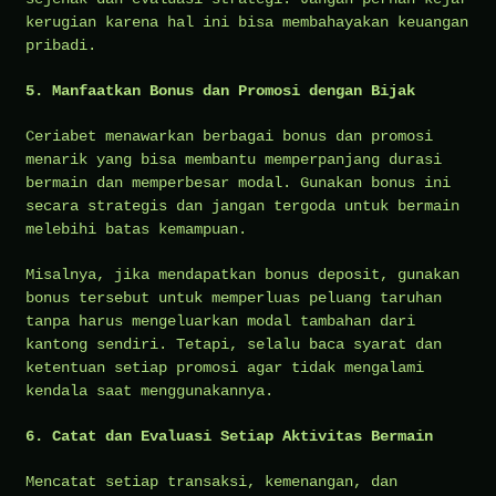
kerugian karena hal ini bisa membahayakan keuangan
pribadi.
5. Manfaatkan Bonus dan Promosi dengan Bijak
Ceriabet menawarkan berbagai bonus dan promosi
menarik yang bisa membantu memperpanjang durasi
bermain dan memperbesar modal. Gunakan bonus ini
secara strategis dan jangan tergoda untuk bermain
melebihi batas kemampuan.
Misalnya, jika mendapatkan bonus deposit, gunakan
bonus tersebut untuk memperluas peluang taruhan
tanpa harus mengeluarkan modal tambahan dari
kantong sendiri. Tetapi, selalu baca syarat dan
ketentuan setiap promosi agar tidak mengalami
kendala saat menggunakannya.
6. Catat dan Evaluasi Setiap Aktivitas Bermain
Mencatat setiap transaksi, kemenangan, dan