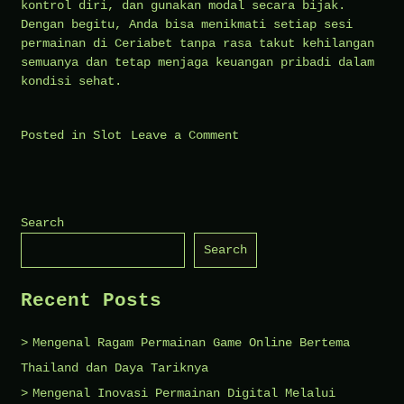
kontrol diri, dan gunakan modal secara bijak.
Dengan begitu, Anda bisa menikmati setiap sesi
permainan di Ceriabet tanpa rasa takut kehilangan
semuanya dan tetap menjaga keuangan pribadi dalam
kondisi sehat.
on
Posted in
Slot
Leave a Comment
Tips
Mengelola
Modal
Search
Judi
Search
Online
dengan
Recent Posts
Baik
di
Mengenal Ragam Permainan Game Online Bertema
Situs
Thailand dan Daya Tariknya
Ceriabet
Mengenal Inovasi Permainan Digital Melalui