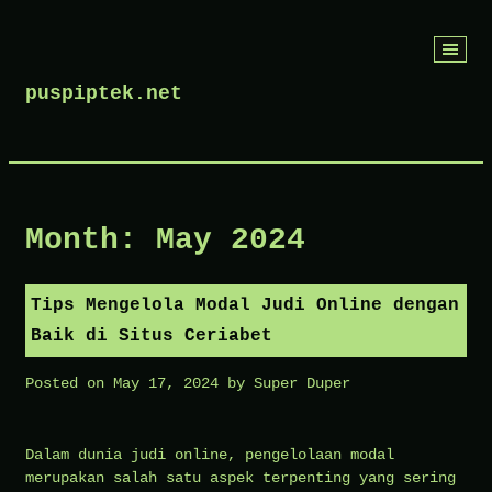
Skip
to
puspiptek.net
content
Month:
May 2024
Tips Mengelola Modal Judi Online dengan
Baik di Situs Ceriabet
Posted on
May 17, 2024
by
Super Duper
Dalam dunia judi online, pengelolaan modal
merupakan salah satu aspek terpenting yang sering