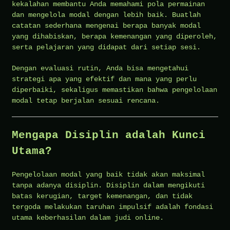
kekalahan membantu Anda memahami pola permainan
dan mengelola modal dengan lebih baik. Buatlah
catatan sederhana mengenai berapa banyak modal
yang dihabiskan, berapa kemenangan yang diperoleh,
serta pelajaran yang didapat dari setiap sesi.
Dengan evaluasi rutin, Anda bisa mengetahui
strategi apa yang efektif dan mana yang perlu
diperbaiki, sekaligus memastikan bahwa pengelolaan
modal tetap berjalan sesuai rencana.
Mengapa Disiplin adalah Kunci
Utama?
Pengelolaan modal yang baik tidak akan maksimal
tanpa adanya disiplin. Disiplin dalam mengikuti
batas kerugian, target kemenangan, dan tidak
tergoda melakukan taruhan impulsif adalah fondasi
utama keberhasilan dalam judi online.