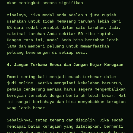
akan meningkat secara signifikan.
Misalnya, jika modal Anda adalah 1 juta rupiah,
usahakan untuk tidak memasang taruhan lebih dari
5% dari modal tersebut dalam satu taruhan. Jadi,
maksimal taruhan Anda sekitar 50 ribu rupiah.
Dengan cara ini, modal Anda bisa bertahan lebih
lama dan memberi peluang untuk memanfaatkan
peluang kemenangan di setiap sesi.
4. Jangan Terbawa Emosi dan Jangan Kejar Kerugian
Emosi sering kali menjadi musuh terbesar dalam
judi online. Ketika mengalami kekalahan beruntun,
pemain cenderung merasa harus segera mengembalikan
kerugian tersebut dengan bertaruh lebih besar. Hal
ini sangat berbahaya dan bisa menyebabkan kerugian
yang lebih besar.
Sebaliknya, tetap tenang dan disiplin. Jika sudah
mencapai batas kerugian yang ditetapkan, berhenti
sejenak dan evaluasi strategi. Jangan pernah kejar