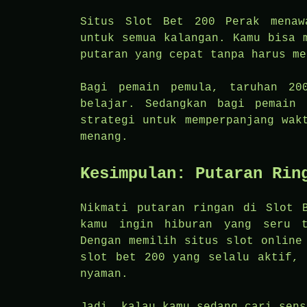
Situs Slot Bet 200 Perak menaw
untuk semua kalangan. Kamu bisa 
putaran yang cepat tanpa harus me
Bagi pemain pemula, taruhan 20
belajar. Sedangkan bagi pemain 
strategi untuk memperpanjang wak
menang.
Kesimpulan: Putaran Rin
Nikmati putaran ringan di Slot 
kamu ingin hiburan yang seru t
Dengan memilih situs slot online
slot bet 200 yang selalu aktif, 
nyaman.
Jadi, kalau kamu sedang cari sens