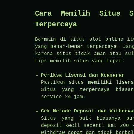
Cara Memilih Situs 
Terpercaya
Bermain di situs slot online it
yang benar-benar terpercaya. Jan
karena situs tidak aman atau sul
tips memilih situs yang tepat:
Periksa Lisensi dan Keamanan
Pastikan situs memiliki lisen
Situs yang terpercaya biasan
service 24 jam.
Cek Metode Deposit dan Withdraw
Situs yang baik biasanya pun
deposit kecil seperti Bet 200 
withdraw cepat dan tidak berbel