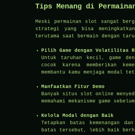
Tips Menang di Permaina
Meski permainan slot sangat berg
strategi yang bisa meningkatka
terutama saat bermain dengan taru
Pilih Game dengan Volatilitas R
Untuk taruhan kecil, game den
cocok karena memberikan kem
membantu kamu menjaga modal tet
Manfaatkan Fitur Demo
Banyak situs slot online menyed
memahami mekanisme game sebelum
Kelola Modal dengan Baik
Tetapkan batas kemenangan dan
batas tersebut, lebih baik berh