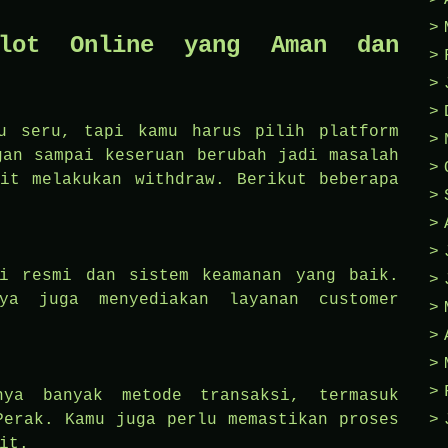
Slot Online yang Aman dan
u seru, tapi kamu harus pilih platform
gan sampai keseruan berubah jadi masalah
it melakukan withdraw. Berikut beberapa
si resmi dan sistem keamanan yang baik.
ya juga menyediakan layanan customer
ya banyak metode transaksi, termasuk
Perak. Kamu juga perlu memastikan proses
it.