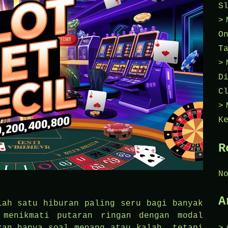
S
O
T
D
C
K
R
N
A
lah satu hiburan paling seru bagi banyak
 menikmati putaran ringan dengan modal