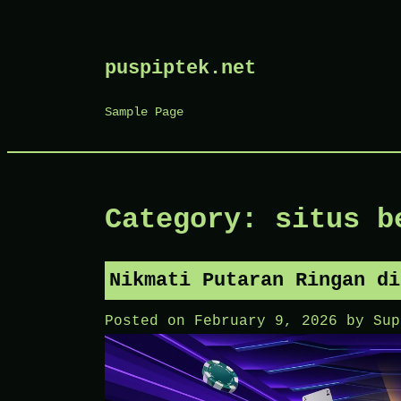
Skip
puspiptek.net
to
content
Sample Page
Category:
situs b
Nikmati Putaran Ringan di
Posted on
February 9, 2026
by
Sup