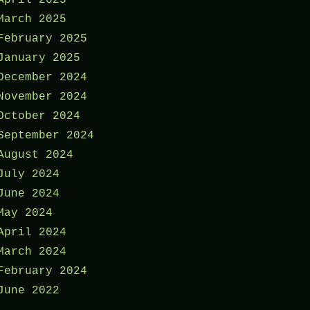
March 2025
February 2025
January 2025
December 2024
November 2024
October 2024
September 2024
August 2024
July 2024
June 2024
May 2024
April 2024
March 2024
February 2024
June 2022