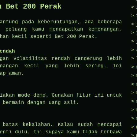
n Bet 200 Perak
antung pada keberuntungan, ada beberapa
n peluang kamu mendapatkan kemenangan,
han kecil seperti Bet 200 Perak.
endah
gan volatilitas rendah cenderung lebih
enangan kecil yang lebih sering. Ini
ap aman.
iakan mode demo. Gunakan fitur ini untuk
 bermain dengan uang asli.
 batas kekalahan. Kalau sudah mencapai
enti dulu. Ini supaya kamu tidak terbawa