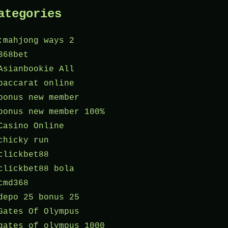
ategories
:mahjong ways 2
368bet
Asianbookie All
baccarat online
bonus new member
bonus new member 100%
Casino Online
chicky run
clickbet88
clickbet88 bola
cmd368
depo 25 bonus 25
Gates Of Olympus
gates of olympus 1000