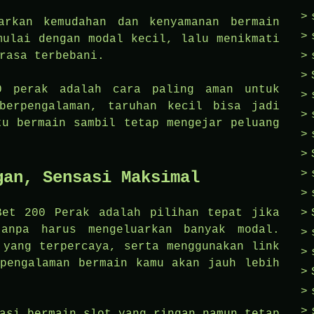
arkan kemudahan dan kenyamanan bermain
mulai dengan modal kecil, lalu menikmati
rasa terbebani.
0 perak adalah cara paling aman untuk
berpengalaman, taruhan kecil bisa jadi
tu bermain sambil tetap mengejar peluang
gan, Sensasi Maksimal
Bet 200 Perak adalah pilihan tepat jika
anpa harus mengeluarkan banyak modal.
 yang terpercaya, serta menggunakan link
pengalaman bermain kamu akan jauh lebih
asi bermain slot yang ringan namun tetap