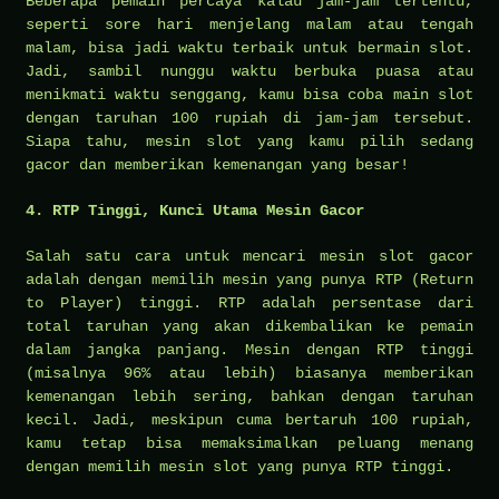
Beberapa pemain percaya kalau jam-jam tertentu,
seperti sore hari menjelang malam atau tengah
malam, bisa jadi waktu terbaik untuk bermain slot.
Jadi, sambil nunggu waktu berbuka puasa atau
menikmati waktu senggang, kamu bisa coba main slot
dengan taruhan 100 rupiah di jam-jam tersebut.
Siapa tahu, mesin slot yang kamu pilih sedang
gacor dan memberikan kemenangan yang besar!
4. RTP Tinggi, Kunci Utama Mesin Gacor
Salah satu cara untuk mencari mesin slot gacor
adalah dengan memilih mesin yang punya RTP (Return
to Player) tinggi. RTP adalah persentase dari
total taruhan yang akan dikembalikan ke pemain
dalam jangka panjang. Mesin dengan RTP tinggi
(misalnya 96% atau lebih) biasanya memberikan
kemenangan lebih sering, bahkan dengan taruhan
kecil. Jadi, meskipun cuma bertaruh 100 rupiah,
kamu tetap bisa memaksimalkan peluang menang
dengan memilih mesin slot yang punya RTP tinggi.