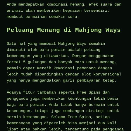
Anda mendapatkan kombinasi menang, efek suara dan
animasi akan memberikan kepuasan tersendiri,
membuat permainan semakin seru.
Peluang Menang di Mahjong Ways
Satu hal yang membuat Mahjong Ways semakin
diminati oleh para pemain adalah peluang
kemenangan yang ditawarkan. Dengan menggunakan
format 5 gulungan dan banyak cara untuk menang,
pemain dapat meraih kombinasi pemenang dengan
lebih mudah dibandingkan dengan slot konvensional
yang hanya mengandalkan garis pembayaran tetap.
Adanya fitur tambahan seperti Free Spins dan
pengganda juga memberikan keuntungan lebih besar
bagi para pemain. Anda tidak hanya bermain untuk
kesenangan, tetapi juga membangun strategi untuk
meraih kemenangan. Selama Free Spins, setiap
kemenangan yang diperoleh bisa menjadi dua kali
lipat atau bahkan lebih, tergantung pada pengganda