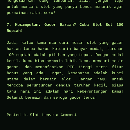
mengeluarkan uang tambahan. Jadi, jangan lupa
untuk mencari slot yang punya bonus menarik agar
permainan makin seru!
7. Kesimpulan: Gacor Harian? Coba Slot Bet 100
Rupiah!
Jadi, kalau kamu mau cari mesin slot yang gacor
harian tanpa harus keluarin banyak modal, taruhan
100 rupiah adalah pilihan yang tepat. Dengan modal
kecil, kamu bisa bermain lebih lama, mencari mesin
gacor, dan memanfaatkan RTP tinggi serta fitur
bonus yang ada. Ingat, kesabaran adalah kunci
utama dalam bermain slot. Jangan ragu untuk
mencoba peruntungan dengan taruhan kecil, siapa
tahu hari ini adalah hari keberuntungan kamu!
Selamat bermain dan semoga gacor terus!
on
Posted in
Slot
Leave a Comment
Gacor