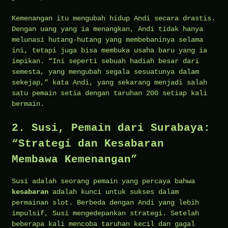
Kemenangan itu mengubah hidup Andi secara drastis.
Dengan uang yang ia menangkan, Andi tidak hanya
melunasi hutang-hutang yang membebaninya selama
ini, tetapi juga bisa membuka usaha baru yang ia
impikan. “Ini seperti sebuah hadiah besar dari
semesta, yang mengubah segala sesuatunya dalam
sekejap,” kata Andi, yang sekarang menjadi salah
satu pemain setia dengan taruhan 200 setiap kali
bermain.
2.
Susi, Pemain dari Surabaya:
“Strategi dan Kesabaran
Membawa Kemenangan”
Susi adalah seorang pemain yang percaya bahwa
kesabaran
adalah kunci untuk sukses dalam
permainan slot. Berbeda dengan Andi yang lebih
impulsif, Susi mengedepankan strategi. Setelah
beberapa kali mencoba taruhan kecil dan gagal