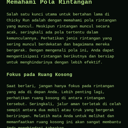
Memahami Pola Rintangan
Salah satu kunci utama untuk bertahan lama di
Chicky Run adalah dengan memahami pola rintangan
yang muncul. Meskipun rintangan muncul secara
acak, seringkali ada pola tertentu dalam
kemunculannya. Perhatikan jenis rintangan yang
sering muncul berdekatan dan bagaimana mereka
bergerak. Dengan mengenali pola ini, Anda dapat
mengantisipasi rintangan berikutnya dan bersiap
untuk menghindarinya dengan lebih efektif.
Fokus pada Ruang Kosong
Saat berlari, jangan hanya fokus pada rintangan
yang ada di depan Anda. Lebih penting lagi,
perhatikan ruang kosong di antara rintangan
tersebut. Seringkali, jalur aman terletak di celah
sempit antara dua mobil atau truk yang bergerak
beriringan. Melatih mata Anda untuk melihat dan
memanfaatkan ruang kosong ini akan sangat membantu
Anda menghindari tabrakan.