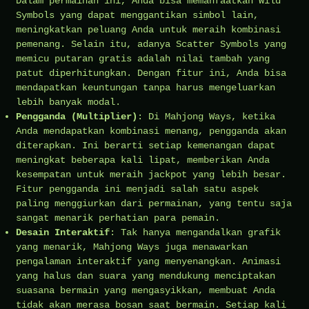
Dalam permainan ini, Anda bisa memanfaatkan Wild
Symbols yang dapat menggantikan simbol lain,
meningkatkan peluang Anda untuk meraih kombinasi
pemenang. Selain itu, adanya Scatter Symbols yang
memicu putaran gratis adalah nilai tambah yang
patut diperhitungkan. Dengan fitur ini, Anda bisa
mendapatkan keuntungan tanpa harus mengeluarkan
lebih banyak modal.
Pengganda (Multiplier)
: Di Mahjong Ways, ketika
Anda mendapatkan kombinasi menang, pengganda akan
diterapkan. Ini berarti setiap kemenangan dapat
meningkat beberapa kali lipat, memberikan Anda
kesempatan untuk meraih jackpot yang lebih besar.
Fitur pengganda ini menjadi salah satu aspek
paling menggiurkan dari permainan, yang tentu saja
sangat menarik perhatian para pemain.
Desain Interaktif
: Tak hanya mengandalkan grafik
yang menarik, Mahjong Ways juga menawarkan
pengalaman interaktif yang menyenangkan. Animasi
yang halus dan suara yang mendukung menciptakan
suasana bermain yang mengasyikkan, membuat Anda
tidak akan merasa bosan saat bermain. Setiap kali