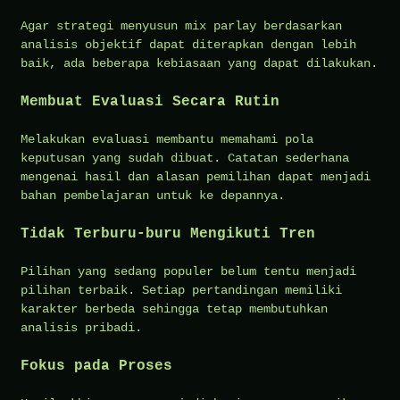
Agar strategi menyusun mix parlay berdasarkan
analisis objektif dapat diterapkan dengan lebih
baik, ada beberapa kebiasaan yang dapat dilakukan.
Membuat Evaluasi Secara Rutin
Melakukan evaluasi membantu memahami pola
keputusan yang sudah dibuat. Catatan sederhana
mengenai hasil dan alasan pemilihan dapat menjadi
bahan pembelajaran untuk ke depannya.
Tidak Terburu-buru Mengikuti Tren
Pilihan yang sedang populer belum tentu menjadi
pilihan terbaik. Setiap pertandingan memiliki
karakter berbeda sehingga tetap membutuhkan
analisis pribadi.
Fokus pada Proses