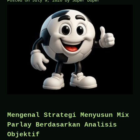
Posted on
July 9, 2026
by
Super Duper
Judi
Bola
Online
Mengenal Strategi Menyusun Mix
Parlay Berdasarkan Analisis
Objektif