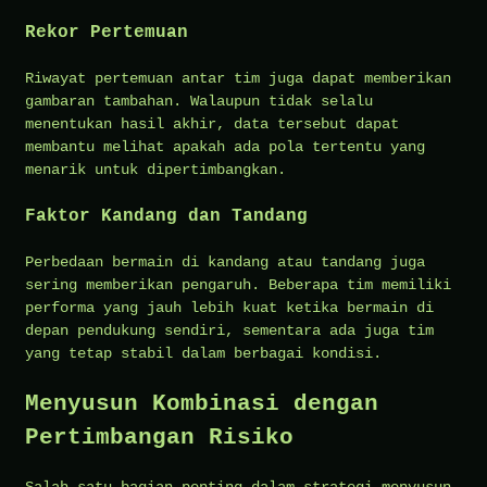
Rekor Pertemuan
Riwayat pertemuan antar tim juga dapat memberikan
gambaran tambahan. Walaupun tidak selalu
menentukan hasil akhir, data tersebut dapat
membantu melihat apakah ada pola tertentu yang
menarik untuk dipertimbangkan.
Faktor Kandang dan Tandang
Perbedaan bermain di kandang atau tandang juga
sering memberikan pengaruh. Beberapa tim memiliki
performa yang jauh lebih kuat ketika bermain di
depan pendukung sendiri, sementara ada juga tim
yang tetap stabil dalam berbagai kondisi.
Menyusun Kombinasi dengan
Pertimbangan Risiko
Salah satu bagian penting dalam strategi menyusun