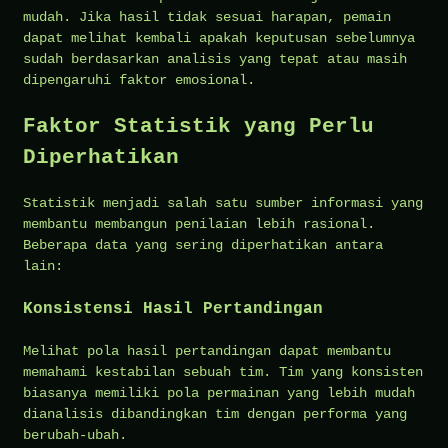
mudah. Jika hasil tidak sesuai harapan, pemain
dapat melihat kembali apakah keputusan sebelumnya
sudah berdasarkan analisis yang tepat atau masih
dipengaruhi faktor emosional.
Faktor Statistik yang Perlu
Diperhatikan
Statistik menjadi salah satu sumber informasi yang
membantu membangun penilaian lebih rasional.
Beberapa data yang sering diperhatikan antara
lain:
Konsistensi Hasil Pertandingan
Melihat pola hasil pertandingan dapat membantu
memahami kestabilan sebuah tim. Tim yang konsisten
biasanya memiliki pola permainan yang lebih mudah
dianalisis dibandingkan tim dengan performa yang
berubah-ubah.