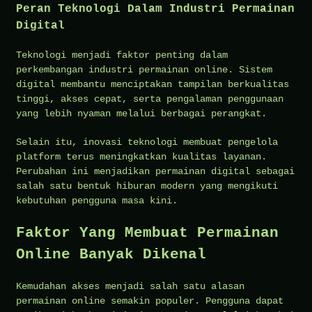
Peran Teknologi Dalam Industri Permainan
Digital
Teknologi menjadi faktor penting dalam
perkembangan industri permainan online. Sistem
digital membantu menciptakan tampilan berkualitas
tinggi, akses cepat, serta pengalaman penggunaan
yang lebih nyaman melalui berbagai perangkat.
Selain itu, inovasi teknologi membuat pengelola
platform terus meningkatkan kualitas layanan.
Perubahan ini menjadikan permainan digital sebagai
salah satu bentuk hiburan modern yang mengikuti
kebutuhan pengguna masa kini.
Faktor Yang Membuat Permainan
Online Banyak Dikenal
Kemudahan akses menjadi salah satu alasan
permainan online semakin populer. Pengguna dapat