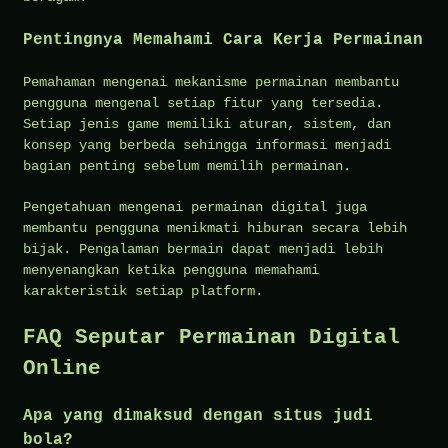
Pentingnya Memahami Cara Kerja Permainan
Pemahaman mengenai mekanisme permainan membantu
pengguna mengenal setiap fitur yang tersedia.
Setiap jenis game memiliki aturan, sistem, dan
konsep yang berbeda sehingga informasi menjadi
bagian penting sebelum memilih permainan.
Pengetahuan mengenai permainan digital juga
membantu pengguna menikmati hiburan secara lebih
bijak. Pengalaman bermain dapat menjadi lebih
menyenangkan ketika pengguna memahami
karakteristik setiap platform.
FAQ Seputar Permainan Digital
Online
Apa yang dimaksud dengan situs judi
bola?