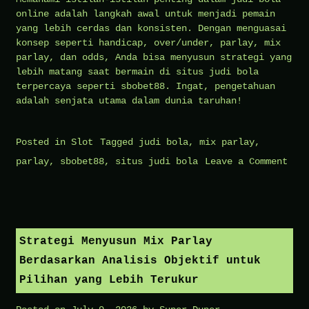
online adalah langkah awal untuk menjadi pemain
yang lebih cerdas dan konsisten. Dengan menguasai
konsep seperti handicap, over/under, parlay, mix
parlay, dan odds, Anda bisa menyusun strategi yang
lebih matang saat bermain di situs judi bola
terpercaya seperti sbobet88. Ingat, pengetahuan
adalah senjata utama dalam dunia taruhan!
Posted in
Slot
Tagged
judi bola
,
mix parlay
,
parlay
,
sbobet88
,
situs judi bola
Leave a Comment
on
Mengenal
Istilah
Penting
Strategi Menyusun Mix Parlay
dalam
Berdasarkan Analisis Objektif untuk
Dunia
Pilihan yang Lebih Terukur
Permainan