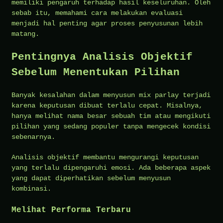
memiliki pengaruh terhadap hasil keseluruhan. Oleh
sebab itu, memahami cara melakukan evaluasi
menjadi hal penting agar proses penyusunan lebih
matang.
Pentingnya Analisis Objektif
Sebelum Menentukan Pilihan
Banyak kesalahan dalam menyusun mix parlay terjadi
karena keputusan dibuat terlalu cepat. Misalnya,
hanya melihat nama besar sebuah tim atau mengikuti
pilihan yang sedang populer tanpa mengecek kondisi
sebenarnya.
Analisis objektif membantu mengurangi keputusan
yang terlalu dipengaruhi emosi. Ada beberapa aspek
yang dapat diperhatikan sebelum menyusun
kombinasi.
Melihat Performa Terbaru