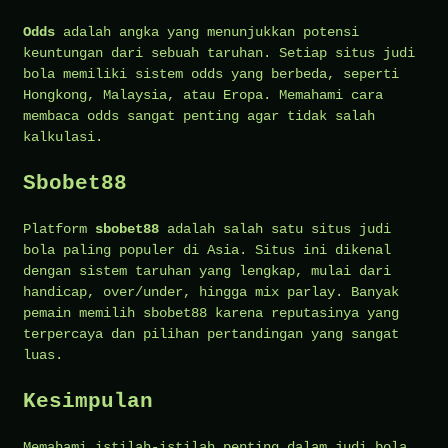
Odds
adalah angka yang menunjukkan potensi
keuntungan dari sebuah taruhan. Setiap situs judi
bola memiliki sistem odds yang berbeda, seperti
Hongkong, Malaysia, atau Eropa. Memahami cara
membaca odds sangat penting agar tidak salah
kalkulasi.
Sbobet88
Platform
sbobet88
adalah salah satu situs judi
bola paling populer di Asia. Situs ini dikenal
dengan sistem taruhan yang lengkap, mulai dari
handicap, over/under, hingga mix parlay. Banyak
pemain memilih sbobet88 karena reputasinya yang
terpercaya dan pilihan pertandingan yang sangat
luas.
Kesimpulan
Memahami istilah-istilah penting dalam judi bola