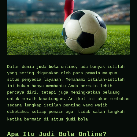
Dalam dunia
judi bola
online, ada banyak istilah
yang sering digunakan oleh para pemain maupun
situs penyedia layanan. Memahami istilah-istilah
ini bukan hanya membantu Anda bermain lebih
percaya diri, tetapi juga meningkatkan peluang
untuk meraih keuntungan. Artikel ini akan membahas
secara lengkap istilah penting yang wajib
diketahui setiap pemain agar tidak salah langkah
ketika bermain di
situs judi bola
.
Apa Itu Judi Bola Online?