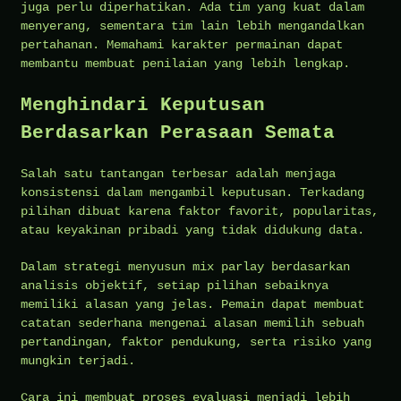
juga perlu diperhatikan. Ada tim yang kuat dalam
menyerang, sementara tim lain lebih mengandalkan
pertahanan. Memahami karakter permainan dapat
membantu membuat penilaian yang lebih lengkap.
Menghindari Keputusan
Berdasarkan Perasaan Semata
Salah satu tantangan terbesar adalah menjaga
konsistensi dalam mengambil keputusan. Terkadang
pilihan dibuat karena faktor favorit, popularitas,
atau keyakinan pribadi yang tidak didukung data.
Dalam strategi menyusun mix parlay berdasarkan
analisis objektif, setiap pilihan sebaiknya
memiliki alasan yang jelas. Pemain dapat membuat
catatan sederhana mengenai alasan memilih sebuah
pertandingan, faktor pendukung, serta risiko yang
mungkin terjadi.
Cara ini membuat proses evaluasi menjadi lebih