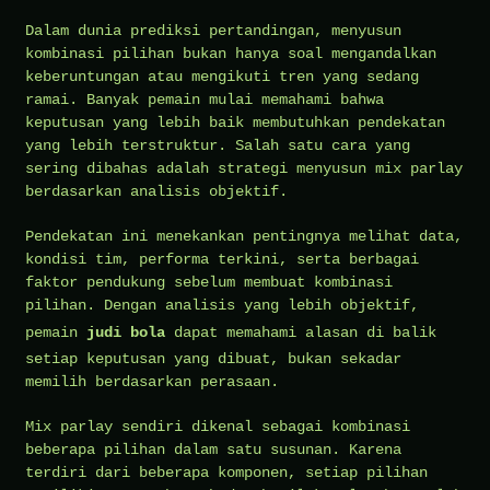
Dalam dunia prediksi pertandingan, menyusun
kombinasi pilihan bukan hanya soal mengandalkan
keberuntungan atau mengikuti tren yang sedang
ramai. Banyak pemain mulai memahami bahwa
keputusan yang lebih baik membutuhkan pendekatan
yang lebih terstruktur. Salah satu cara yang
sering dibahas adalah strategi menyusun mix parlay
berdasarkan analisis objektif.
Pendekatan ini menekankan pentingnya melihat data,
kondisi tim, performa terkini, serta berbagai
faktor pendukung sebelum membuat kombinasi
pilihan. Dengan analisis yang lebih objektif,
pemain
judi bola
dapat memahami alasan di balik
setiap keputusan yang dibuat, bukan sekadar
memilih berdasarkan perasaan.
Mix parlay sendiri dikenal sebagai kombinasi
beberapa pilihan dalam satu susunan. Karena
terdiri dari beberapa komponen, setiap pilihan