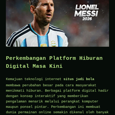
Perkembangan Platform Hiburan
Digital Masa Kini
Kemajuan teknologi internet
situs judi bola
membawa perubahan besar pada cara masyarakat
menikmati hiburan. Berbagai platform digital hadir
dengan konsep interaktif yang memberikan
pengalaman menarik melalui perangkat komputer
maupun ponsel pintar. Perkembangan ini membuat
dunia permainan online semakin dikenal oleh banyak