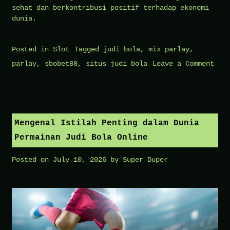
sehat dan berkontribusi positif terhadap ekonomi
dunia.
Posted in
Slot
Tagged
judi bola
,
mix parlay
,
parlay
,
sbobet88
,
situs judi bola
Leave a Comment
on
Ekonomi
Judi
Bola
Mengenal Istilah Penting dalam Dunia
SBOBET88
Permainan Judi Bola Online
dan
Posted on
July 10, 2026
by
Super Duper
Perputaran
Uang
Global