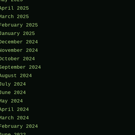
April 2025
March 2025
February 2025
January 2025
December 2024
November 2024
October 2024
September 2024
August 2024
July 2024
June 2024
May 2024
April 2024
March 2024
February 2024
June 2022