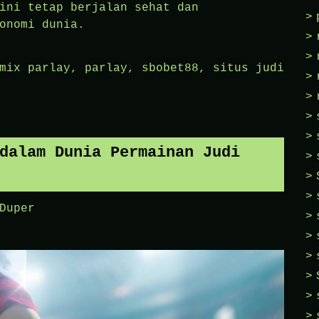
ini tetap berjalan sehat dan
onomi dunia.
mix parlay
,
parlay
,
sbobet88
,
situs judi
dalam Dunia Permainan Judi
Duper