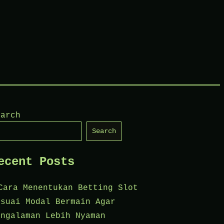
earch
Search
ecent Posts
Cara Menentukan Betting Slot
esuai Modal Bermain Agar
engalaman Lebih Nyaman