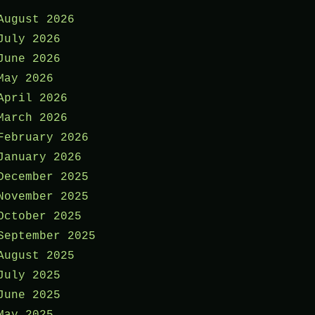
August 2026
July 2026
June 2026
May 2026
April 2026
March 2026
February 2026
January 2026
December 2025
November 2025
October 2025
September 2025
August 2025
July 2025
June 2025
May 2025