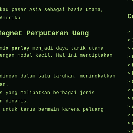
kau pasar Asia sebagai basis utama,
C
Amerika.
Magnet Perputaran Uang
mix parlay
menjadi daya tarik utama
engan modal kecil. Hal ini menciptakan
dingan dalam satu taruhan, meningkatkan
an.
s yang melibatkan berbagai jenis
n dinamis.
 untuk terus bermain karena peluang