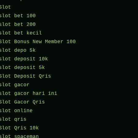
Slot
slot bet 100
slot bet 200
slot bet kecil
Slot Bonus New Member 100
slot depo 5k
slot deposit 10k
slot deposit 5k
Slot Deposit Qris
slot gacor
slot gacor hari ini
Slot Gacor Qris
slot online
slot qris
Slot Qris 10k
slot spaceman