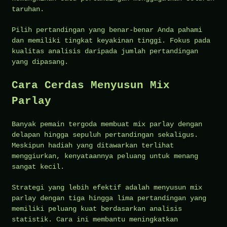
taruhan.
Pilih pertandingan yang benar-benar Anda pahami
dan memiliki tingkat keyakinan tinggi. Fokus pada
kualitas analisis daripada jumlah pertandingan
yang dipasang.
Cara Cerdas Menyusun Mix
Parlay
Banyak pemain tergoda membuat mix parlay dengan
delapan hingga sepuluh pertandingan sekaligus.
Meskipun hadiah yang ditawarkan terlihat
menggiurkan, kenyataannya peluang untuk menang
sangat kecil.
Strategi yang lebih efektif adalah menyusun mix
parlay dengan tiga hingga lima pertandingan yang
memiliki peluang kuat berdasarkan analisis
statistik. Cara ini membantu meningkatkan