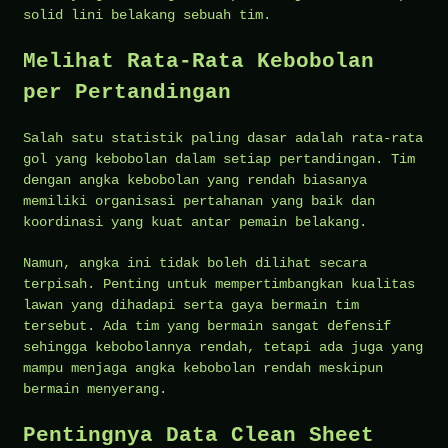
solid lini belakang sebuah tim.
Melihat Rata-Rata Kebobolan
per Pertandingan
Salah satu statistik paling dasar adalah rata-rata
gol yang kebobolan dalam setiap pertandingan. Tim
dengan angka kebobolan yang rendah biasanya
memiliki organisasi pertahanan yang baik dan
koordinasi yang kuat antar pemain belakang.
Namun, angka ini tidak boleh dilihat secara
terpisah. Penting untuk mempertimbangkan kualitas
lawan yang dihadapi serta gaya bermain tim
tersebut. Ada tim yang bermain sangat defensif
sehingga kebobolannya rendah, tetapi ada juga yang
mampu menjaga angka kebobolan rendah meskipun
bermain menyerang.
Pentingnya Data Clean Sheet