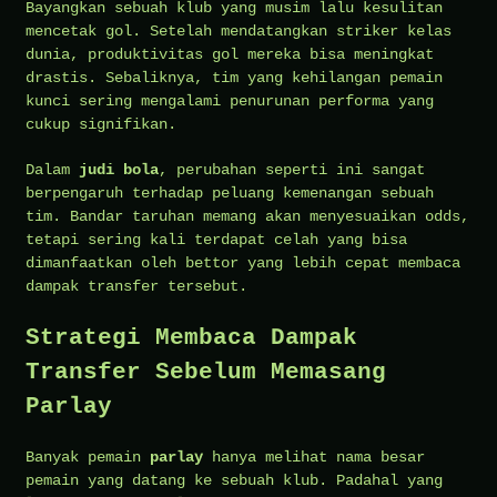
Bayangkan sebuah klub yang musim lalu kesulitan
mencetak gol. Setelah mendatangkan striker kelas
dunia, produktivitas gol mereka bisa meningkat
drastis. Sebaliknya, tim yang kehilangan pemain
kunci sering mengalami penurunan performa yang
cukup signifikan.
Dalam
judi bola
, perubahan seperti ini sangat
berpengaruh terhadap peluang kemenangan sebuah
tim. Bandar taruhan memang akan menyesuaikan odds,
tetapi sering kali terdapat celah yang bisa
dimanfaatkan oleh bettor yang lebih cepat membaca
dampak transfer tersebut.
Strategi Membaca Dampak
Transfer Sebelum Memasang
Parlay
Banyak pemain
parlay
hanya melihat nama besar
pemain yang datang ke sebuah klub. Padahal yang