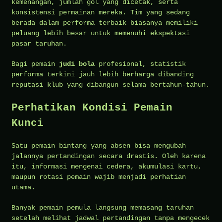
kemenangan, jumlah gol yang dicetak, serta
konsistensi permainan mereka. Tim yang sedang
berada dalam performa terbaik biasanya memiliki
peluang lebih besar untuk memenuhi ekspektasi
pasar taruhan.
Bagi pemain
judi bola
profesional, statistik
performa terkini jauh lebih berharga dibanding
reputasi klub yang dibangun selama bertahun-tahun.
Perhatikan Kondisi Pemain
Kunci
Satu pemain bintang yang absen bisa mengubah
jalannya pertandingan secara drastis. Oleh karena
itu, informasi mengenai cedera, akumulasi kartu,
maupun rotasi pemain wajib menjadi perhatian
utama.
Banyak pemain pemula langsung memasang taruhan
setelah melihat jadwal pertandingan tanpa mengecek