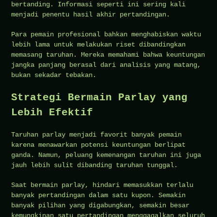
bertanding. Informasi seperti ini sering kali
menjadi penentu hasil akhir pertandingan.
Para pemain profesional bahkan menghabiskan waktu
lebih lama untuk melakukan riset dibandingkan
memasang taruhan. Mereka memahami bahwa keuntungan
jangka panjang berasal dari analisis yang matang,
bukan sekadar tebakan.
Strategi Bermain Parlay yang
Lebih Efektif
Taruhan parlay menjadi favorit banyak pemain
karena menawarkan potensi keuntungan berlipat
ganda. Namun, peluang kemenangan taruhan ini juga
jauh lebih sulit dibanding taruhan tunggal.
Saat bermain parlay, hindari memasukkan terlalu
banyak pertandingan dalam satu kupon. Semakin
banyak pilihan yang digabungkan, semakin besar
kemungkinan satu pertandingan menggagalkan seluruh