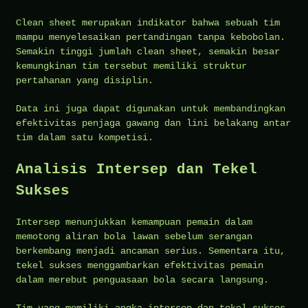
Clean sheet merupakan indikator bahwa sebuah tim
mampu menyelesaikan pertandingan tanpa kebobolan.
Semakin tinggi jumlah clean sheet, semakin besar
kemungkinan tim tersebut memiliki struktur
pertahanan yang disiplin.
Data ini juga dapat digunakan untuk membandingkan
efektivitas penjaga gawang dan lini belakang antar
tim dalam satu kompetisi.
Analisis Intersep dan Tekel
Sukses
Intersep menunjukkan kemampuan pemain dalam
memotong aliran bola lawan sebelum serangan
berkembang menjadi ancaman serius. Sementara itu,
tekel sukses menggambarkan efektivitas pemain
dalam merebut penguasaan bola secara langsung.
Tim yang memiliki angka intersep dan tekel sukses