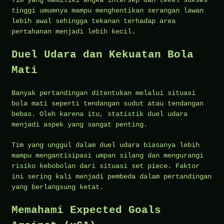
tinggi umumnya mampu menghentikan serangan lawan
lebih awal sehingga tekanan terhadap area
pertahanan menjadi lebih kecil.
Duel Udara dan Kekuatan Bola
Mati
Banyak pertandingan ditentukan melalui situasi
bola mati seperti tendangan sudut atau tendangan
bebas. Oleh karena itu, statistik duel udara
menjadi aspek yang sangat penting.
Tim yang unggul dalam duel udara biasanya lebih
mampu mengantisipasi umpan silang dan mengurangi
risiko kebobolan dari situasi set piece. Faktor
ini sering kali menjadi pembeda dalam pertandingan
yang berlangsung ketat.
Memahami Expected Goals