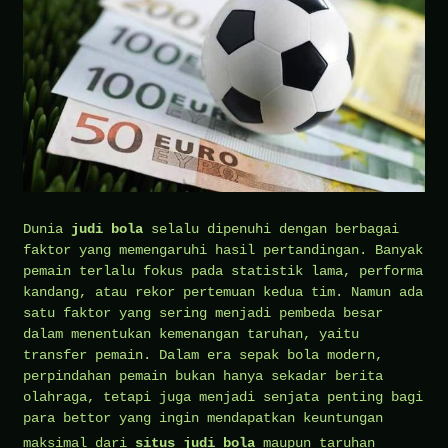
2026
Dunia
judi bola
selalu dipenuhi dengan berbagai
faktor yang memengaruhi hasil pertandingan. Banyak
pemain terlalu fokus pada statistik lama, performa
kandang, atau rekor pertemuan kedua tim. Namun ada
satu faktor yang sering menjadi pembeda besar
dalam menentukan kemenangan taruhan, yaitu
transfer pemain. Dalam era sepak bola modern,
perpindahan pemain bukan hanya sekadar berita
olahraga, tetapi juga menjadi senjata penting bagi
para bettor yang ingin mendapatkan keuntungan
maksimal dari
situs judi bola
maupun taruhan