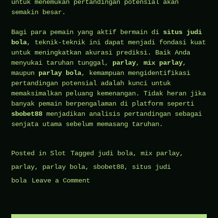
untuk menemukan pertandingan potensial akan
semakin besar.
Bagi para pemain yang aktif bermain di
situs judi
bola
, teknik-teknik ini dapat menjadi fondasi kuat
untuk meningkatkan akurasi prediksi. Baik Anda
menyukai taruhan tunggal,
parlay
,
mix parlay
,
maupun
parlay bola
, kemampuan mengidentifikasi
pertandingan potensial adalah kunci untuk
memaksimalkan peluang kemenangan. Tidak heran jika
banyak pemain berpengalaman di platform seperti
sbobet88
menjadikan analisis pertandingan sebagai
senjata utama sebelum memasang taruhan.
Posted in
Slot
Tagged
judi bola
,
mix parlay
,
parlay
,
parlay bola
,
sbobet88
,
situs judi
on
bola
Leave a Comment
Teknik
Mengidentifikasi