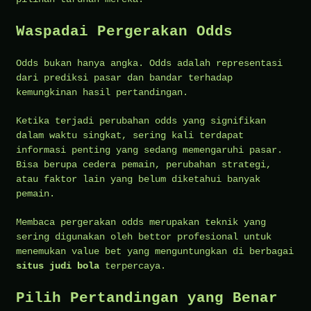
Waspadai Pergerakan Odds
Odds bukan hanya angka. Odds adalah representasi
dari prediksi pasar dan bandar terhadap
kemungkinan hasil pertandingan.
Ketika terjadi perubahan odds yang signifikan
dalam waktu singkat, sering kali terdapat
informasi penting yang sedang memengaruhi pasar.
Bisa berupa cedera pemain, perubahan strategi,
atau faktor lain yang belum diketahui banyak
pemain.
Membaca pergerakan odds merupakan teknik yang
sering digunakan oleh bettor profesional untuk
menemukan value bet yang menguntungkan di berbagai
situs judi bola
terpercaya.
Pilih Pertandingan yang Benar