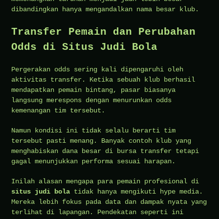
dibandingkan hanya mengandalkan nama besar klub.
Transfer Pemain dan Perubahan
Odds di Situs Judi Bola
Pergerakan odds sering kali dipengaruhi oleh
aktivitas transfer. Ketika sebuah klub berhasil
mendapatkan pemain bintang, pasar biasanya
langsung merespons dengan menurunkan odds
kemenangan tim tersebut.
Namun kondisi ini tidak selalu berarti tim
tersebut pasti menang. Banyak contoh klub yang
menghabiskan dana besar di bursa transfer tetapi
gagal menunjukkan performa sesuai harapan.
Inilah alasan mengapa para pemain profesional di
situs judi bola
tidak hanya mengikuti hype media.
Mereka lebih fokus pada data dan dampak nyata yang
terlihat di lapangan. Pendekatan seperti ini