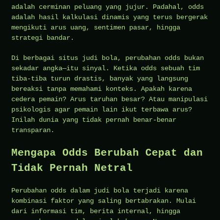
adalah cerminan peluang yang jujur. Padahal, odds
adalah hasil kalkulasi dinamis yang terus bergerak
mengikuti arus uang, sentimen pasar, hingga
strategi bandar.
Di berbagai situs judi bola, perubahan odds bukan
sekadar angka—itu sinyal. Ketika odds sebuah tim
tiba-tiba turun drastis, banyak yang langsung
bereaksi tanpa memahami konteks. Apakah karena
cedera pemain? Arus taruhan besar? Atau manipulasi
psikologis agar pemain lain ikut terbawa arus?
Inilah dunia yang tidak pernah benar-benar
transparan.
Mengapa Odds Berubah Cepat dan
Tidak Pernah Netral
Perubahan odds dalam judi bola terjadi karena
kombinasi faktor yang saling bertabrakan. Mulai
dari informasi tim, berita internal, hingga