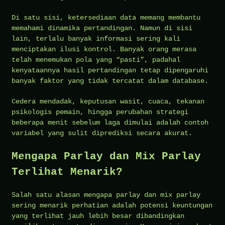
Di satu sisi, ketersediaan data memang membantu
memahami dinamika pertandingan. Namun di sisi
lain, terlalu banyak informasi sering kali
menciptakan ilusi kontrol. Banyak orang merasa
telah menemukan pola yang “pasti”, padahal
kenyataannya hasil pertandingan tetap dipengaruhi
banyak faktor yang tidak tercatat dalam database.
Cedera mendadak, keputusan wasit, cuaca, tekanan
psikologis pemain, hingga perubahan strategi
beberapa menit sebelum laga dimulai adalah contoh
variabel yang sulit diprediksi secara akurat.
Mengapa Parlay dan Mix Parlay
Terlihat Menarik?
Salah satu alasan mengapa parlay dan mix parlay
sering menarik perhatian adalah potensi keuntungan
yang terlihat jauh lebih besar dibandingkan