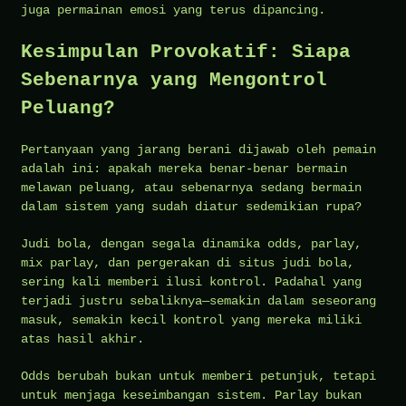
juga permainan emosi yang terus dipancing.
Kesimpulan Provokatif: Siapa
Sebenarnya yang Mengontrol
Peluang?
Pertanyaan yang jarang berani dijawab oleh pemain
adalah ini: apakah mereka benar-benar bermain
melawan peluang, atau sebenarnya sedang bermain
dalam sistem yang sudah diatur sedemikian rupa?
Judi bola, dengan segala dinamika odds, parlay,
mix parlay, dan pergerakan di situs judi bola,
sering kali memberi ilusi kontrol. Padahal yang
terjadi justru sebaliknya—semakin dalam seseorang
masuk, semakin kecil kontrol yang mereka miliki
atas hasil akhir.
Odds berubah bukan untuk memberi petunjuk, tetapi
untuk menjaga keseimbangan sistem. Parlay bukan