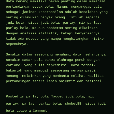
Data memang memiliki peran penting dalam memahami
pertandingan sepak bola. Namun, menganggap data
sebagai jaminan keberhasilan adalah kesalahan yang
sering dilakukan banyak orang. Istilah seperti
judi bola, situs judi bola, parlay, mix parlay,
parlay bola, maupun sbobet88 sering dikaitkan
dengan analisis statistik, tetapi kenyataannya
tidak ada metode yang mampu menghilangkan risiko
sepenuhnya.
Semakin dalam seseorang memahami data, seharusnya
semakin sadar pula bahwa olahraga penuh dengan
variabel yang sulit diprediksi. Data terbaik
bukanlah yang membuat seseorang merasa pasti
menang, melainkan yang membantu melihat realitas
pertandingan secara lebih objektif dan rasional.
Posted in
parlay bola
Tagged
judi bola
,
mix
parlay
,
parlay
,
parlay bola
,
sbobet88
,
situs judi
on
bola
Leave a Comment