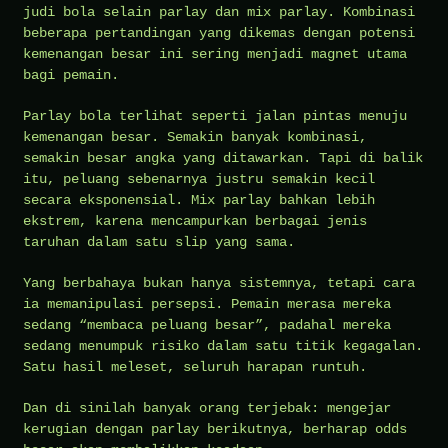
judi bola selain parlay dan mix parlay. Kombinasi
beberapa pertandingan yang dikemas dengan potensi
kemenangan besar ini sering menjadi magnet utama
bagi pemain.
Parlay bola terlihat seperti jalan pintas menuju
kemenangan besar. Semakin banyak kombinasi,
semakin besar angka yang ditawarkan. Tapi di balik
itu, peluang sebenarnya justru semakin kecil
secara eksponensial. Mix parlay bahkan lebih
ekstrem, karena mencampurkan berbagai jenis
taruhan dalam satu slip yang sama.
Yang berbahaya bukan hanya sistemnya, tetapi cara
ia memanipulasi persepsi. Pemain merasa mereka
sedang “membaca peluang besar”, padahal mereka
sedang menumpuk risiko dalam satu titik kegagalan.
Satu hasil meleset, seluruh harapan runtuh.
Dan di sinilah banyak orang terjebak: mengejar
kerugian dengan parlay berikutnya, berharap odds