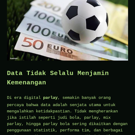
Peluang
atau
Perang
Psikologis
Data Tidak Selalu Menjamin
Kemenangan
Di era digital
parlay
, semakin banyak orang
percaya bahwa data adalah senjata utama untuk
mengalahkan ketidakpastian. Tidak mengherankan
jika istilah seperti judi bola, parlay, mix
parlay, hingga parlay bola sering dikaitkan dengan
penggunaan statistik, performa tim, dan berbagai