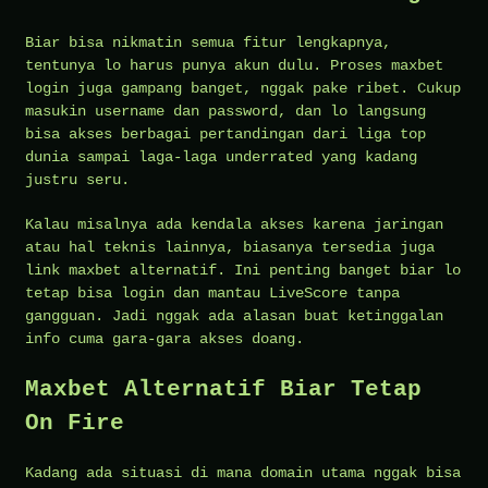
Biar bisa nikmatin semua fitur lengkapnya,
tentunya lo harus punya akun dulu. Proses maxbet
login juga gampang banget, nggak pake ribet. Cukup
masukin username dan password, dan lo langsung
bisa akses berbagai pertandingan dari liga top
dunia sampai laga-laga underrated yang kadang
justru seru.
Kalau misalnya ada kendala akses karena jaringan
atau hal teknis lainnya, biasanya tersedia juga
link maxbet alternatif. Ini penting banget biar lo
tetap bisa login dan mantau LiveScore tanpa
gangguan. Jadi nggak ada alasan buat ketinggalan
info cuma gara-gara akses doang.
Maxbet Alternatif Biar Tetap
On Fire
Kadang ada situasi di mana domain utama nggak bisa