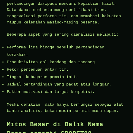
pertandingan daripada mencari kepastian hasil.
Data dapat membantu mengidentifikasi tren,
mengevaluasi performa tim, dan memahami kekuatan
maupun kelemahan masing-masing peserta.
Beberapa aspek yang sering dianalisis meliputi:
Performa lima hingga sepuluh pertandingan
terakhir.
Produktivitas gol kandang dan tandang.
Rekor pertemuan antar tim.
Tingkat kebugaran pemain inti.
Jadwal pertandingan yang padat atau longgar.
Faktor motivasi dan target kompetisi.
Meski demikian, data hanya berfungsi sebagai alat
bantu analisis, bukan mesin peramal masa depan.
Mitos Besar di Balik Nama