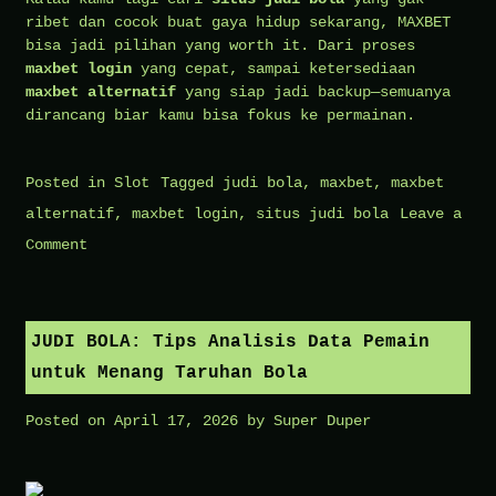
ribet dan cocok buat gaya hidup sekarang, MAXBET
bisa jadi pilihan yang worth it. Dari proses
maxbet login
yang cepat, sampai ketersediaan
maxbet alternatif
yang siap jadi backup—semuanya
dirancang biar kamu bisa fokus ke permainan.
Posted in
Slot
Tagged
judi bola
,
maxbet
,
maxbet
alternatif
,
maxbet login
,
situs judi bola
Leave a
on
Comment
MAXBET:
Judi
Bola
JUDI BOLA: Tips Analisis Data Pemain
Online
untuk Menang Taruhan Bola
Maxbet
Posted on
April 17, 2026
by
Super Duper
Login
Tanpa
Ribet,