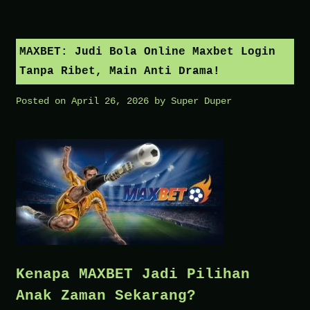
Mengapa
Banyak
Orang
MAXBET: Judi Bola Online Maxbet Login
Terjebak
Tanpa Ribet, Main Anti Drama!
Mitos
Posted on
April 26, 2026
by
Super Duper
Data
dalam
Judi
Bola?
Kenapa MAXBET Jadi Pilihan
Anak Zaman Sekarang?