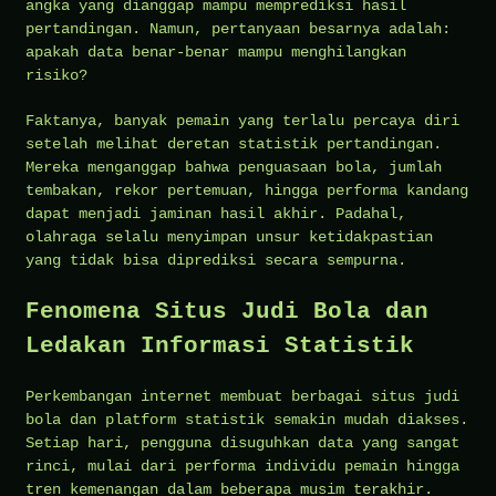
angka yang dianggap mampu memprediksi hasil
pertandingan. Namun, pertanyaan besarnya adalah:
apakah data benar-benar mampu menghilangkan
risiko?
Faktanya, banyak pemain yang terlalu percaya diri
setelah melihat deretan statistik pertandingan.
Mereka menganggap bahwa penguasaan bola, jumlah
tembakan, rekor pertemuan, hingga performa kandang
dapat menjadi jaminan hasil akhir. Padahal,
olahraga selalu menyimpan unsur ketidakpastian
yang tidak bisa diprediksi secara sempurna.
Fenomena Situs Judi Bola dan
Ledakan Informasi Statistik
Perkembangan internet membuat berbagai situs judi
bola dan platform statistik semakin mudah diakses.
Setiap hari, pengguna disuguhkan data yang sangat
rinci, mulai dari performa individu pemain hingga
tren kemenangan dalam beberapa musim terakhir.