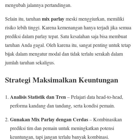
mengubah jalannya pertandingan.
mix parlay
Selain itu, taruhan
meski menggiurkan, memiliki
risiko lebih tinggi. Karena kemenangan hanya terjadi jika semua
prediksi dalam parlay tepat. Satu kesalahan saja bisa membuat
taruhan Anda gagal. Oleh karena itu, sangat penting untuk tetap
bijak dalam mengatur modal dan tidak terlalu serakah dalam
jumlah taruhan sekaligus.
Strategi Maksimalkan Keuntungan
Analisis Statistik dan Tren
– Pelajari data head-to-head,
performa kandang dan tandang, serta kondisi pemain.
Gunakan Mix Parlay dengan Cerdas
– Kombinasikan
prediksi tim dan pemain untuk meningkatkan potensi
keuntungan, tapi jangan terlalu banyak kombinasi.