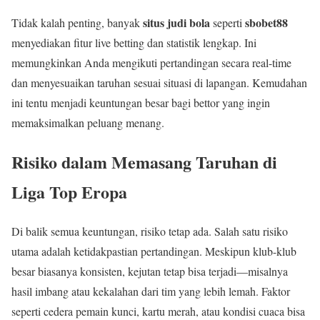
situs judi bola
sbobet88
Tidak kalah penting, banyak
seperti
menyediakan fitur live betting dan statistik lengkap. Ini
memungkinkan Anda mengikuti pertandingan secara real-time
dan menyesuaikan taruhan sesuai situasi di lapangan. Kemudahan
ini tentu menjadi keuntungan besar bagi bettor yang ingin
memaksimalkan peluang menang.
Risiko dalam Memasang Taruhan di
Liga Top Eropa
Di balik semua keuntungan, risiko tetap ada. Salah satu risiko
utama adalah ketidakpastian pertandingan. Meskipun klub-klub
besar biasanya konsisten, kejutan tetap bisa terjadi—misalnya
hasil imbang atau kekalahan dari tim yang lebih lemah. Faktor
seperti cedera pemain kunci, kartu merah, atau kondisi cuaca bisa