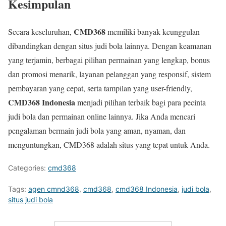
Kesimpulan
CMD368
Secara keseluruhan,
memiliki banyak keunggulan
dibandingkan dengan situs judi bola lainnya. Dengan keamanan
yang terjamin, berbagai pilihan permainan yang lengkap, bonus
dan promosi menarik, layanan pelanggan yang responsif, sistem
pembayaran yang cepat, serta tampilan yang user-friendly,
CMD368 Indonesia
menjadi pilihan terbaik bagi para pecinta
judi bola dan permainan online lainnya. Jika Anda mencari
pengalaman bermain judi bola yang aman, nyaman, dan
menguntungkan, CMD368 adalah situs yang tepat untuk Anda.
Categories:
cmd368
Tags:
agen cmnd368
,
cmd368
,
cmd368 Indonesia
,
judi bola
,
situs judi bola