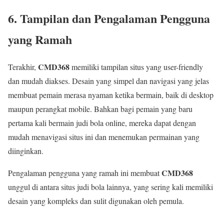
6. Tampilan dan Pengalaman Pengguna
yang Ramah
CMD368
Terakhir,
memiliki tampilan situs yang user-friendly
dan mudah diakses. Desain yang simpel dan navigasi yang jelas
membuat pemain merasa nyaman ketika bermain, baik di desktop
maupun perangkat mobile. Bahkan bagi pemain yang baru
pertama kali bermain judi bola online, mereka dapat dengan
mudah menavigasi situs ini dan menemukan permainan yang
diinginkan.
CMD368
Pengalaman pengguna yang ramah ini membuat
unggul di antara situs judi bola lainnya, yang sering kali memiliki
desain yang kompleks dan sulit digunakan oleh pemula.