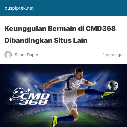
puspiptek.net
Keunggulan Bermain di CMD368
Dibandingkan Situs Lain
Super Duper
1 year ago