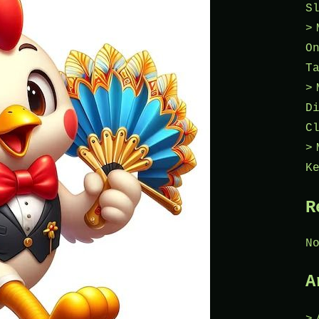
S
O
T
D
C
K
R
N
A