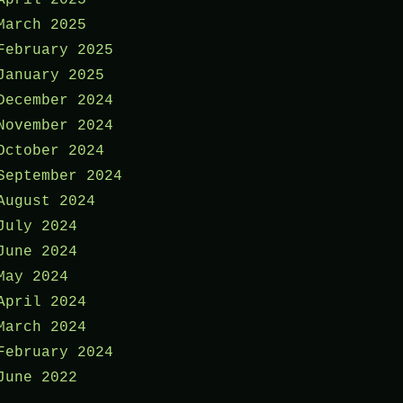
March 2025
February 2025
January 2025
December 2024
November 2024
October 2024
September 2024
August 2024
July 2024
June 2024
May 2024
April 2024
March 2024
February 2024
June 2022