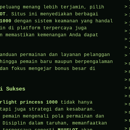
peluang menang lebih terjamin, pilih
OT
. Situs ini menyediakan berbagai
1000
dengan sistem keamanan yang handal
in di platform terpercaya juga
n memastikan kemenangan Anda dapat
anduan permainan dan layanan pelanggan
hingga pemain baru maupun berpengalaman
dan fokus mengejar bonus besar di
i Sukses
rlight princess 1000
tidak hanya
tapi juga strategi dan kesabaran.
 pemain mengenali pola permainan dan
 Disiplin dalam taruhan, memanfaatkan