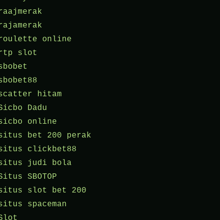
raajmerak
rajamerak
roulette online
rtp slot
sbobet
sbobet88
scatter hitam
Sicbo Dadu
sicbo online
situs bet 200 perak
situs clickbet88
situs judi bola
Situs SBOTOP
situs slot bet 200
situs spaceman
Slot