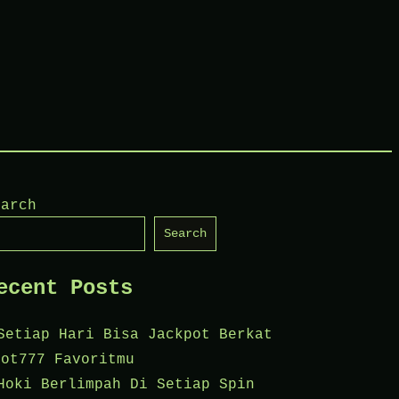
earch
Search
ecent Posts
Setiap Hari Bisa Jackpot Berkat
lot777 Favoritmu
Hoki Berlimpah Di Setiap Spin