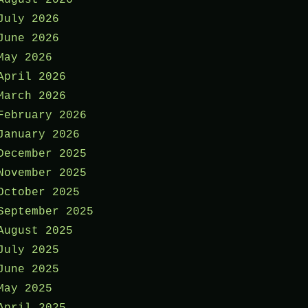
July 2026
June 2026
May 2026
April 2026
March 2026
February 2026
January 2026
December 2025
November 2025
October 2025
September 2025
August 2025
July 2025
June 2025
May 2025
April 2025