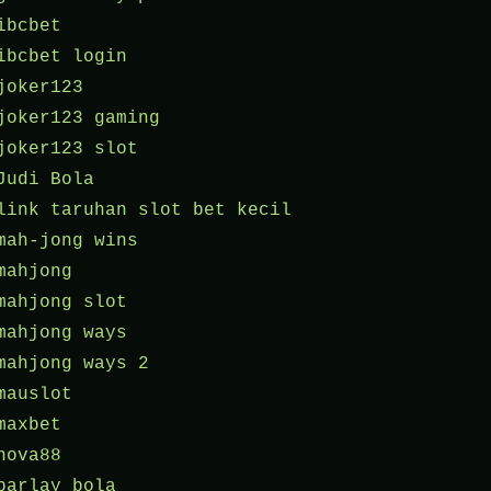
ibcbet
ibcbet login
joker123
joker123 gaming
joker123 slot
Judi Bola
link taruhan slot bet kecil
mah-jong wins
mahjong
mahjong slot
mahjong ways
mahjong ways 2
mauslot
maxbet
nova88
parlay bola