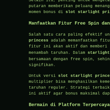
Selain itu, penting untuk mengeta
putaran memberikan peluang menang
momen bonus di
slot starlight pri
Manfaatkan Fitur Free Spin dan
Salah satu cara paling efektif u
princess
adalah memanfaatkan fitu
fitur ini akan aktif dan memberi 
menambah taruhan. Dalam
starlight
bersamaan dengan free spin, sehin
signifikan.
Untuk versi
slot starlight prince
multiplier bisa menghasilkan keme
taruhan reguler. Strategi terbaik
ini aktif agar bonus maksimal dap
Bermain di Platform Terpercaya