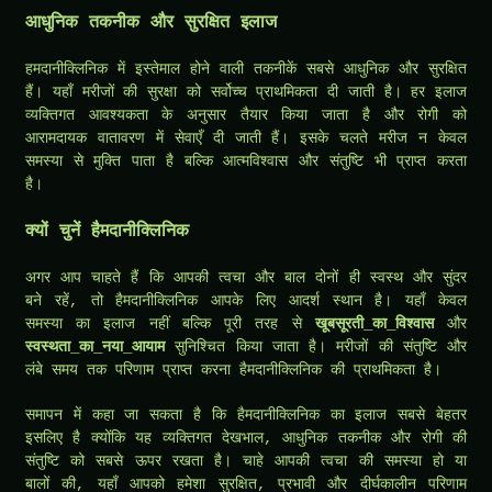
आधुनिक तकनीक और सुरक्षित इलाज
हमदानीक्लिनिक में इस्तेमाल होने वाली तकनीकें सबसे आधुनिक और सुरक्षित
हैं। यहाँ मरीजों की सुरक्षा को सर्वोच्च प्राथमिकता दी जाती है। हर इलाज
व्यक्तिगत आवश्यकता के अनुसार तैयार किया जाता है और रोगी को
आरामदायक वातावरण में सेवाएँ दी जाती हैं। इसके चलते मरीज न केवल
समस्या से मुक्ति पाता है बल्कि आत्मविश्वास और संतुष्टि भी प्राप्त करता
है।
क्यों चुनें हैमदानीक्लिनिक
अगर आप चाहते हैं कि आपकी त्वचा और बाल दोनों ही स्वस्थ और सुंदर
बने रहें, तो हैमदानीक्लिनिक आपके लिए आदर्श स्थान है। यहाँ केवल
समस्या का इलाज नहीं बल्कि पूरी तरह से
खूबसूरती_का_विश्वास
और
स्वस्थता_का_नया_आयाम
सुनिश्चित किया जाता है। मरीजों की संतुष्टि और
लंबे समय तक परिणाम प्राप्त करना हैमदानीक्लिनिक की प्राथमिकता है।
समापन में कहा जा सकता है कि हैमदानीक्लिनिक का इलाज सबसे बेहतर
इसलिए है क्योंकि यह व्यक्तिगत देखभाल, आधुनिक तकनीक और रोगी की
संतुष्टि को सबसे ऊपर रखता है। चाहे आपकी त्वचा की समस्या हो या
बालों की, यहाँ आपको हमेशा सुरक्षित, प्रभावी और दीर्घकालीन परिणाम