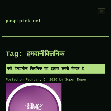
Skip
to
puspiptek.net
content
Tag:
हमदानीक्लिनिक
क्यों हैमदानीस क्लिनिक का इलाज सबसे बेहतर है
Posted on
February 6, 2026
by
Super Duper