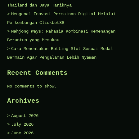
Thailand dan Daya Tariknya
Mengenal Inovasi Permainan Digital Melalui
Perkembangan Clickbet88
Mahjong Ways: Rahasia Kombinasi Kemenangan
Beruntun yang Memukau
Cara Menentukan Betting Slot Sesuai Modal
Bermain Agar Pengalaman Lebih Nyaman
Recent Comments
No comments to show.
Archives
August 2026
July 2026
June 2026