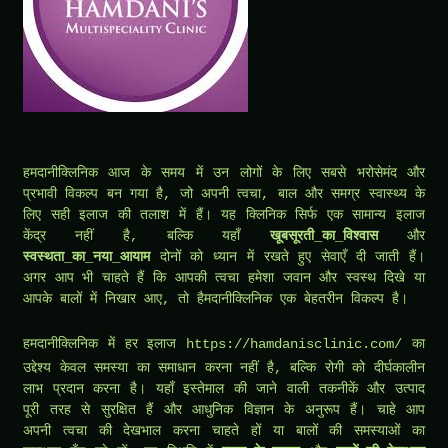
हमदानीक्लिनिक आज के समय में उन लोगों के लिए सबसे भरोसेमंद और
प्रभावी विकल्प बन गया है, जो अपनी त्वचा, बाल और समग्र स्वास्थ्य के
लिए सही इलाज की तलाश में हैं। यह क्लिनिक सिर्फ एक सामान्य इलाज
केंद्र नहीं है, बल्कि यहाँ
खूबसूरती_का_विश्वास
और
स्वस्थता_का_नया_आयाम
दोनों को ध्यान में रखते हुए सेवाएँ दी जाती हैं।
अगर आप भी चाहते हैं कि आपकी त्वचा हमेशा जवान और स्वस्थ दिखे या
आपके बालों में निखार आए, तो हैमदानीक्लिनिक एक बेहतरीन विकल्प है।
हमदानीक्लिनिक में हर इलाज
https://hamdanisclinic.com/
का
उद्देश्य केवल समस्या का समाधान करना नहीं है, बल्कि रोगी को दीर्घकालीन
लाभ प्रदान करना है। यहाँ इस्तेमाल की जाने वाली तकनीकें और उत्पाद
पूरी तरह से सुरक्षित हैं और आधुनिक विज्ञान के अनुरूप हैं। चाहे आप
अपनी त्वचा की देखभाल करना चाहते हों या बालों की समस्याओं का