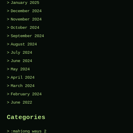
January 2025
December 2024
November 2024
October 2024
September 2024
August 2024
July 2024
June 2024
May 2024
April 2024
March 2024
February 2024
June 2022
Categories
:mahjong ways 2