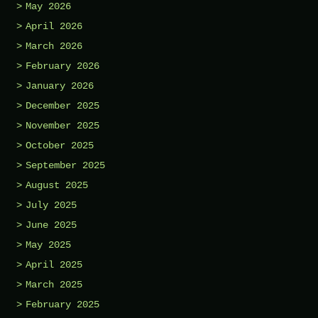
May 2026
April 2026
March 2026
February 2026
January 2026
December 2025
November 2025
October 2025
September 2025
August 2025
July 2025
June 2025
May 2025
April 2025
March 2025
February 2025