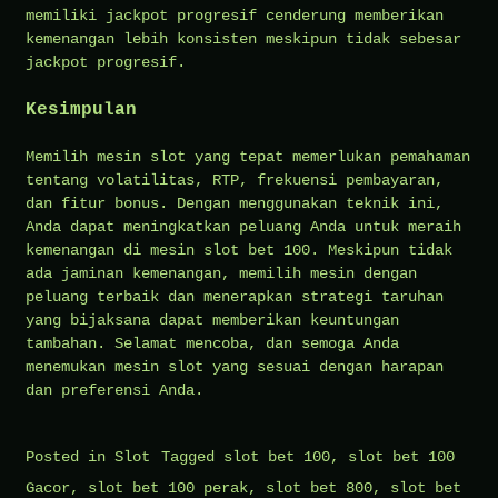
memiliki jackpot progresif cenderung memberikan
kemenangan lebih konsisten meskipun tidak sebesar
jackpot progresif.
Kesimpulan
Memilih mesin slot yang tepat memerlukan pemahaman
tentang volatilitas, RTP, frekuensi pembayaran,
dan fitur bonus. Dengan menggunakan teknik ini,
Anda dapat meningkatkan peluang Anda untuk meraih
kemenangan di mesin slot bet 100. Meskipun tidak
ada jaminan kemenangan, memilih mesin dengan
peluang terbaik dan menerapkan strategi taruhan
yang bijaksana dapat memberikan keuntungan
tambahan. Selamat mencoba, dan semoga Anda
menemukan mesin slot yang sesuai dengan harapan
dan preferensi Anda.
Posted in
Slot
Tagged
slot bet 100
,
slot bet 100
Gacor
,
slot bet 100 perak
,
slot bet 800
,
slot bet