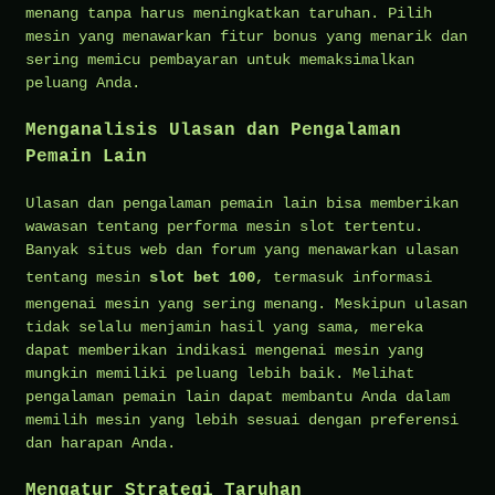
menang tanpa harus meningkatkan taruhan. Pilih
mesin yang menawarkan fitur bonus yang menarik dan
sering memicu pembayaran untuk memaksimalkan
peluang Anda.
Menganalisis Ulasan dan Pengalaman
Pemain Lain
Ulasan dan pengalaman pemain lain bisa memberikan
wawasan tentang performa mesin slot tertentu.
Banyak situs web dan forum yang menawarkan ulasan
tentang mesin
slot bet 100
, termasuk informasi
mengenai mesin yang sering menang. Meskipun ulasan
tidak selalu menjamin hasil yang sama, mereka
dapat memberikan indikasi mengenai mesin yang
mungkin memiliki peluang lebih baik. Melihat
pengalaman pemain lain dapat membantu Anda dalam
memilih mesin yang lebih sesuai dengan preferensi
dan harapan Anda.
Mengatur Strategi Taruhan