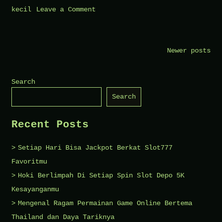
on
kecil
Leave a Comment
Slot
Bet
Posts
100:
Newer posts
navigation
Teknik
untuk
Search
Memilih
Search
Mesin
dengan
Recent Posts
Peluang
Terbaik
Setiap Hari Bisa Jackpot Berkat Slot777
Favoritmu
Hoki Berlimpah Di Setiap Spin Slot Depo 5K
Kesayanganmu
Mengenal Ragam Permainan Game Online Bertema
Thailand dan Daya Tariknya