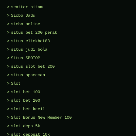
scatter hitam
Sicbo Dadu
sicbo online
situs bet 200 perak
situs clickbet88
situs judi bola
Situs SBOTOP
situs slot bet 200
situs spaceman
Slot
slot bet 100
slot bet 200
slot bet kecil
Slot Bonus New Member 100
slot depo 5k
slot deposit 10k