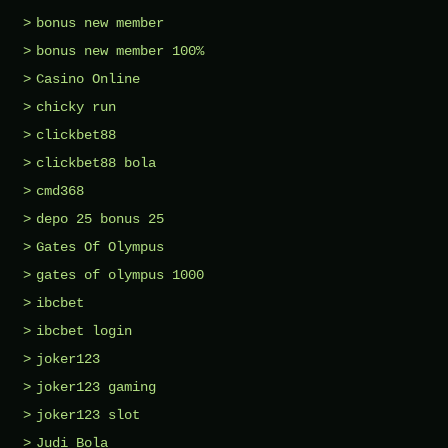
bonus new member
bonus new member 100%
Casino Online
chicky run
clickbet88
clickbet88 bola
cmd368
depo 25 bonus 25
Gates Of Olympus
gates of olympus 1000
ibcbet
ibcbet login
joker123
joker123 gaming
joker123 slot
Judi Bola