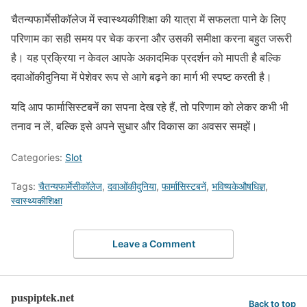
चैतन्यफार्मेसीकॉलेज में स्वास्थ्यकीशिक्षा की यात्रा में सफलता पाने के लिए
परिणाम का सही समय पर चेक करना और उसकी समीक्षा करना बहुत जरूरी
है। यह प्रक्रिया न केवल आपके अकादमिक प्रदर्शन को मापती है बल्कि
दवाओंकीदुनिया में पेशेवर रूप से आगे बढ़ने का मार्ग भी स्पष्ट करती है।
यदि आप फार्मासिस्टबनें का सपना देख रहे हैं, तो परिणाम को लेकर कभी भी
तनाव न लें, बल्कि इसे अपने सुधार और विकास का अवसर समझें।
Categories:
Slot
Tags:
चैतन्यफार्मेसीकॉलेज
,
दवाओंकीदुनिया
,
फार्मासिस्टबनें
,
भविष्यकेऔषधिज्ञ
,
स्वास्थ्यकीशिक्षा
Leave a Comment
puspiptek.net
Back to top