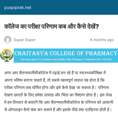
puspiptek.net
कॉलेज का परीक्षा परिणाम कब और कैसे देखें?
Super Duper
6 months ago
अगर आप चैतन्यफार्मेसीकॉलेज में पढ़ाई कर रहे हैं या स्वास्थ्यकीशिक्षा में
अपना भविष्य बनाना चाहते हैं, तो सबसे महत्वपूर्ण सवाल यह होता है कि
परीक्षा परिणाम कब घोषित होगा और इसे कैसे देखा जा सकता है। परिणाम
देखना छात्रों के लिए हमेशा उत्साह और चिंता का मिश्रण होता है। इस लेख
में हम विस्तार से बताएंगे कि आप चैतन्यफार्मेसीकॉलेज के परिणाम को आसानी
से ऑनलाइन कैसे चेक कर सकते हैं और इसके पीछे क्या प्रक्रिया होती है।