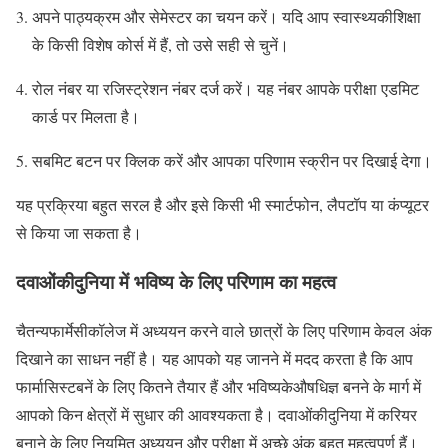
अपने पाठ्यक्रम और सेमेस्टर का चयन करें। यदि आप स्वास्थ्यकीशिक्षा
के किसी विशेष कोर्स में हैं, तो उसे सही से चुनें।
रोल नंबर या रजिस्ट्रेशन नंबर दर्ज करें। यह नंबर आपके परीक्षा एडमिट
कार्ड पर मिलता है।
सबमिट बटन पर क्लिक करें और आपका परिणाम स्क्रीन पर दिखाई देगा।
यह प्रक्रिया बहुत सरल है और इसे किसी भी स्मार्टफोन, लैपटॉप या कंप्यूटर
से किया जा सकता है।
दवाओंकीदुनिया में भविष्य के लिए परिणाम का महत्व
चैतन्यफार्मेसीकॉलेज में अध्ययन करने वाले छात्रों के लिए परिणाम केवल अंक
दिखाने का साधन नहीं है। यह आपको यह जानने में मदद करता है कि आप
फार्मासिस्टबनें के लिए कितने तैयार हैं और भविष्यकेऔषधिज्ञ बनने के मार्ग में
आपको किन क्षेत्रों में सुधार की आवश्यकता है। दवाओंकीदुनिया में करियर
बनाने के लिए नियमित अध्ययन और परीक्षा में अच्छे अंक बहुत महत्वपूर्ण हैं।