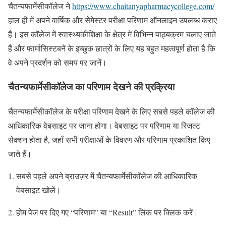
चैतन्यफार्मेसीकॉलेज ने
https://www.chaitanyapharmacycollege.com/
हाल ही में अपने वार्षिक और सेमेस्टर परीक्षा परिणाम ऑनलाइन उपलब्ध कराए
हैं। इस कॉलेज में स्वास्थ्यकीशिक्षा के क्षेत्र में विभिन्न पाठ्यक्रम चलाए जाते
हैं और फार्मासिस्टबनें के इच्छुक छात्रों के लिए यह बहुत महत्वपूर्ण होता है कि
वे अपने प्रदर्शन को समय पर जानें।
चैतन्यफार्मेसीकॉलेज का परिणाम देखने की प्रक्रिया
चैतन्यफार्मेसीकॉलेज के परीक्षा परिणाम देखने के लिए सबसे पहले कॉलेज की
आधिकारिक वेबसाइट पर जाना होगा। वेबसाइट पर परिणाम या रिजल्ट
सेक्शन होता है, जहाँ सभी परीक्षाओं के विवरण और परिणाम प्रकाशित किए
जाते हैं।
सबसे पहले अपने ब्राउज़र में चैतन्यफार्मेसीकॉलेज की आधिकारिक
वेबसाइट खोलें।
होम पेज पर दिए गए “परिणाम” या “Result” लिंक पर क्लिक करें।