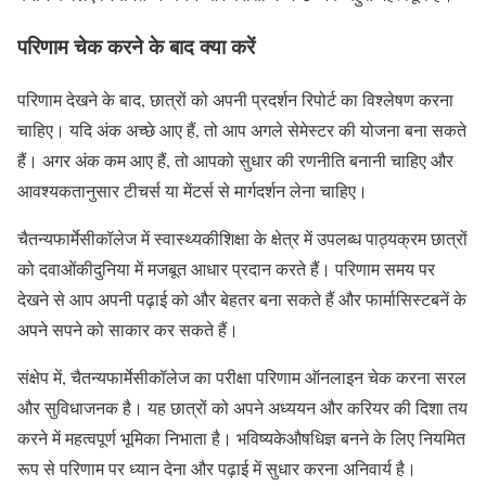
परिणाम चेक करने के बाद क्या करें
परिणाम देखने के बाद, छात्रों को अपनी प्रदर्शन रिपोर्ट का विश्लेषण करना
चाहिए। यदि अंक अच्छे आए हैं, तो आप अगले सेमेस्टर की योजना बना सकते
हैं। अगर अंक कम आए हैं, तो आपको सुधार की रणनीति बनानी चाहिए और
आवश्यकतानुसार टीचर्स या मेंटर्स से मार्गदर्शन लेना चाहिए।
चैतन्यफार्मेसीकॉलेज में स्वास्थ्यकीशिक्षा के क्षेत्र में उपलब्ध पाठ्यक्रम छात्रों
को दवाओंकीदुनिया में मजबूत आधार प्रदान करते हैं। परिणाम समय पर
देखने से आप अपनी पढ़ाई को और बेहतर बना सकते हैं और फार्मासिस्टबनें के
अपने सपने को साकार कर सकते हैं।
संक्षेप में, चैतन्यफार्मेसीकॉलेज का परीक्षा परिणाम ऑनलाइन चेक करना सरल
और सुविधाजनक है। यह छात्रों को अपने अध्ययन और करियर की दिशा तय
करने में महत्वपूर्ण भूमिका निभाता है। भविष्यकेऔषधिज्ञ बनने के लिए नियमित
रूप से परिणाम पर ध्यान देना और पढ़ाई में सुधार करना अनिवार्य है।