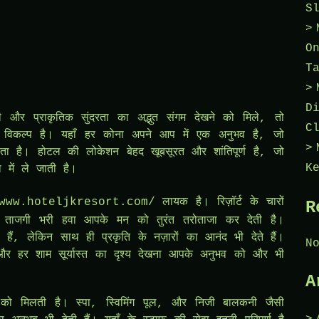
S
O
T
D
 और प्राकृतिक सुंदरता का अद्भुत संगम देखने को मिले, तो
C
ट विकल्प है। यहाँ हर कोना अपने आप में एक अनुभव है, जो
ै। होटल की लोकेशन बेहद खूबसूरत और शांतिपूर्ण है, जो
K
में ले जाती है।
www.hoteljkresort.com/
लायक है। रिज़ॉर्ट के चारों
R
 ताजगी भरी हवा आपके मन को तुरंत तरोताजा कर देती है।
ैं, लेकिन साथ ही प्रकृति के नज़ारों का आनंद भी देते हैं।
N
र हर शाम सूर्यास्त का दृश्य देखना आपके अनुभव को और भी
A
े को मिलती है। स्पा, स्विमिंग पूल, और निजी बालकनी जैसी