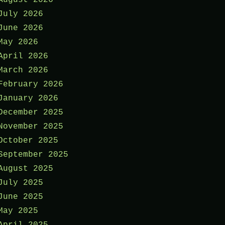
July 2026
June 2026
May 2026
April 2026
March 2026
February 2026
January 2026
December 2025
November 2025
October 2025
September 2025
August 2025
July 2025
June 2025
May 2025
April 2025