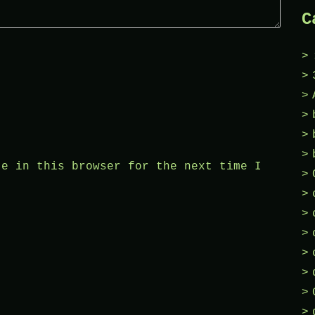
C
te in this browser for the next time I