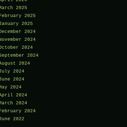
March 2025
February 2025
January 2025
December 2024
November 2024
October 2024
September 2024
August 2024
July 2024
June 2024
May 2024
April 2024
March 2024
February 2024
June 2022