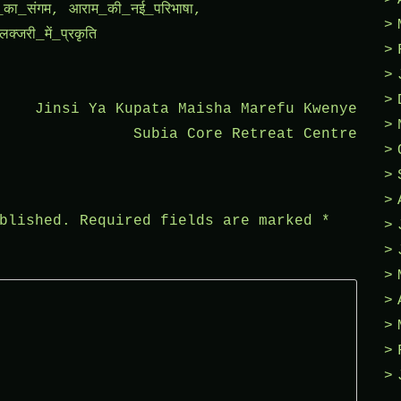
का_संगम
,
आराम_की_नई_परिभाषा
,
लक्जरी_में_प्रकृति
Jinsi Ya Kupata Maisha Marefu Kwenye
Subia Core Retreat Centre
blished.
Required fields are marked
*