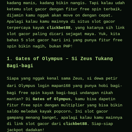
kadang manis, kadang bikin nangis. Tapi kalau udah
ketemu slot gacor dengan fitur free spin terbaik,
dijamin kamu nggak akan move on dengan cepat.
Apalagi kalau kamu mainnya di situs slot gacor
terpercaya kayak
clickbet88
, yang katanya sih link
slot gacor paling dicari sejagat maya. Yuk, kita
bahas 5 slot gacor hari ini yang punya fitur free
spin bikin nagih, bukan PHP!
1. Gates of Olympus – Si Zeus Tukang
Bagi-bagi
Siapa yang nggak kenal sama Zeus, si dewa petir
dari Olympus
login mapan168
yang punya hobi bagi-
bagi free spin kayak bagi-bagi undangan nikah
mantan? Di
Gates of Olympus
, kamu bisa dapetin
fitur free spin dengan multiplier yang bisa bikin
saldo meledak kayak popcorn. Ini slot gacor
gampang menang banget, apalagi kalau kamu mainnya
di link slot gacor dari
clickbet88
. Siap-siap
jackpot dadakan!