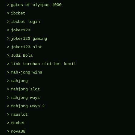
gates of olympus 1000
ibcbet
ibcbet login
joker123
joker123 gaming
joker123 slot
Judi Bola
link taruhan slot bet kecil
mah-jong wins
mahjong
mahjong slot
mahjong ways
mahjong ways 2
mauslot
maxbet
nova88