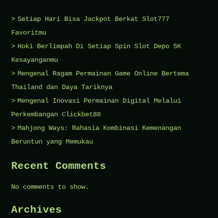
Setiap Hari Bisa Jackpot Berkat Slot777
Favoritmu
Hoki Berlimpah Di Setiap Spin Slot Depo 5K
Kesayanganmu
Mengenal Ragam Permainan Game Online Bertema
Thailand dan Daya Tariknya
Mengenal Inovasi Permainan Digital Melalui
Perkembangan Clickbet88
Mahjong Ways: Rahasia Kombinasi Kemenangan
Beruntun yang Memukau
Recent Comments
No comments to show.
Archives