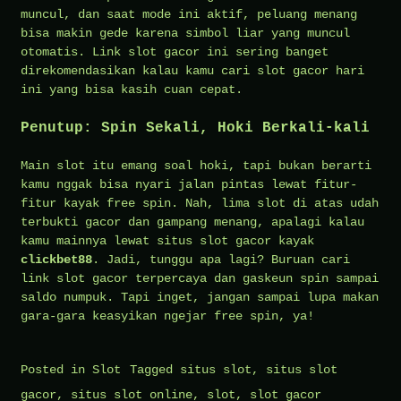
muncul, dan saat mode ini aktif, peluang menang
bisa makin gede karena simbol liar yang muncul
otomatis. Link slot gacor ini sering banget
direkomendasikan kalau kamu cari slot gacor hari
ini yang bisa kasih cuan cepat.
Penutup: Spin Sekali, Hoki Berkali-kali
Main slot itu emang soal hoki, tapi bukan berarti
kamu nggak bisa nyari jalan pintas lewat fitur-
fitur kayak free spin. Nah, lima slot di atas udah
terbukti gacor dan gampang menang, apalagi kalau
kamu mainnya lewat situs slot gacor kayak
clickbet88
. Jadi, tunggu apa lagi? Buruan cari
link slot gacor terpercaya dan gaskeun spin sampai
saldo numpuk. Tapi inget, jangan sampai lupa makan
gara-gara keasyikan ngejar free spin, ya!
Posted in
Slot
Tagged
situs slot
,
situs slot
gacor
,
situs slot online
,
slot
,
slot gacor