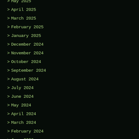
May 2025
April 2025
March 2025
February 2025
January 2025
December 2024
November 2024
October 2024
September 2024
August 2024
July 2024
June 2024
May 2024
April 2024
March 2024
February 2024