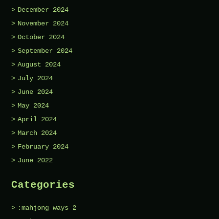
December 2024
November 2024
October 2024
September 2024
August 2024
July 2024
June 2024
May 2024
April 2024
March 2024
February 2024
June 2022
Categories
:mahjong ways 2