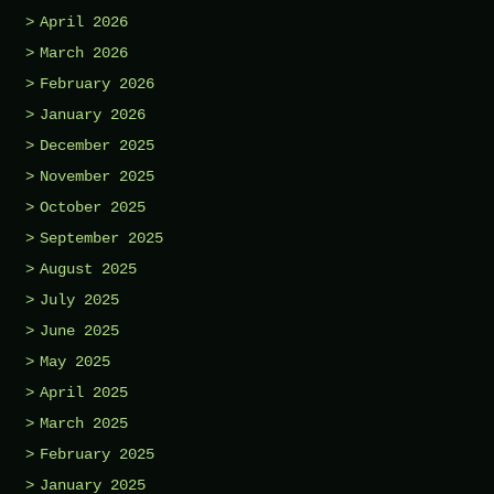
April 2026
March 2026
February 2026
January 2026
December 2025
November 2025
October 2025
September 2025
August 2025
July 2025
June 2025
May 2025
April 2025
March 2025
February 2025
January 2025