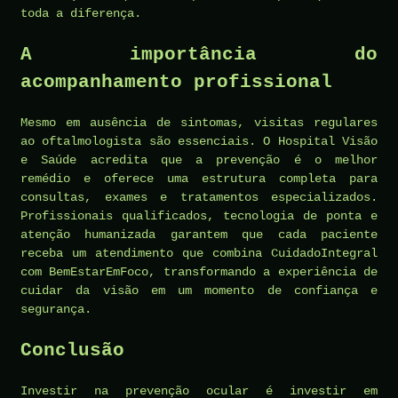
toda a diferença.
A importância do
acompanhamento profissional
Mesmo em ausência de sintomas, visitas regulares
ao oftalmologista são essenciais. O Hospital Visão
e Saúde acredita que a prevenção é o melhor
remédio e oferece uma estrutura completa para
consultas, exames e tratamentos especializados.
Profissionais qualificados, tecnologia de ponta e
atenção humanizada garantem que cada paciente
receba um atendimento que combina CuidadoIntegral
com BemEstarEmFoco, transformando a experiência de
cuidar da visão em um momento de confiança e
segurança.
Conclusão
Investir na prevenção ocular é investir em