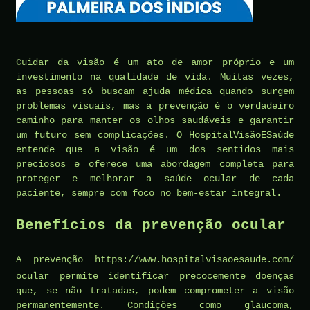
Cuidar da visão é um ato de amor próprio e um
investimento na qualidade de vida. Muitas vezes,
as pessoas só buscam ajuda médica quando surgem
problemas visuais, mas a prevenção é o verdadeiro
caminho para manter os olhos saudáveis e garantir
um futuro sem complicações. O HospitalVisãoESaúde
entende que a visão é um dos sentidos mais
preciosos e oferece uma abordagem completa para
proteger e melhorar a saúde ocular de cada
paciente, sempre com foco no bem-estar integral.
Benefícios da prevenção ocular
A prevenção
https://www.hospitalvisaoesaude.com/
ocular permite identificar precocemente doenças
que, se não tratadas, podem comprometer a visão
permanentemente. Condições como glaucoma,