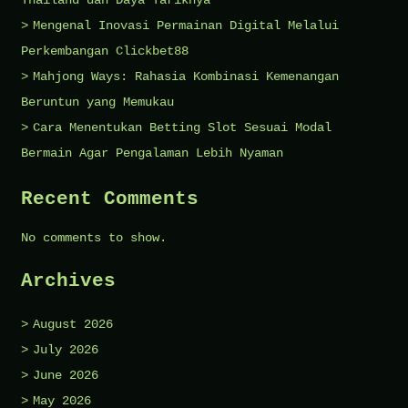
Thailand dan Daya Tariknya
Mengenal Inovasi Permainan Digital Melalui
Perkembangan Clickbet88
Mahjong Ways: Rahasia Kombinasi Kemenangan
Beruntun yang Memukau
Cara Menentukan Betting Slot Sesuai Modal
Bermain Agar Pengalaman Lebih Nyaman
Recent Comments
No comments to show.
Archives
August 2026
July 2026
June 2026
May 2026