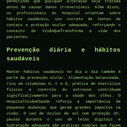
permitindo que qualquer alteração seja tratada
antes de causar danos irreversíveis. Além disso,
os profissionais do hospital orientam sobre
hábitos saudáveis, uso correto de lentes de
contato e proteção ocular adequada, reforçando o
conceito de VisãoQueTransforma a vida dos
pacientes.
Prevenção diária e hábitos
saudáveis
Manter hábitos saudáveis no dia a dia também é
parte da prevenção ocular. Alimentação balanceada,
rica em vitaminas A, C e E, prática de exercícios
físicos e controle do estresse contribuem
significativamente para a saúde dos olhos. O
HospitalVisãoESaúde reforça a importância de
pequenas mudanças que geram grandes impactos na
visão. O uso de óculos de sol com proteção UV,
pausas durante o uso de telas digitais e
hidratação adequada são práticas simples que fazem