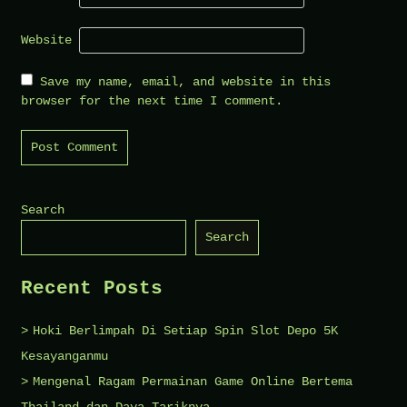
Website
Save my name, email, and website in this
browser for the next time I comment.
Search
Search
Recent Posts
Hoki Berlimpah Di Setiap Spin Slot Depo 5K
Kesayanganmu
Mengenal Ragam Permainan Game Online Bertema