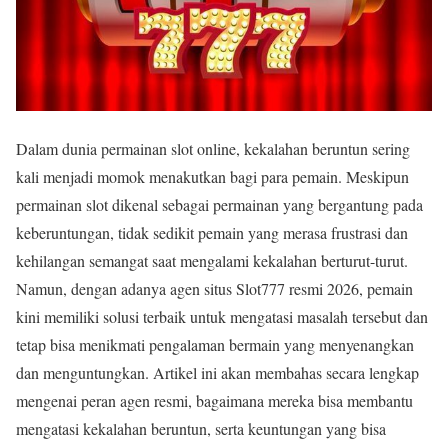
Dalam dunia permainan slot online, kekalahan beruntun sering
kali menjadi momok menakutkan bagi para pemain. Meskipun
permainan slot dikenal sebagai permainan yang bergantung pada
keberuntungan, tidak sedikit pemain yang merasa frustrasi dan
kehilangan semangat saat mengalami kekalahan berturut-turut.
Namun, dengan adanya agen situs Slot777 resmi 2026, pemain
kini memiliki solusi terbaik untuk mengatasi masalah tersebut dan
tetap bisa menikmati pengalaman bermain yang menyenangkan
dan menguntungkan. Artikel ini akan membahas secara lengkap
mengenai peran agen resmi, bagaimana mereka bisa membantu
mengatasi kekalahan beruntun, serta keuntungan yang bisa