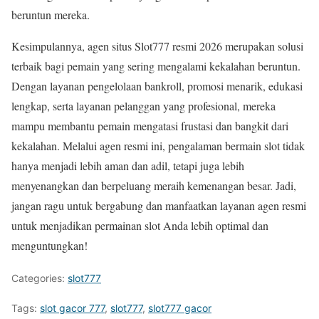
beruntun mereka.
Kesimpulannya, agen situs Slot777 resmi 2026 merupakan solusi
terbaik bagi pemain yang sering mengalami kekalahan beruntun.
Dengan layanan pengelolaan bankroll, promosi menarik, edukasi
lengkap, serta layanan pelanggan yang profesional, mereka
mampu membantu pemain mengatasi frustasi dan bangkit dari
kekalahan. Melalui agen resmi ini, pengalaman bermain slot tidak
hanya menjadi lebih aman dan adil, tetapi juga lebih
menyenangkan dan berpeluang meraih kemenangan besar. Jadi,
jangan ragu untuk bergabung dan manfaatkan layanan agen resmi
untuk menjadikan permainan slot Anda lebih optimal dan
menguntungkan!
Categories:
slot777
Tags:
slot gacor 777
,
slot777
,
slot777 gacor