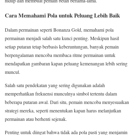
hidup dan membuat pemain betah berlama-lama.
Cara Memahami Pola untuk Peluang Lebih Baik
Dalam permainan seperti Bonanza Gold, memahami pola
permainan menjadi salah satu kunci penting. Meskipun hasil
setiap putaran tetap berbasis keberuntungan, banyak pemain
berpengalaman mencoba membaca ritme permainan untuk
mendapatkan gambaran kapan peluang kemenangan lebih sering
muncul.
Salah satu pendekatan yang sering digunakan adalah
memperhatikan frekuensi munculnya simbol tertentu dalam
beberapa putaran awal. Dari situ, pemain mencoba menyesuaikan
strategi mereka, seperti menentukan kapan harus melanjutkan
permainan atau berhenti sejenak.
Penting untuk diingat bahwa tidak ada pola pasti yang menjamin