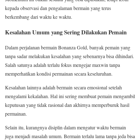
kepada observasi dan pengalaman bermain yang terus
berkembang dari waktu ke waktu.
Kesalahan Umum yang Sering Dilakukan Pemain
Dalam perjalanan bermain Bonanza Gold, banyak pemain yang
tanpa sadar melakukan kesalahan yang sebenarnya bisa dihindari.
Salah satunya adalah terlalu fokus mengejar maxwin tanpa
memperhatikan kondisi permainan secara keseluruhan.
Kesalahan lainnya adalah bermain secara emosional setelah
mengalami kekalahan. Hal ini sering membuat pemain mengambil
keputusan yang tidak rasional dan akhirnya memperburuk hasil
permainan.
Selain itu, kurangnya disiplin dalam mengatur waktu bermain
juga menjadi masalah umum. Bermain terlalu lama tanpa jeda bisa