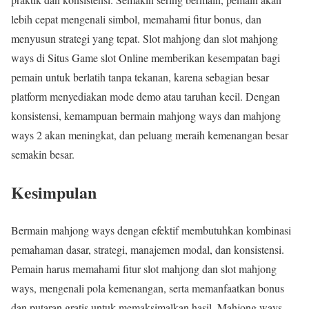
lebih cepat mengenali simbol, memahami fitur bonus, dan
menyusun strategi yang tepat. Slot mahjong dan slot mahjong
ways di Situs Game slot Online memberikan kesempatan bagi
pemain untuk berlatih tanpa tekanan, karena sebagian besar
platform menyediakan mode demo atau taruhan kecil. Dengan
konsistensi, kemampuan bermain mahjong ways dan mahjong
ways 2 akan meningkat, dan peluang meraih kemenangan besar
semakin besar.
Kesimpulan
Bermain mahjong ways dengan efektif membutuhkan kombinasi
pemahaman dasar, strategi, manajemen modal, dan konsistensi.
Pemain harus memahami fitur slot mahjong dan slot mahjong
ways, mengenali pola kemenangan, serta memanfaatkan bonus
dan putaran gratis untuk memaksimalkan hasil. Mahjong ways