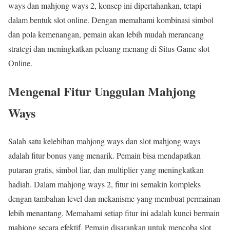
ways dan mahjong ways 2, konsep ini dipertahankan, tetapi
dalam bentuk slot online. Dengan memahami kombinasi simbol
dan pola kemenangan, pemain akan lebih mudah merancang
strategi dan meningkatkan peluang menang di Situs Game slot
Online.
Mengenal Fitur Unggulan Mahjong
Ways
Salah satu kelebihan mahjong ways dan slot mahjong ways
adalah fitur bonus yang menarik. Pemain bisa mendapatkan
putaran gratis, simbol liar, dan multiplier yang meningkatkan
hadiah. Dalam mahjong ways 2, fitur ini semakin kompleks
dengan tambahan level dan mekanisme yang membuat permainan
lebih menantang. Memahami setiap fitur ini adalah kunci bermain
mahjong secara efektif. Pemain disarankan untuk mencoba slot