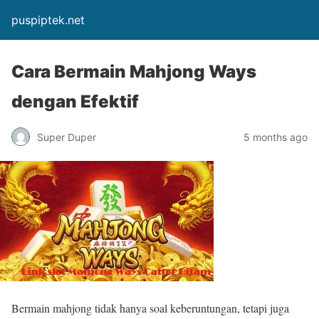
puspiptek.net
Cara Bermain Mahjong Ways
dengan Efektif
Super Duper
5 months ago
Bermain mahjong tidak hanya soal keberuntungan, tetapi juga