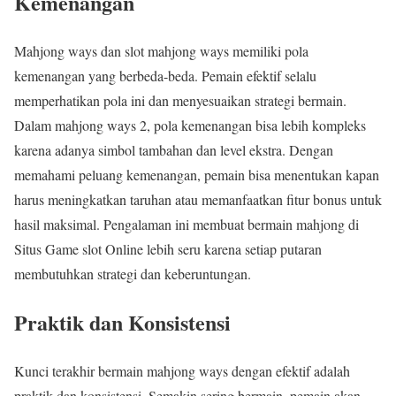
Kemenangan
Mahjong ways dan slot mahjong ways memiliki pola
kemenangan yang berbeda-beda. Pemain efektif selalu
memperhatikan pola ini dan menyesuaikan strategi bermain.
Dalam mahjong ways 2, pola kemenangan bisa lebih kompleks
karena adanya simbol tambahan dan level ekstra. Dengan
memahami peluang kemenangan, pemain bisa menentukan kapan
harus meningkatkan taruhan atau memanfaatkan fitur bonus untuk
hasil maksimal. Pengalaman ini membuat bermain mahjong di
Situs Game slot Online lebih seru karena setiap putaran
membutuhkan strategi dan keberuntungan.
Praktik dan Konsistensi
Kunci terakhir bermain mahjong ways dengan efektif adalah
praktik dan konsistensi. Semakin sering bermain, pemain akan