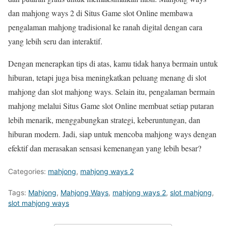
dan mahjong ways 2 di Situs Game slot Online membawa
pengalaman mahjong tradisional ke ranah digital dengan cara
yang lebih seru dan interaktif.
Dengan menerapkan tips di atas, kamu tidak hanya bermain untuk
hiburan, tetapi juga bisa meningkatkan peluang menang di slot
mahjong dan slot mahjong ways. Selain itu, pengalaman bermain
mahjong melalui Situs Game slot Online membuat setiap putaran
lebih menarik, menggabungkan strategi, keberuntungan, dan
hiburan modern. Jadi, siap untuk mencoba mahjong ways dengan
efektif dan merasakan sensasi kemenangan yang lebih besar?
Categories:
mahjong
,
mahjong ways 2
Tags:
Mahjong
,
Mahjong Ways
,
mahjong ways 2
,
slot mahjong
,
slot mahjong ways