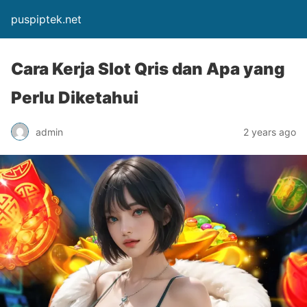
puspiptek.net
Cara Kerja Slot Qris dan Apa yang
Perlu Diketahui
admin
2 years ago