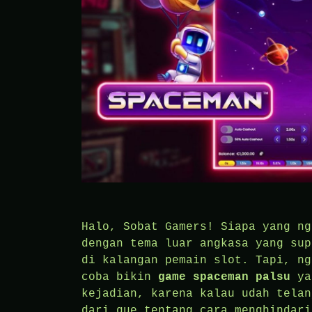
Halo, Sobat Gamers! Siapa yang n
dengan tema luar angkasa yang sup
di kalangan pemain slot. Tapi, ng
coba bikin
game spaceman palsu
yan
kejadian, karena kalau udah telan
dari gue tentang cara menghindari