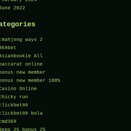
June 2022
ategories
:mahjong ways 2
368bet
Asianbookie All
baccarat online
bonus new member
bonus new member 100%
Casino Online
chicky run
clickbet88
clickbet88 bola
cmd368
depo 25 bonus 25