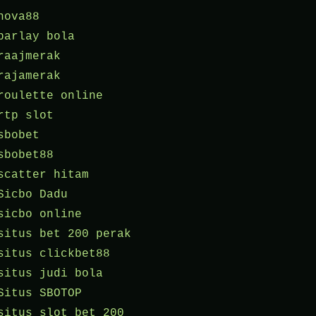
nova88
parlay bola
raajmerak
rajamerak
roulette online
rtp slot
sbobet
sbobet88
scatter hitam
Sicbo Dadu
sicbo online
situs bet 200 perak
situs clickbet88
situs judi bola
Situs SBOTOP
situs slot bet 200