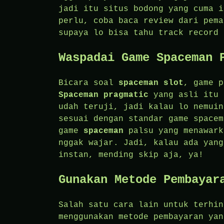
jadi itu situs bodong yang cuma i
perlu, coba baca review dari pema
supaya lo bisa tahu track record 
Waspadai Game Spaceman 
Bicara soal
spaceman slot
, game p
Spaceman pragmatic
yang asli itu 
udah teruji, jadi kalau lo nemuin
sesuai dengan standar game spacem
game
spaceman
palsu yang menawark
nggak wajar. Jadi, kalau ada yang
instan, mending skip aja, ya!
Gunakan Metode Pembayar
Salah satu cara lain untuk terhin
menggunakan metode pembayaran yan