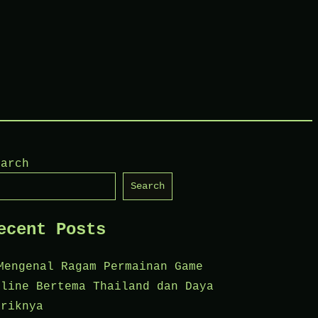
earch
Search
ecent Posts
Mengenal Ragam Permainan Game
nline Bertema Thailand dan Daya
ariknya