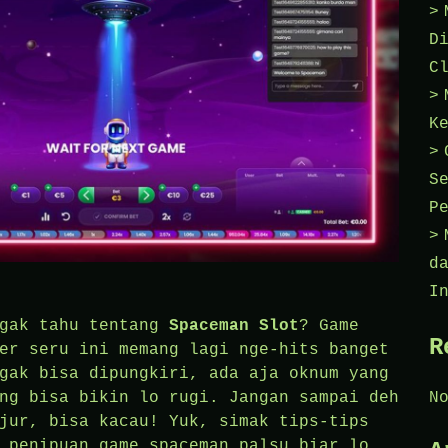
D
C
K
S
P
d
I
ggak tahu tentang
Spaceman Slot
? Game
R
er seru ini memang lagi nge-hits banget
gak bisa dipungkiri, ada aja oknum yang
N
g bisa bikin lo rugi. Jangan sampai deh
jur, bisa kacau! Yuk, simak tips-tips
 penipuan game spaceman palsu biar lo