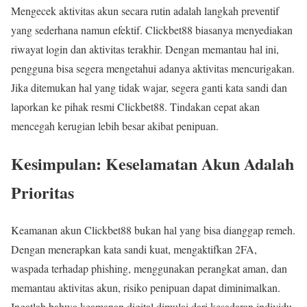
Mengecek aktivitas akun secara rutin adalah langkah preventif
yang sederhana namun efektif. Clickbet88 biasanya menyediakan
riwayat login dan aktivitas terakhir. Dengan memantau hal ini,
pengguna bisa segera mengetahui adanya aktivitas mencurigakan.
Jika ditemukan hal yang tidak wajar, segera ganti kata sandi dan
laporkan ke pihak resmi Clickbet88. Tindakan cepat akan
mencegah kerugian lebih besar akibat penipuan.
Kesimpulan: Keselamatan Akun Adalah
Prioritas
Keamanan akun Clickbet88 bukan hal yang bisa dianggap remeh.
Dengan menerapkan kata sandi kuat, mengaktifkan 2FA,
waspada terhadap phishing, menggunakan perangkat aman, dan
memantau aktivitas akun, risiko penipuan dapat diminimalkan.
Ingatlah bahwa keamanan digital dimulai dari kesadaran individu.