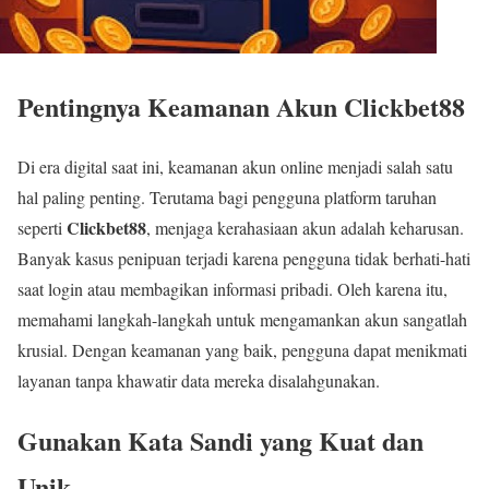
Pentingnya Keamanan Akun Clickbet88
Di era digital saat ini, keamanan akun online menjadi salah satu
hal paling penting. Terutama bagi pengguna platform taruhan
Clickbet88
seperti
, menjaga kerahasiaan akun adalah keharusan.
Banyak kasus penipuan terjadi karena pengguna tidak berhati-hati
saat login atau membagikan informasi pribadi. Oleh karena itu,
memahami langkah-langkah untuk mengamankan akun sangatlah
krusial. Dengan keamanan yang baik, pengguna dapat menikmati
layanan tanpa khawatir data mereka disalahgunakan.
Gunakan Kata Sandi yang Kuat dan
Unik