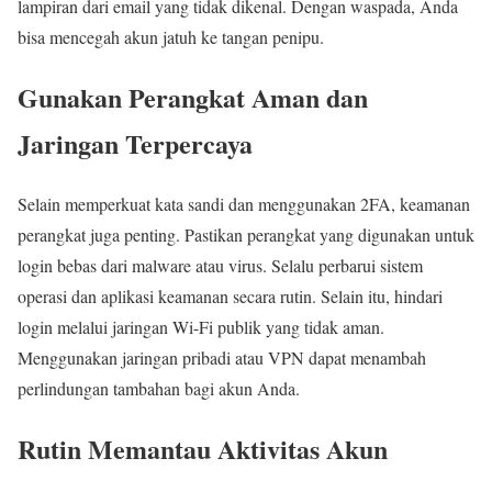
lampiran dari email yang tidak dikenal. Dengan waspada, Anda
bisa mencegah akun jatuh ke tangan penipu.
Gunakan Perangkat Aman dan
Jaringan Terpercaya
Selain memperkuat kata sandi dan menggunakan 2FA, keamanan
perangkat juga penting. Pastikan perangkat yang digunakan untuk
login bebas dari malware atau virus. Selalu perbarui sistem
operasi dan aplikasi keamanan secara rutin. Selain itu, hindari
login melalui jaringan Wi-Fi publik yang tidak aman.
Menggunakan jaringan pribadi atau VPN dapat menambah
perlindungan tambahan bagi akun Anda.
Rutin Memantau Aktivitas Akun