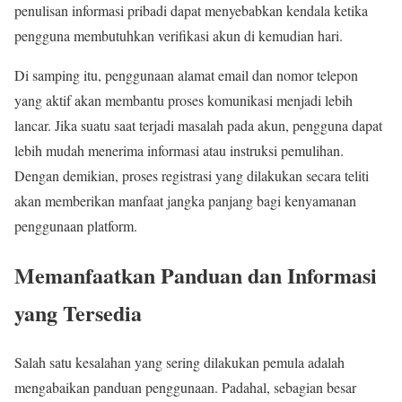
penulisan informasi pribadi dapat menyebabkan kendala ketika
pengguna membutuhkan verifikasi akun di kemudian hari.
Di samping itu, penggunaan alamat email dan nomor telepon
yang aktif akan membantu proses komunikasi menjadi lebih
lancar. Jika suatu saat terjadi masalah pada akun, pengguna dapat
lebih mudah menerima informasi atau instruksi pemulihan.
Dengan demikian, proses registrasi yang dilakukan secara teliti
akan memberikan manfaat jangka panjang bagi kenyamanan
penggunaan platform.
Memanfaatkan Panduan dan Informasi
yang Tersedia
Salah satu kesalahan yang sering dilakukan pemula adalah
mengabaikan panduan penggunaan. Padahal, sebagian besar