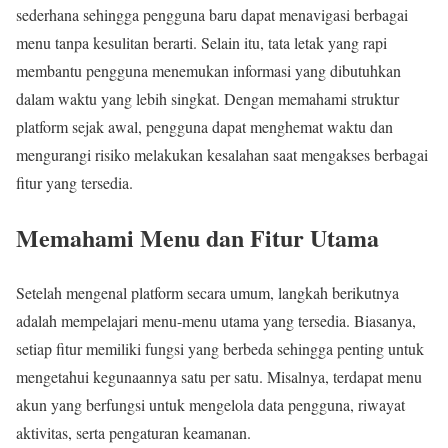
sederhana sehingga pengguna baru dapat menavigasi berbagai
menu tanpa kesulitan berarti. Selain itu, tata letak yang rapi
membantu pengguna menemukan informasi yang dibutuhkan
dalam waktu yang lebih singkat. Dengan memahami struktur
platform sejak awal, pengguna dapat menghemat waktu dan
mengurangi risiko melakukan kesalahan saat mengakses berbagai
fitur yang tersedia.
Memahami Menu dan Fitur Utama
Setelah mengenal platform secara umum, langkah berikutnya
adalah mempelajari menu-menu utama yang tersedia. Biasanya,
setiap fitur memiliki fungsi yang berbeda sehingga penting untuk
mengetahui kegunaannya satu per satu. Misalnya, terdapat menu
akun yang berfungsi untuk mengelola data pengguna, riwayat
aktivitas, serta pengaturan keamanan.