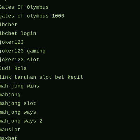
Gates Of Olympus
gates of olympus 1000
ibcbet
ibcbet login
joker123
joker123 gaming
joker123 slot
Judi Bola
link taruhan slot bet kecil
mah-jong wins
mahjong
mahjong slot
mahjong ways
mahjong ways 2
mauslot
maxbet