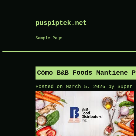
Skip
puspiptek.net
to
content
Sample Page
Cómo B&B Foods Mantiene P
Posted on
March 5, 2026
by
Super 