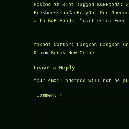
Posted in
Slot
Tagged
B&BFoods: W
FreshnessYouCanRelyOn
,
PureGoodne
with B&B Foods
,
YourTrusted Food 
Post
Maxbet Daftar: Langkah-Langkah Ce
Klaim Bonus New Member
navigation
Leave a Reply
Your email address will not be pu
Comment
*