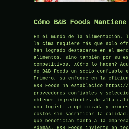
Cómo B&B Foods Mantiene
En el mundo de la alimentación, l
la cima requiere más que solo ofr
han logrado destacarse en el merc
alimentos, sino también por su es
competitivos. ¿Cómo lo hacen? Aqu
de B&B Foods un socio confiable e
Primero, su enfoque en la eficien
B&B Foods ha establecido
https://
proveedores confiables y seleccio
obtener ingredientes de alta cali
una logística optimizada y proces
costos sin sacrificar la calidad.
que benefician tanto a la empresa
Además, B&B Foods invierte en tec