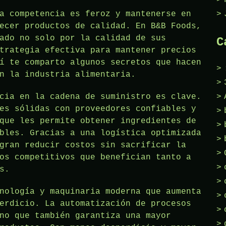
a competencia es feroz y mantenerse en
ecer productos de calidad. En B&B Foods,
ado no solo por la calidad de sus
C
trategia efectiva para mantener precios
í te comparto algunos secretos que hacen
n la industria alimentaria.
cia en la cadena de suministro es clave.
es sólidas con proveedores confiables y
que les permite obtener ingredientes de
bles. Gracias a una logística optimizada
gran reducir costos sin sacrificar la
os competitivos que benefician tanto a
s.
nología y maquinaria moderna que aumenta
erdicio. La automatización de procesos
no que también garantiza una mayor