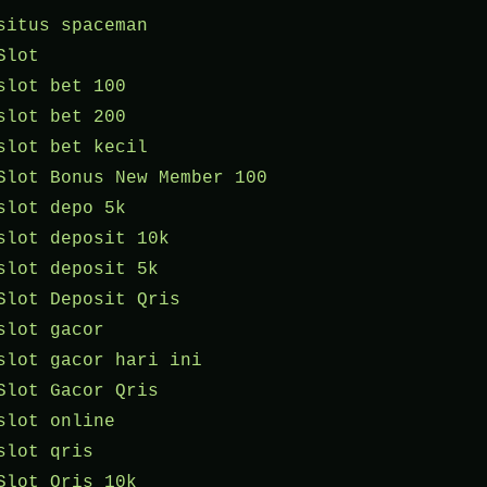
situs spaceman
Slot
slot bet 100
slot bet 200
slot bet kecil
Slot Bonus New Member 100
slot depo 5k
slot deposit 10k
slot deposit 5k
Slot Deposit Qris
slot gacor
slot gacor hari ini
Slot Gacor Qris
slot online
slot qris
Slot Qris 10k