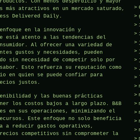
roductos. Con menos desperdicio y mayor
s más atractivos en un mercado saturado,
ess Delivered Daily.
enfoque en la innovación y
e está atento a las tendencias del
nsumidor. Al ofrecer una variedad de
ntes gustos y necesidades, pueden
do sin necesidad de competir solo por
sabor. Esto refuerza su reputación como
io en quien se puede confiar para
ecios justos.
enibilidad y las buenas prácticas
ner los costos bajos a largo plazo. B&B
es en sus operaciones, minimizando el
ecursos. Este enfoque no solo beneficia
a a reducir gastos operativos,
recios competitivos sin comprometer la