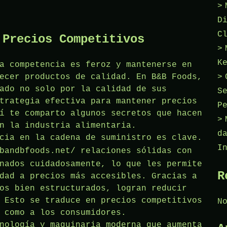
D
C
 Precios Competitivos
K
a competencia es feroz y mantenerse en
ecer productos de calidad. En B&B Foods,
ado no solo por la calidad de sus
S
trategia efectiva para mantener precios
P
í te comparto algunos secretos que hacen
n la industria alimentaria.
d
cia en la cadena de suministro es clave.
I
bandbfoods.net/
relaciones sólidas con
nados cuidadosamente, lo que les permite
R
dad a precios más accesibles. Gracias a
os bien estructurados, logran reducir
 Esto se traduce en precios competitivos
N
 como a los consumidores.
nología y maquinaria moderna que aumenta