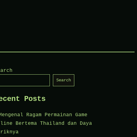
earch
Search
ecent Posts
Mengenal Ragam Permainan Game
nline Bertema Thailand dan Daya
ariknya