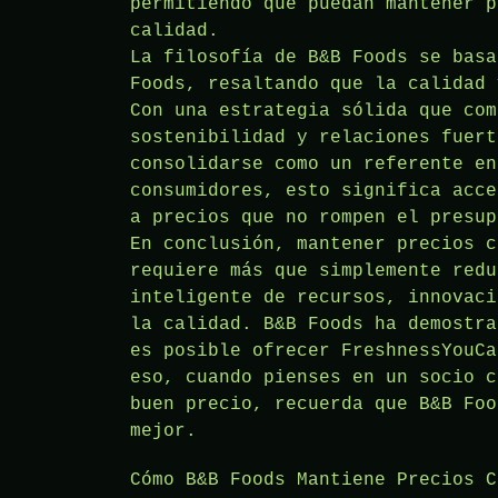
permitiendo que puedan mantener p
calidad.
La filosofía de B&B Foods se basa
Foods, resaltando que la calidad 
Con una estrategia sólida que com
sostenibilidad y relaciones fuert
consolidarse como un referente en
consumidores, esto significa acce
a precios que no rompen el presup
En conclusión, mantener precios c
requiere más que simplemente redu
inteligente de recursos, innovaci
la calidad. B&B Foods ha demostra
es posible ofrecer FreshnessYouCa
eso, cuando pienses en un socio c
buen precio, recuerda que B&B Foo
mejor.
Cómo B&B Foods Mantiene Precios C