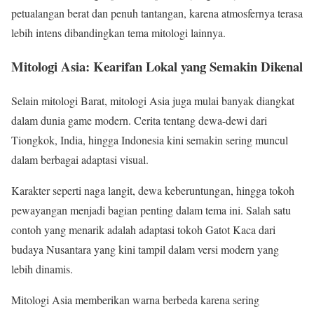
petualangan berat dan penuh tantangan, karena atmosfernya terasa
lebih intens dibandingkan tema mitologi lainnya.
Mitologi Asia: Kearifan Lokal yang Semakin Dikenal
Selain mitologi Barat, mitologi Asia juga mulai banyak diangkat
dalam dunia game modern. Cerita tentang dewa-dewi dari
Tiongkok, India, hingga Indonesia kini semakin sering muncul
dalam berbagai adaptasi visual.
Karakter seperti naga langit, dewa keberuntungan, hingga tokoh
pewayangan menjadi bagian penting dalam tema ini. Salah satu
contoh yang menarik adalah adaptasi tokoh Gatot Kaca dari
budaya Nusantara yang kini tampil dalam versi modern yang
lebih dinamis.
Mitologi Asia memberikan warna berbeda karena sering