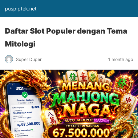
puspiptek.net
Daftar Slot Populer dengan Tema
Mitologi
Super Duper
1 month ago