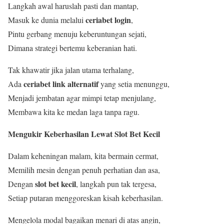
Langkah awal haruslah pasti dan mantap,
ceriabet login
Masuk ke dunia melalui
,
Pintu gerbang menuju keberuntungan sejati,
Dimana strategi bertemu keberanian hati.
Tak khawatir jika jalan utama terhalang,
ceriabet link alternatif
Ada
yang setia menunggu,
Menjadi jembatan agar mimpi tetap menjulang,
Membawa kita ke medan laga tanpa ragu.
Mengukir Keberhasilan Lewat Slot Bet Kecil
Dalam keheningan malam, kita bermain cermat,
Memilih mesin dengan penuh perhatian dan asa,
slot bet kecil
Dengan
, langkah pun tak tergesa,
Setiap putaran menggoreskan kisah keberhasilan.
Mengelola modal bagaikan menari di atas angin,