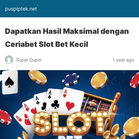
puspiptek.net
Dapatkan Hasil Maksimal dengan
Ceriabet Slot Bet Kecil
Super Duper
1 year ago