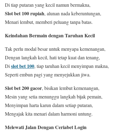
Di tiap putaran yang kecil namun bermakna,
Slot bet 100 rupiah
, alunan nada keberuntungan,
Menari lembut, memberi peluang tanpa batas.
Keindahan Bermain dengan Taruhan Kecil
Tak perlu modal besar untuk menyapa kemenangan,
Dengan langkah kecil, hati tetap kuat dan tenang,
slot bet 100
Di
, tiap taruhan kecil menyimpan makna,
Seperti embun pagi yang menyejukkan jiwa.
Slot bet 200 gacor
, bisikan lembut kemenangan,
Mesin yang setia menunggu langkah bijak pemain,
Menyimpan harta karun dalam setiap putaran,
Mengajak kita menari dalam harmoni untung.
Melewati Jalan Dengan Ceriabet Login