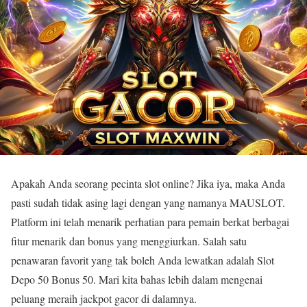
Apakah Anda seorang pecinta slot online? Jika iya, maka Anda
pasti sudah tidak asing lagi dengan yang namanya MAUSLOT.
Platform ini telah menarik perhatian para pemain berkat berbagai
fitur menarik dan bonus yang menggiurkan. Salah satu
penawaran favorit yang tak boleh Anda lewatkan adalah Slot
Depo 50 Bonus 50. Mari kita bahas lebih dalam mengenai
peluang meraih jackpot gacor di dalamnya.