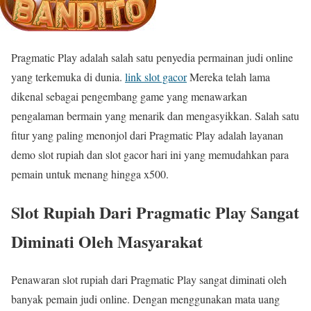
Pragmatic Play adalah salah satu penyedia permainan judi online
yang terkemuka di dunia.
link slot gacor
Mereka telah lama
dikenal sebagai pengembang game yang menawarkan
pengalaman bermain yang menarik dan mengasyikkan. Salah satu
fitur yang paling menonjol dari Pragmatic Play adalah layanan
demo slot rupiah dan slot gacor hari ini yang memudahkan para
pemain untuk menang hingga x500.
Slot Rupiah Dari Pragmatic Play Sangat
Diminati Oleh Masyarakat
Penawaran slot rupiah dari Pragmatic Play sangat diminati oleh
banyak pemain judi online. Dengan menggunakan mata uang