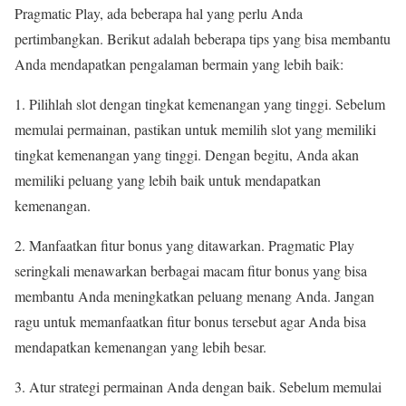
Pragmatic Play, ada beberapa hal yang perlu Anda
pertimbangkan. Berikut adalah beberapa tips yang bisa membantu
Anda mendapatkan pengalaman bermain yang lebih baik:
1. Pilihlah slot dengan tingkat kemenangan yang tinggi. Sebelum
memulai permainan, pastikan untuk memilih slot yang memiliki
tingkat kemenangan yang tinggi. Dengan begitu, Anda akan
memiliki peluang yang lebih baik untuk mendapatkan
kemenangan.
2. Manfaatkan fitur bonus yang ditawarkan. Pragmatic Play
seringkali menawarkan berbagai macam fitur bonus yang bisa
membantu Anda meningkatkan peluang menang Anda. Jangan
ragu untuk memanfaatkan fitur bonus tersebut agar Anda bisa
mendapatkan kemenangan yang lebih besar.
3. Atur strategi permainan Anda dengan baik. Sebelum memulai