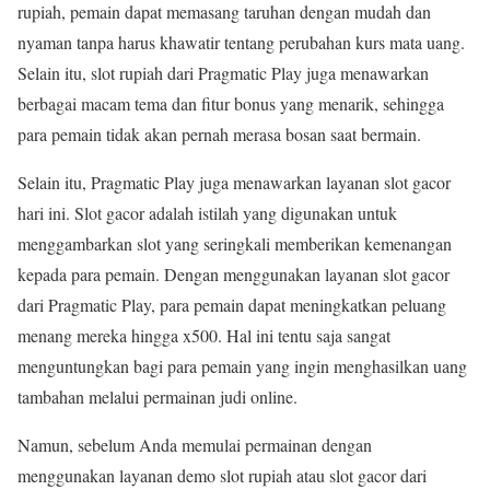
rupiah, pemain dapat memasang taruhan dengan mudah dan
nyaman tanpa harus khawatir tentang perubahan kurs mata uang.
Selain itu, slot rupiah dari Pragmatic Play juga menawarkan
berbagai macam tema dan fitur bonus yang menarik, sehingga
para pemain tidak akan pernah merasa bosan saat bermain.
Selain itu, Pragmatic Play juga menawarkan layanan slot gacor
hari ini. Slot gacor adalah istilah yang digunakan untuk
menggambarkan slot yang seringkali memberikan kemenangan
kepada para pemain. Dengan menggunakan layanan slot gacor
dari Pragmatic Play, para pemain dapat meningkatkan peluang
menang mereka hingga x500. Hal ini tentu saja sangat
menguntungkan bagi para pemain yang ingin menghasilkan uang
tambahan melalui permainan judi online.
Namun, sebelum Anda memulai permainan dengan
menggunakan layanan demo slot rupiah atau slot gacor dari