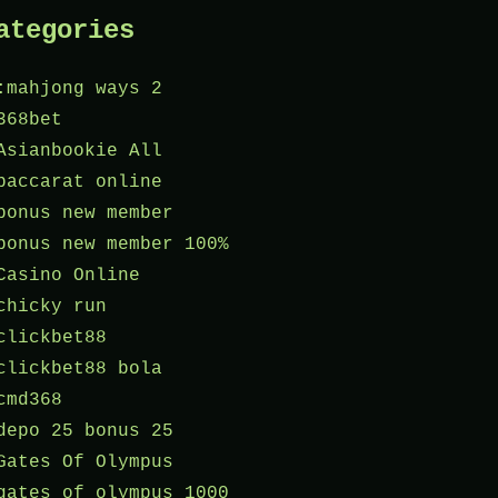
ategories
:mahjong ways 2
368bet
Asianbookie All
baccarat online
bonus new member
bonus new member 100%
Casino Online
chicky run
clickbet88
clickbet88 bola
cmd368
depo 25 bonus 25
Gates Of Olympus
gates of olympus 1000