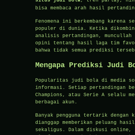
situs judi bola
, tren parlay, hin
bisa membaca arah hasil pertandin
Fenomena ini berkembang karena se
populer di dunia. Ketika dikombin
analisis pertandingan, muncullah 
opini tentang hasil laga tim favo
bahwa tidak semua prediksi terseb
Mengapa Prediksi Judi B
Popularitas judi bola di media so
informasi. Setiap pertandingan be
Champions, atau Serie A selalu me
berbagai akun.
Banyak pengguna tertarik dengan k
dianggap memberikan peluang hasil
sekaligus. Dalam diskusi online, 