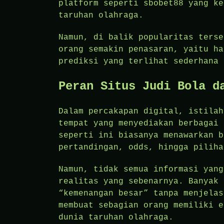
platform seperti sbobet88 yang ke
taruhan olahraga.
Namun, di balik popularitas terse
orang semakin penasaran, yaitu ha
prediksi yang terlihat sederhana 
Peran Situs Judi Bola d
Dalam percakapan digital, istilah
tempat yang menyediakan berbagai 
seperti ini biasanya menawarkan b
pertandingan, odds, hingga piliha
Namun, tidak semua informasi yang
realitas yang sebenarnya. Banyak 
“kemenangan besar” tanpa menjelas
membuat sebagian orang memiliki e
dunia taruhan olahraga.