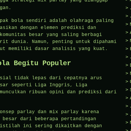
gga strategi mix parlay yang dianggap
gan.
pak bola sendiri adalah olahraga paling
asikan dengan elemen prediksi dan
komunitas besar yang saling berbagi
rit dunia. Namun, penting untuk dipahami
ut memiliki dasar analisis yang kuat.
ola Begitu Populer
sial tidak lepas dari cepatnya arus
sar seperti Liga Inggris, Liga
munculkan ribuan opini dan prediksi dari
onsep parlay dan mix parlay karena
 besar dari beberapa pertandingan
istilah ini sering dikaitkan dengan