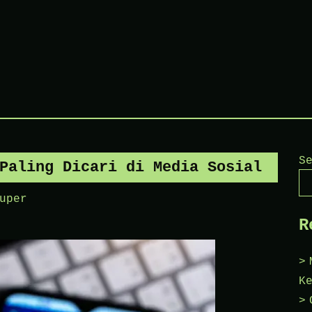
S
Paling Dicari di Media Sosial
uper
R
K