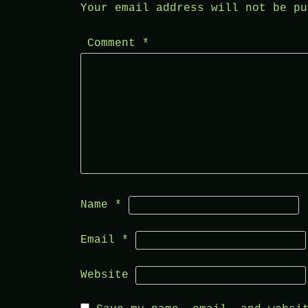
Your email address will not be pu
Comment
*
Name
*
Email
*
Website