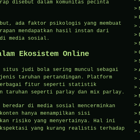
rap disebut dalam komunitas pecinta
but, ada faktor psikologis yang membuat
rapan mendapatkan hasil instan dari
di media sosial.
alam Ekosistem Online
 situs judi bola sering muncul sebagai
jenis taruhan pertandingan. Platform
erbagai fitur seperti statistik
n taruhan seperti parlay dan mix parlay.
 beredar di media sosial mencerminkan
konten hanya menampilkan sisi
kan risiko yang menyertainya. Hal ini
kspektasi yang kurang realistis terhadap