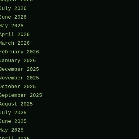
July 2026
June 2026
May 2026
April 2026
March 2026
February 2026
January 2026
December 2025
November 2025
October 2025
September 2025
August 2025
July 2025
June 2025
May 2025
April 2025