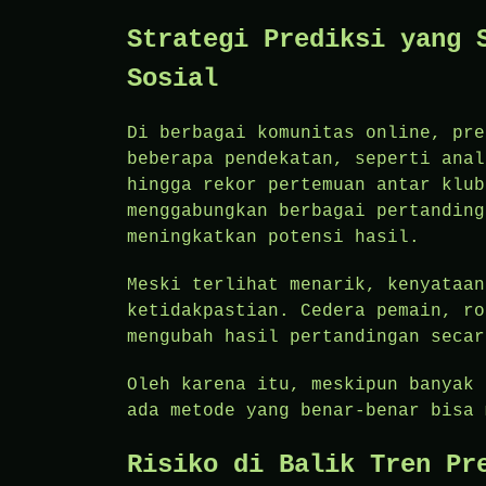
Strategi Prediksi yang 
Sosial
Di berbagai komunitas online, pre
beberapa pendekatan, seperti anal
hingga rekor pertemuan antar klub
menggabungkan berbagai pertanding
meningkatkan potensi hasil.
Meski terlihat menarik, kenyataan
ketidakpastian. Cedera pemain, ro
mengubah hasil pertandingan secar
Oleh karena itu, meskipun banyak 
ada metode yang benar-benar bisa 
Risiko di Balik Tren Pr