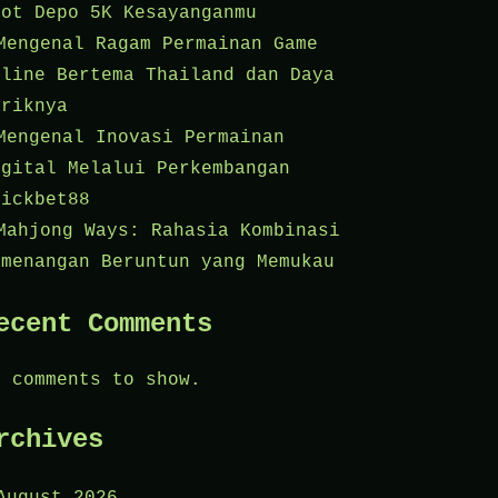
lot Depo 5K Kesayanganmu
Mengenal Ragam Permainan Game
nline Bertema Thailand dan Daya
ariknya
Mengenal Inovasi Permainan
igital Melalui Perkembangan
lickbet88
Mahjong Ways: Rahasia Kombinasi
emenangan Beruntun yang Memukau
ecent Comments
o comments to show.
rchives
August 2026