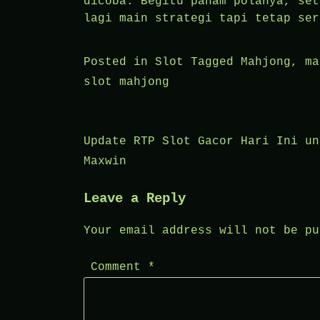
dicoba. Begitu paham polanya, set
lagi main strategi tapi tetap ser
Posted in
Slot
Tagged
Mahjong
,
ma
slot mahjong
Post
Update RTP Slot Gacor Hari Ini un
Maxwin
navigation
Leave a Reply
Your email address will not be pu
Comment
*