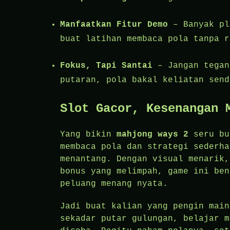
Manfaatkan Fitur Demo
– Banyak pl
buat latihan membaca pola tanpa r
Fokus, Tapi Santai
– Jangan tegan
putaran, pola bakal keliatan send
Slot Gacor, Kesenangan 
Yang bikin
mahjong ways 2
seru bu
membaca pola dan strategi sederha
menantang. Dengan visual menarik,
bonus yang melimpah, game ini ben
peluang menang nyata.
Jadi buat kalian yang pengin mai
sekadar putar gulungan, belajar 