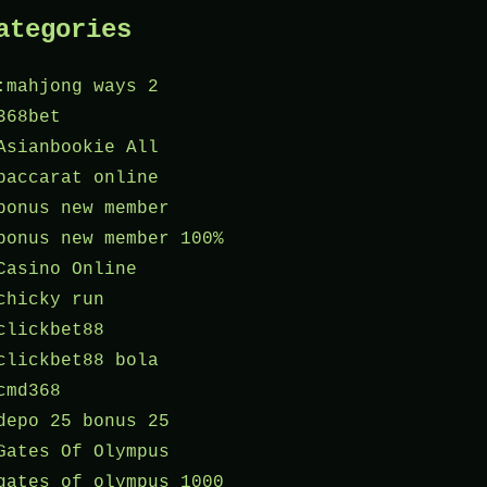
ategories
:mahjong ways 2
368bet
Asianbookie All
baccarat online
bonus new member
bonus new member 100%
Casino Online
chicky run
clickbet88
clickbet88 bola
cmd368
depo 25 bonus 25
Gates Of Olympus
gates of olympus 1000