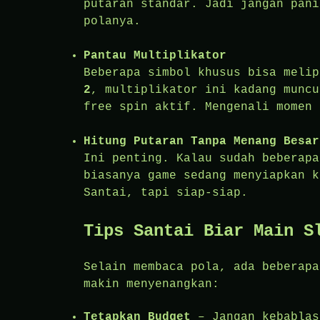
putaran standar. Jadi jangan pani
polanya.
Pantau Multiplikator
Beberapa simbol khusus bisa meli
2
, multiplikator ini kadang muncu
free spin aktif. Mengenali momen 
Hitung Putaran Tanpa Menang Besar
Ini penting. Kalau sudah beberapa
biasanya game sedang menyiapkan k
Santai, tapi siap-siap.
Tips Santai Biar Main S
Selain membaca pola, ada beberap
makin menyenangkan:
Tetapkan Budget
– Jangan kebablas