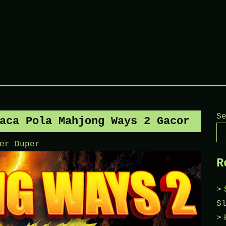
S
aca Pola Mahjong Ways 2 Gacor
er Duper
R
S