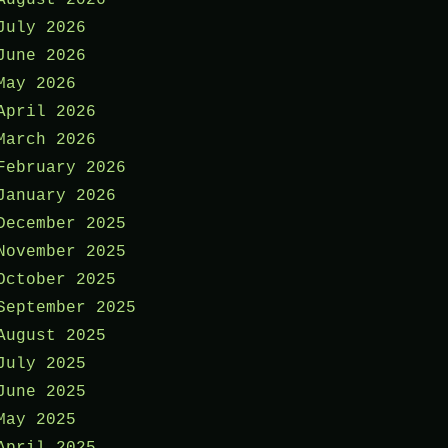
July 2026
June 2026
May 2026
April 2026
March 2026
February 2026
January 2026
December 2025
November 2025
October 2025
September 2025
August 2025
July 2025
June 2025
May 2025
April 2025