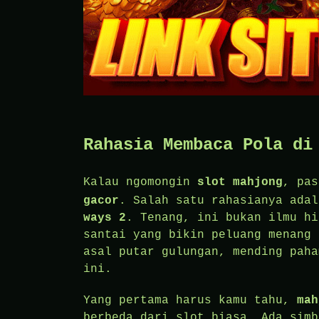
Rahasia Membaca Pola di
Kalau ngomongin
slot mahjong
, pa
gacor
. Salah satu rahasianya ada
ways 2
. Tenang, ini bukan ilmu hi
santai yang bikin peluang menang 
asal putar gulungan, mending paha
ini.
Yang pertama harus kamu tahu,
mah
berbeda dari slot biasa. Ada simb