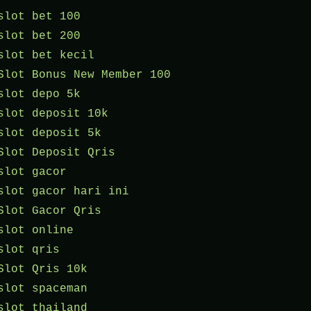
slot bet 100
slot bet 200
slot bet kecil
Slot Bonus New Member 100
slot depo 5k
slot deposit 10k
slot deposit 5k
Slot Deposit Qris
slot gacor
slot gacor hari ini
Slot Gacor Qris
slot online
slot qris
Slot Qris 10k
slot spaceman
slot thailand