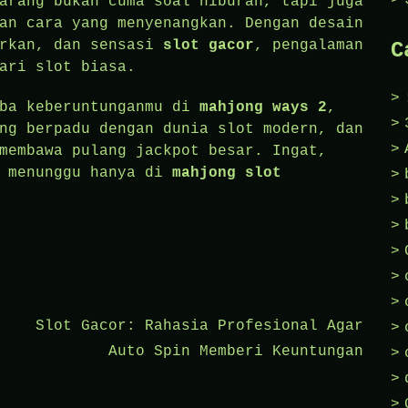
rang bukan cuma soal hiburan, tapi juga
an cara yang menyenangkan. Dengan desain
urkan, dan sensasi
slot gacor
, pengalaman
C
ari slot biasa.
oba keberuntunganmu di
mahjong ways 2
,
ng berpadu dengan dunia slot modern, dan
membawa pulang jackpot besar. Ingat,
r menunggu hanya di
mahjong slot
Slot Gacor: Rahasia Profesional Agar
Auto Spin Memberi Keuntungan