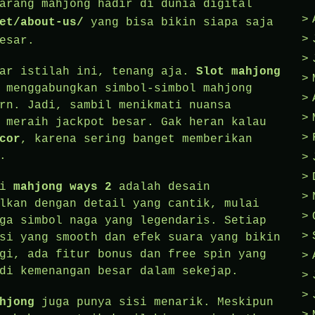
arang mahjong hadir di dunia digital
et/about-us/
yang bisa bikin siapa saja
esar.
gar istilah ini, tenang aja.
Slot mahjong
 menggabungkan simbol-simbol mahjong
rn. Jadi, sambil menikmati nuansa
 meraih jackpot besar. Gak heran kalau
cor
, karena sering banget memberikan
.
ri
mahjong ways 2
adalah desain
lkan dengan detail yang cantik, mulai
ga simbol naga yang legendaris. Setiap
si yang smooth dan efek suara yang bikin
gi, ada fitur bonus dan free spin yang
di kemenangan besar dalam sekejap.
hjong
juga punya sisi menarik. Meskipun