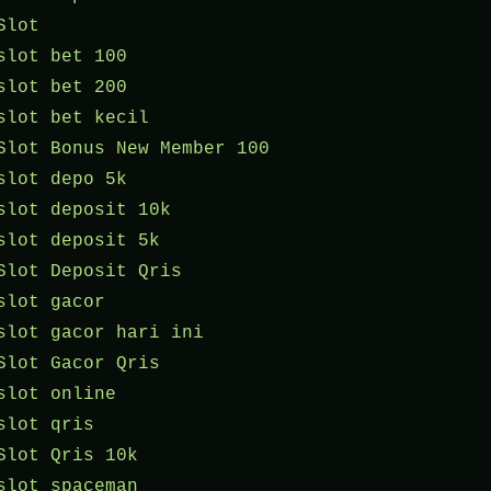
Slot
slot bet 100
slot bet 200
slot bet kecil
Slot Bonus New Member 100
slot depo 5k
slot deposit 10k
slot deposit 5k
Slot Deposit Qris
slot gacor
slot gacor hari ini
Slot Gacor Qris
slot online
slot qris
Slot Qris 10k
slot spaceman