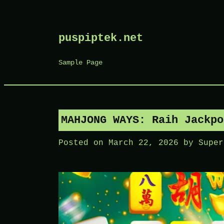
Skip
puspiptek.net
to
content
Sample Page
MAHJONG WAYS: Raih Jackpo
Posted on
March 22, 2026
by
Super