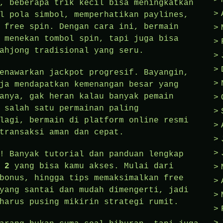
, beberapa trik kecil bisa meningkatkan
l pola simbol, memperhatikan paylines,
 free spin. Dengan cara ini, bermain
 menekan tombol spin, tapi juga bisa
ahjong tradisional yang seru.
enawarkan jackpot progresif. Bayangin,
ja mendapatkan kemenangan besar yang
anya, gak heran kalau banyak pemain
 salah satu permainan paling
lagi, bermain di platform online resmi
transaksi aman dan cepat.
! Banyak tutorial dan panduan lengkap
 2
yang bisa kamu akses. Mulai dari
bonus, hingga tips memaksimalkan free
yang santai dan mudah dimengerti, jadi
harus pusing mikirin strategi rumit.