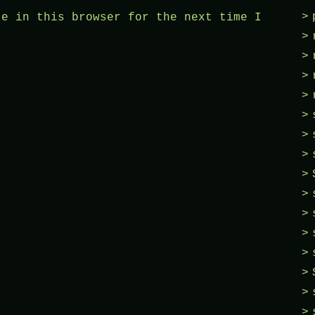
te in this browser for the next time I