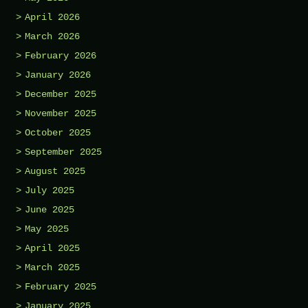
April 2026
March 2026
February 2026
January 2026
December 2025
November 2025
October 2025
September 2025
August 2025
July 2025
June 2025
May 2025
April 2025
March 2025
February 2025
January 2025