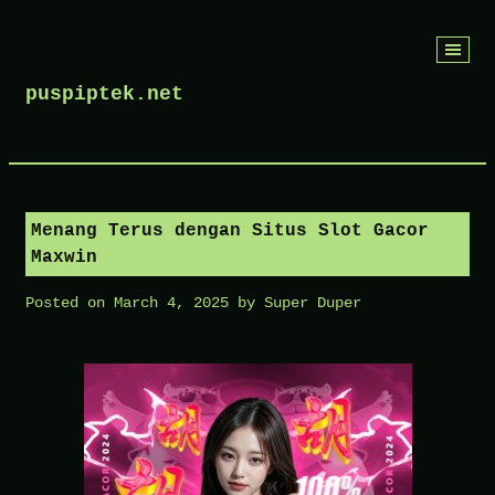
Skip
to
puspiptek.net
content
Menang Terus dengan Situs Slot Gacor
Maxwin
Posted on
March 4, 2025
by
Super Duper