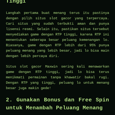
Tinggi
Langkah pertama buat menang terus itu pastinya
dengan pilih situs slot gacor yang terpercaya.
Cari situs yang sudah terbukti aman dan punya
lisensi resmi. Selain itu, pastikan situs tersebut
menyediakan game dengan RTP tinggi, karena RTP ini
menentukan seberapa besar peluang kemenangan lo.
Biasanya, game dengan RTP lebih dari 95% punya
peluang menang yang lebih besar, jadi lo bisa main
dengan lebih percaya diri.
Situs slot gacor Maxwin sering kali menawarkan
game dengan RTP tinggi, jadi lo bisa terus
menikmati permainan tanpa khawatir bakal rugi.
Dengan RTP yang tinggi, peluang lo untuk menang
besar juga makin gede!
2. Gunakan Bonus dan Free Spin
untuk Menambah Peluang Menang