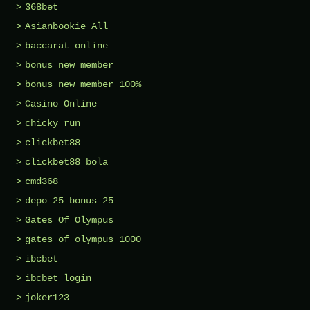
368bet
Asianbookie All
baccarat online
bonus new member
bonus new member 100%
Casino Online
chicky run
clickbet88
clickbet88 bola
cmd368
depo 25 bonus 25
Gates Of Olympus
gates of olympus 1000
ibcbet
ibcbet login
joker123