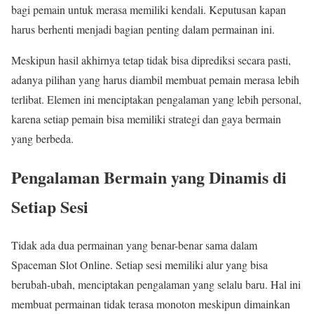
bagi pemain untuk merasa memiliki kendali. Keputusan kapan
harus berhenti menjadi bagian penting dalam permainan ini.
Meskipun hasil akhirnya tetap tidak bisa diprediksi secara pasti,
adanya pilihan yang harus diambil membuat pemain merasa lebih
terlibat. Elemen ini menciptakan pengalaman yang lebih personal,
karena setiap pemain bisa memiliki strategi dan gaya bermain
yang berbeda.
Pengalaman Bermain yang Dinamis di
Setiap Sesi
Tidak ada dua permainan yang benar-benar sama dalam
Spaceman Slot Online. Setiap sesi memiliki alur yang bisa
berubah-ubah, menciptakan pengalaman yang selalu baru. Hal ini
membuat permainan tidak terasa monoton meskipun dimainkan