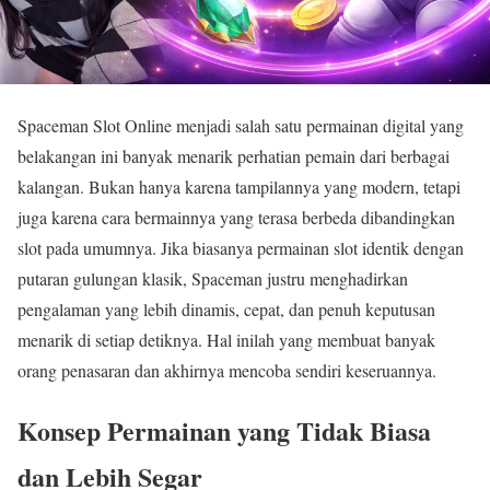
Spaceman Slot Online menjadi salah satu permainan digital yang
belakangan ini banyak menarik perhatian pemain dari berbagai
kalangan. Bukan hanya karena tampilannya yang modern, tetapi
juga karena cara bermainnya yang terasa berbeda dibandingkan
slot pada umumnya. Jika biasanya permainan slot identik dengan
putaran gulungan klasik, Spaceman justru menghadirkan
pengalaman yang lebih dinamis, cepat, dan penuh keputusan
menarik di setiap detiknya. Hal inilah yang membuat banyak
orang penasaran dan akhirnya mencoba sendiri keseruannya.
Konsep Permainan yang Tidak Biasa
dan Lebih Segar