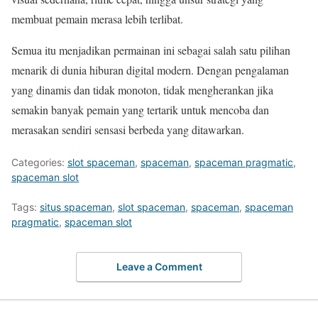
membuat pemain merasa lebih terlibat.
Semua itu menjadikan permainan ini sebagai salah satu pilihan
menarik di dunia hiburan digital modern. Dengan pengalaman
yang dinamis dan tidak monoton, tidak mengherankan jika
semakin banyak pemain yang tertarik untuk mencoba dan
merasakan sendiri sensasi berbeda yang ditawarkan.
Categories:
slot spaceman
,
spaceman
,
spaceman pragmatic
,
spaceman slot
Tags:
situs spaceman
,
slot spaceman
,
spaceman
,
spaceman
pragmatic
,
spaceman slot
Leave a Comment