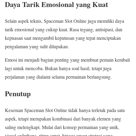
Daya Tarik Emosional yang Kuat
Selain aspek teknis, Spaceman Slot Online juga memiliki daya
tarik emosional yang cukup kuat. Rasa tegang, antisipasi, dan
kepuasan saat mengambil keputusan yang tepat menciptakan
pengalaman yang sulit dilupakan.
Emosi ini menjadi bagian penting yang membuat pemain kembali
lagi untuk mencoba. Bukan hanya soal hasil, tetapi juga
perjalanan yang dialami selama permainan berlangsung.
Penutup
Keseruan Spaceman Slot Online tidak hanya terletak pada satu
aspek, tetapi merupakan kombinasi dari banyak elemen yang
saling melengkapi. Mulai dari konsep permainan yang unik,
visual sederhana, ritme cepat, hingga unsur strategi yang