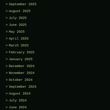
September 2025
August 2025
July 2025
June 2025
May 2025
April 2025
March 2025
February 2025
January 2025
December 2024
November 2024
October 2024
September 2024
August 2024
July 2024
June 2024