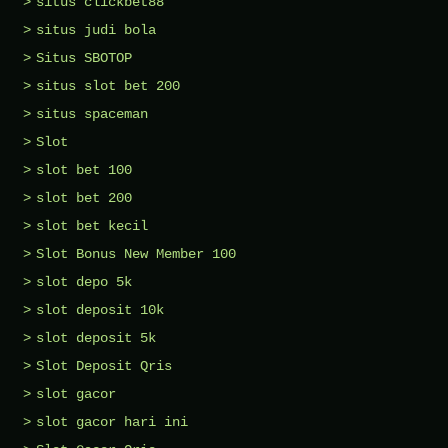
situs clickbet88
situs judi bola
Situs SBOTOP
situs slot bet 200
situs spaceman
Slot
slot bet 100
slot bet 200
slot bet kecil
Slot Bonus New Member 100
slot depo 5k
slot deposit 10k
slot deposit 5k
Slot Deposit Qris
slot gacor
slot gacor hari ini