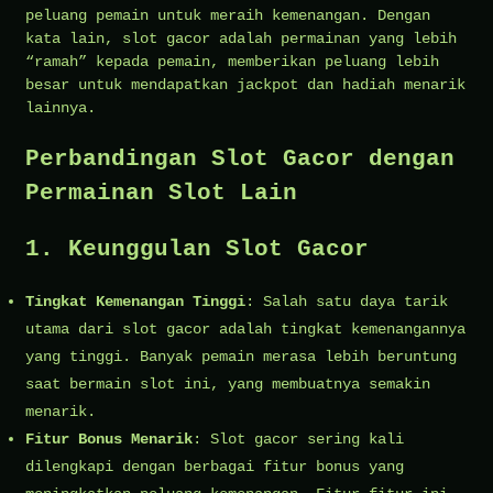
peluang pemain untuk meraih kemenangan. Dengan
kata lain, slot gacor adalah permainan yang lebih
“ramah” kepada pemain, memberikan peluang lebih
besar untuk mendapatkan jackpot dan hadiah menarik
lainnya.
Perbandingan Slot Gacor dengan
Permainan Slot Lain
1.
Keunggulan Slot Gacor
Tingkat Kemenangan Tinggi
: Salah satu daya tarik
utama dari slot gacor adalah tingkat kemenangannya
yang tinggi. Banyak pemain merasa lebih beruntung
saat bermain slot ini, yang membuatnya semakin
menarik.
Fitur Bonus Menarik
: Slot gacor sering kali
dilengkapi dengan berbagai fitur bonus yang