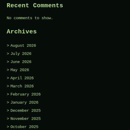
Recent Comments
No comments to show.
Archives
August 2026
July 2026
June 2026
May 2026
April 2026
March 2026
February 2026
January 2026
December 2025
November 2025
October 2025