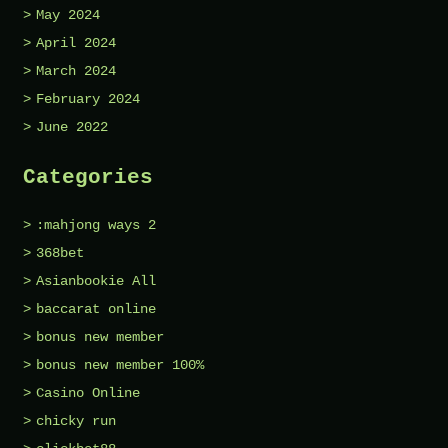
May 2024
April 2024
March 2024
February 2024
June 2022
Categories
:mahjong ways 2
368bet
Asianbookie All
baccarat online
bonus new member
bonus new member 100%
Casino Online
chicky run