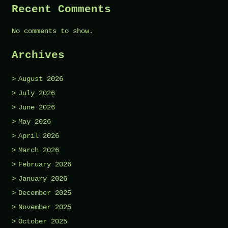
Recent Comments
No comments to show.
Archives
August 2026
July 2026
June 2026
May 2026
April 2026
March 2026
February 2026
January 2026
December 2025
November 2025
October 2025