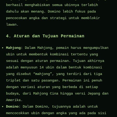
berhasil menghabiskan semua ubinnya terlebih
dahulu akan menang. Domino lebih fokus pada
pencocokan angka dan strategi untuk memblokir
lawan.
4. Aturan dan Tujuan Permainan
Mahjong
: Dalam Mahjong, pemain harus mengumpulkan
ubin untuk membentuk kombinasi tertentu yang
sesuai dengan aturan permainan. Tujuan akhirnya
adalah menyusun 14 ubin dalam bentuk kombinasi
yang disebut “mahjong”, yang terdiri dari tiga
triplet dan satu pasangan. Permainan ini penuh
dengan variasi aturan yang berbeda di setiap
budaya, dari Mahjong Cina hingga versi Jepang dan
Amerika.
Domino
: Dalam Domino, tujuannya adalah untuk
mencocokkan ubin dengan angka yang ada pada sisi