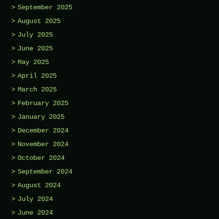
September 2025
August 2025
July 2025
June 2025
May 2025
April 2025
March 2025
February 2025
January 2025
December 2024
November 2024
October 2024
September 2024
August 2024
July 2024
June 2024