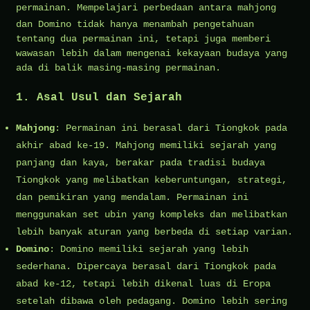
permainan. Mempelajari perbedaan antara
mahjong
dan Domino tidak hanya menambah pengetahuan
tentang dua permainan ini, tetapi juga memberi
wawasan lebih dalam mengenai kekayaan budaya yang
ada di balik masing-masing permainan.
1. Asal Usul dan Sejarah
Mahjong
: Permainan ini berasal dari Tiongkok pada
akhir abad ke-19. Mahjong memiliki sejarah yang
panjang dan kaya, berakar pada tradisi budaya
Tiongkok yang melibatkan keberuntungan, strategi,
dan pemikiran yang mendalam. Permainan ini
menggunakan set ubin yang kompleks dan melibatkan
lebih banyak aturan yang berbeda di setiap varian.
Domino
: Domino memiliki sejarah yang lebih
sederhana. Dipercaya berasal dari Tiongkok pada
abad ke-12, tetapi lebih dikenal luas di Eropa
setelah dibawa oleh pedagang. Domino lebih sering