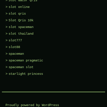
Slot Gacor Qris
slot online
slot qris
Slot Qris 10k
slot spaceman
slot thailand
slot777
slot88
spaceman
spaceman pragmatic
spaceman slot
starlight princess
Proudly powered by WordPress