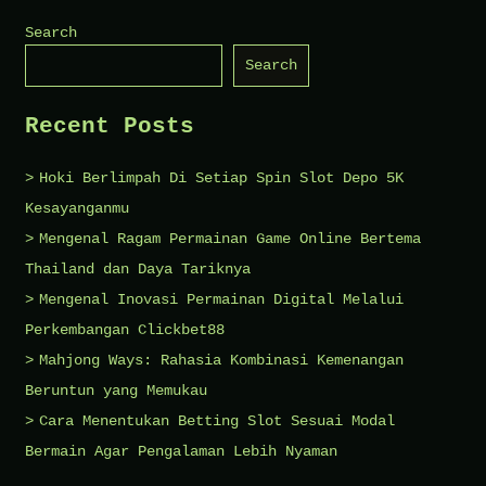
Search
Search
Recent Posts
Hoki Berlimpah Di Setiap Spin Slot Depo 5K
Kesayanganmu
Mengenal Ragam Permainan Game Online Bertema
Thailand dan Daya Tariknya
Mengenal Inovasi Permainan Digital Melalui
Perkembangan Clickbet88
Mahjong Ways: Rahasia Kombinasi Kemenangan
Beruntun yang Memukau
Cara Menentukan Betting Slot Sesuai Modal
Bermain Agar Pengalaman Lebih Nyaman