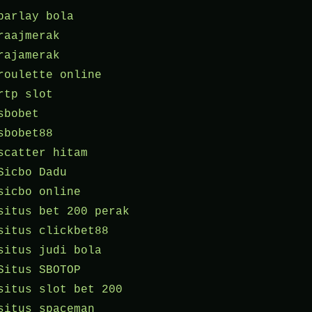
parlay bola
raajmerak
rajamerak
roulette online
rtp slot
sbobet
sbobet88
scatter hitam
Sicbo Dadu
sicbo online
situs bet 200 perak
situs clickbet88
situs judi bola
Situs SBOTOP
situs slot bet 200
situs spaceman