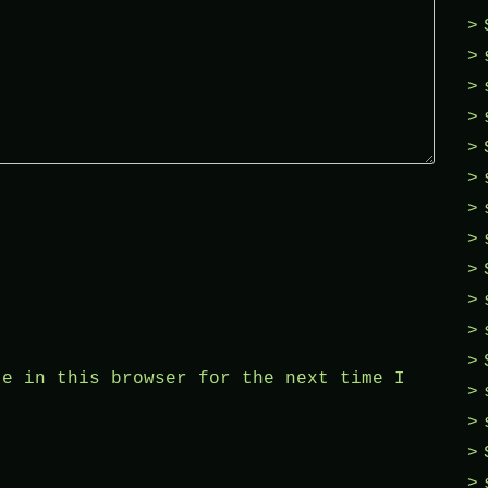
te in this browser for the next time I