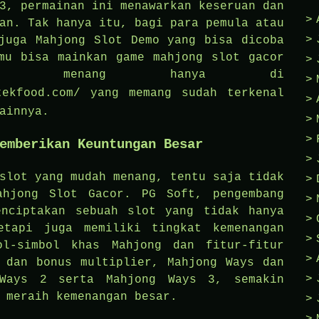
3, permainan ini menawarkan keseruan dan
an. Tak hanya itu, bagi para pemula atau
juga Mahjong Slot Demo yang bisa dicoba
mu bisa mainkan game mahjong slot gacor
sti menang hanya di
tekfood.com/
yang memang sudah terkenal
ainnya.
emberikan Keuntungan Besar
slot yang mudah menang, tentu saja tidak
ahjong Slot Gacor. PG Soft, pengembang
enciptakan sebuah slot yang tidak hanya
etapi juga memiliki tingkat kemenangan
ol-simbol khas Mahjong dan fitur-fitur
 dan bonus multiplier, Mahjong Ways dan
 Ways 2 serta Mahjong Ways 3, semakin
 meraih kemenangan besar.