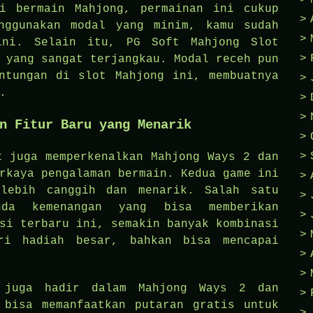
i bermain Mahjong, permainan ini cukup
nggunakan modal yang minim, kamu sudah
ini. Selain itu, PG Soft Mahjong Slot
 yang sangat terjangkau. Modal receh pun
ntungan di slot Mahjong ini, membuatnya
.
n Fitur Baru yang Menarik
t juga memperkenalkan Mahjong Ways 2 dan
rkaya pengalaman bermain. Kedua game ini
 lebih canggih dan menarik. Salah satu
nda kemenangan yang bisa memberikan
si terbaru ini, semakin banyak kombinasi
ri hadiah besar, bahkan bisa mencapai
s juga hadir dalam Mahjong Ways 2 dan
 bisa memanfaatkan putaran gratis untuk