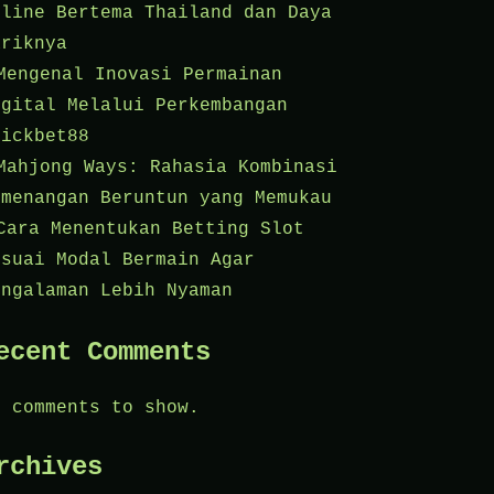
nline Bertema Thailand dan Daya
ariknya
Mengenal Inovasi Permainan
igital Melalui Perkembangan
lickbet88
Mahjong Ways: Rahasia Kombinasi
emenangan Beruntun yang Memukau
Cara Menentukan Betting Slot
esuai Modal Bermain Agar
engalaman Lebih Nyaman
ecent Comments
o comments to show.
rchives