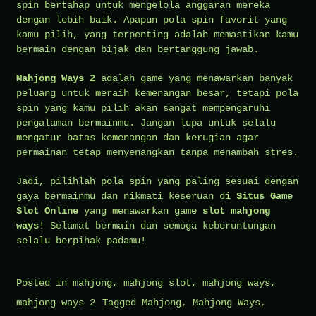
spin bertahap untuk mengelola anggaran mereka
dengan lebih baik. Apapun pola spin favorit yang
kamu pilih, yang terpenting adalah memastikan kamu
bermain dengan bijak dan bertanggung jawab.
Mahjong Ways 2
adalah game yang menawarkan banyak
peluang untuk meraih kemenangan besar, tetapi pola
spin yang kamu pilih akan sangat mempengaruhi
pengalaman bermainmu. Jangan lupa untuk selalu
mengatur batas kemenangan dan kerugian agar
permainan tetap menyenangkan tanpa menambah stres.
Jadi, pilihlah pola spin yang paling sesuai dengan
gaya bermainmu dan nikmati keseruan di
Situs Game
Slot Online
yang menawarkan game
slot mahjong
ways
! Selamat bermain dan semoga keberuntungan
selalu berpihak padamu!
Posted in
mahjong
,
mahjong slot
,
mahjong ways
,
mahjong ways 2
Tagged
Mahjong
,
Mahjong Ways
,