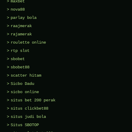
maxbet
nova88
parlay bola
raajmerak
rajamerak
roulette online
rtp slot
sbobet
sbobet88
scatter hitam
Sicbo Dadu
sicbo online
situs bet 200 perak
situs clickbet88
situs judi bola
Situs SBOTOP