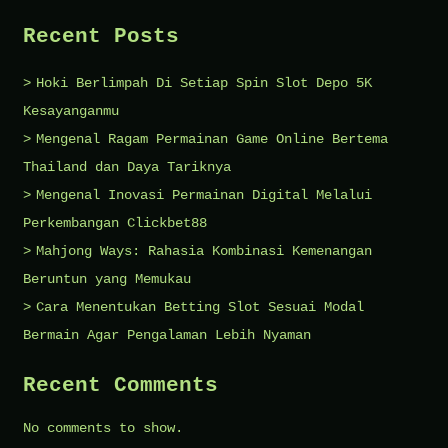
Recent Posts
Hoki Berlimpah Di Setiap Spin Slot Depo 5K
Kesayanganmu
Mengenal Ragam Permainan Game Online Bertema
Thailand dan Daya Tariknya
Mengenal Inovasi Permainan Digital Melalui
Perkembangan Clickbet88
Mahjong Ways: Rahasia Kombinasi Kemenangan
Beruntun yang Memukau
Cara Menentukan Betting Slot Sesuai Modal
Bermain Agar Pengalaman Lebih Nyaman
Recent Comments
No comments to show.