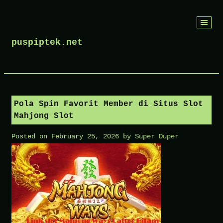
Skip
to
puspiptek.net
content
Pola Spin Favorit Member di Situs Slot
Mahjong Slot
Posted on
February 25, 2026
by
Super Duper