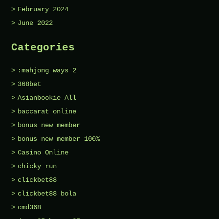
February 2024
June 2022
Categories
:mahjong ways 2
368bet
Asianbookie All
baccarat online
bonus new member
bonus new member 100%
Casino Online
chicky run
clickbet88
clickbet88 bola
cmd368