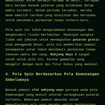
memutuskan untuk bermain selama 30 menit, terlepas
dari berapa banyak putaran yang dilakukan dalam
waktu tersebut. Dalam periode tersebut, mereka
akan memilih taruhan yang konsisten dan berusaha
untuk menikmati permainan tanpa terburu-buru.
Pola spin ini lebih mengutamakan kesenangan dan
menghindari risiko berlebihan. Meskipun mungkin
tidak ada jaminan untuk mendapatkan
putaran gratis
atau pengganda besar, pola ini memberikan pemain
kesempatan untuk lebih menikmati permainan tanpa
tekanan waktu dan uang.
Mahjong Ways 2
sangat
cocok untuk pola ini, karena gameplay yang
mengalir dengan baik dan fitur bonus yang memikat.
4.
Pola Spin Berdasarkan Pola Kemenangan
Sebelumnya
Banyak pemain
slot mahjong ways
percaya pada pola
kemenangan yang muncul setelah serangkaian putaran
tertentu. Beberapa pemain mencoba untuk
memanfaatkan pola yang mereka yakini berdasarkan