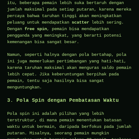
itu, beberapa pemain lebih suka bertaruh dengan
jumlah maksimal pada setiap putaran, karena mereka
percaya bahwa taruhan tinggi akan meningkatkan
peluang untuk mendapatkan
scatter
lebih sering.
Dengan
free spin
, pemain bisa mendapatkan
pengganda yang meningkat, yang berarti potensi
kemenangan bisa sangat besar.
Namun, seperti halnya dengan pola bertahap, pola
ini juga memerlukan pertimbangan yang hati-hati,
karena taruhan maksimal akan menguras saldo pemain
lebih cepat. Jika keberuntungan berpihak pada
pemain, tentu saja hasilnya bisa sangat
menguntungkan.
3.
Pola Spin dengan Pembatasan Waktu
Pola spin ini adalah pilihan yang lebih
terstruktur, di mana pemain menentukan batasan
waktu untuk bermain, daripada berfokus pada jumlah
putaran. Misalnya, seorang pemain mungkin