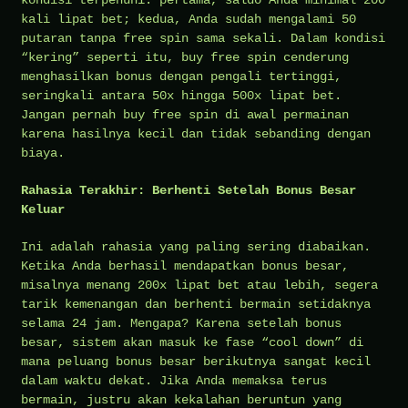
kali lipat bet; kedua, Anda sudah mengalami 50
putaran tanpa free spin sama sekali. Dalam kondisi
“kering” seperti itu, buy free spin cenderung
menghasilkan bonus dengan pengali tertinggi,
seringkali antara 50x hingga 500x lipat bet.
Jangan pernah buy free spin di awal permainan
karena hasilnya kecil dan tidak sebanding dengan
biaya.
Rahasia Terakhir: Berhenti Setelah Bonus Besar
Keluar
Ini adalah rahasia yang paling sering diabaikan.
Ketika Anda berhasil mendapatkan bonus besar,
misalnya menang 200x lipat bet atau lebih, segera
tarik kemenangan dan berhenti bermain setidaknya
selama 24 jam. Mengapa? Karena setelah bonus
besar, sistem akan masuk ke fase “cool down” di
mana peluang bonus besar berikutnya sangat kecil
dalam waktu dekat. Jika Anda memaksa terus
bermain, justru akan kekalahan beruntun yang