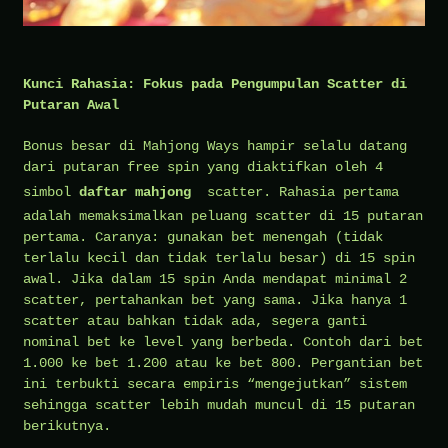
Kunci Rahasia: Fokus pada Pengumpulan Scatter di
Putaran Awal
Bonus besar di Mahjong Ways hampir selalu datang
dari putaran free spin yang diaktifkan oleh 4
simbol
daftar mahjong
scatter. Rahasia pertama
adalah memaksimalkan peluang scatter di 15 putaran
pertama. Caranya: gunakan bet menengah (tidak
terlalu kecil dan tidak terlalu besar) di 15 spin
awal. Jika dalam 15 spin Anda mendapat minimal 2
scatter, pertahankan bet yang sama. Jika hanya 1
scatter atau bahkan tidak ada, segera ganti
nominal bet ke level yang berbeda. Contoh dari bet
1.000 ke bet 1.200 atau ke bet 800. Pergantian bet
ini terbukti secara empiris “mengejutkan” sistem
sehingga scatter lebih mudah muncul di 15 putaran
berikutnya.