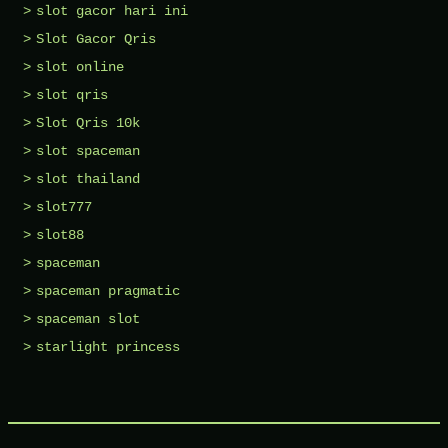
slot gacor hari ini
Slot Gacor Qris
slot online
slot qris
Slot Qris 10k
slot spaceman
slot thailand
slot777
slot88
spaceman
spaceman pragmatic
spaceman slot
starlight princess