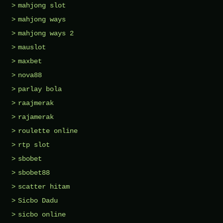
mahjong slot
mahjong ways
mahjong ways 2
mauslot
maxbet
nova88
parlay bola
raajmerak
rajamerak
roulette online
rtp slot
sbobet
sbobet88
scatter hitam
Sicbo Dadu
sicbo online