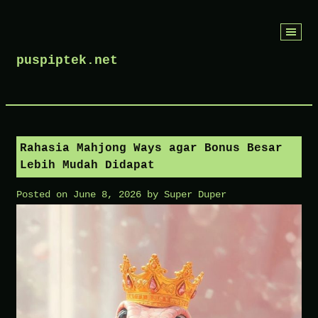
Skip
to
puspiptek.net
content
Rahasia Mahjong Ways agar Bonus Besar
Lebih Mudah Didapat
Posted on
June 8, 2026
by
Super Duper