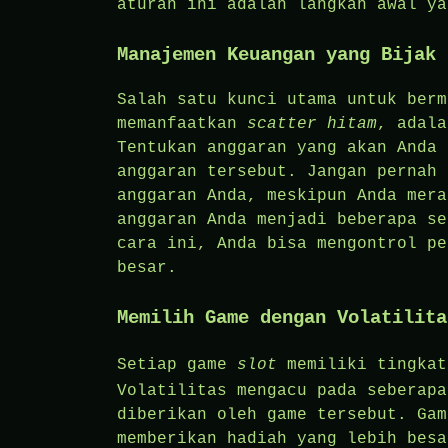
aturan ini adalah langkah awal ya
Manajemen Keuangan yang Bijak
Salah satu kunci utama untuk ber
memanfaatkan
scatter hitam
, adala
Tentukan anggaran yang akan Anda 
anggaran tersebut. Jangan pernah 
anggaran Anda, meskipun Anda mera
anggaran Anda menjadi beberapa se
cara ini, Anda bisa mengontrol pe
besar.
Memilih Game dengan Volatilita
Setiap game
slot
memiliki tingka
Volatilitas mengacu pada seberapa
diberikan oleh game tersebut.
Gam
memberikan hadiah yang lebih besa