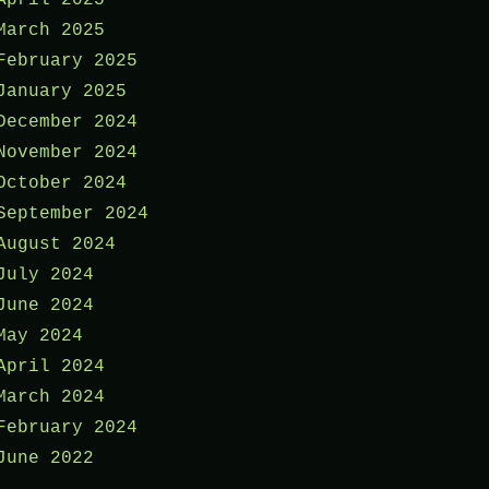
March 2025
February 2025
January 2025
December 2024
November 2024
October 2024
September 2024
August 2024
July 2024
June 2024
May 2024
April 2024
March 2024
February 2024
June 2022