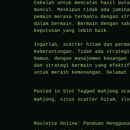
Cobalah untuk mencatat hasil puta
muncul. Meskipun tidak ada jamina
pemain merasa terbantu dengan str
dalam bermain. Bermain dengan sab
keputusan yang lebih baik.
Ingatlah,
scatter hitam
dan perm
keberuntungan. Tidak ada strategi
Namun, dengan manajemen keuangan 
dan strategi bermain yang efektif
untuk meraih kemenangan. Selamat 
Posted in
Slot
Tagged
mahjong sca
mahjong
,
situs scatter hitam
,
slo
Post
Roulette Online: Panduan Mengguna