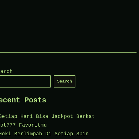
earch
Search
ecent Posts
Setiap Hari Bisa Jackpot Berkat
lot777 Favoritmu
Hoki Berlimpah Di Setiap Spin