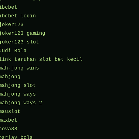
ibcbet
ibcbet login
joker123
joker123 gaming
joker123 slot
Judi Bola
link taruhan slot bet kecil
mah-jong wins
mahjong
mahjong slot
mahjong ways
mahjong ways 2
mauslot
maxbet
nova88
parlay bola