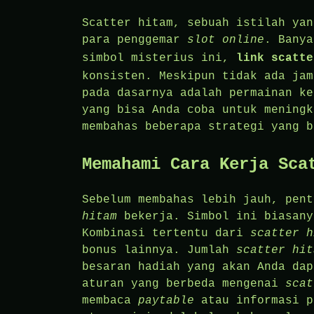
Scatter hitam, sebuah istilah yan
para penggemar
slot online
. Banya
simbol misterius ini,
link scatte
konsisten. Meskipun tidak ada ja
pada dasarnya adalah permainan ke
yang bisa Anda coba untuk meningk
membahas beberapa strategi yang b
Memahami Cara Kerja Sca
Sebelum membahas lebih jauh, pen
hitam
bekerja. Simbol ini biasany
Kombinasi tertentu dari
scatter h
bonus lainnya. Jumlah
scatter hit
besaran hadiah yang akan Anda da
aturan yang berbeda mengenai
scat
membaca
paytable
atau informasi p