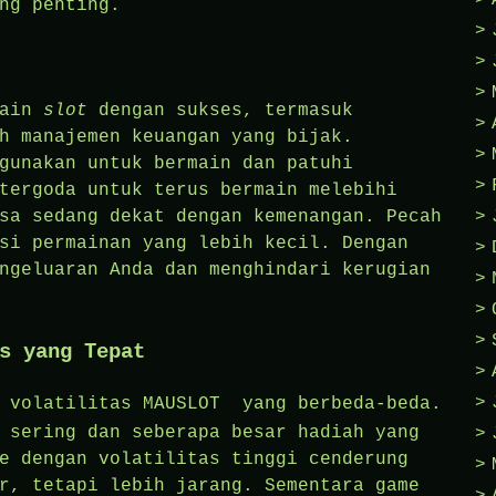
ng penting.
main
slot
dengan sukses, termasuk
h manajemen keuangan yang bijak.
gunakan untuk bermain dan patuhi
tergoda untuk terus bermain melebihi
sa sedang dekat dengan kemenangan. Pecah
si permainan yang lebih kecil. Dengan
ngeluaran Anda dan menghindari kerugian
s yang Tepat
t volatilitas
MAUSLOT
yang berbeda-beda.
 sering dan seberapa besar hadiah yang
e dengan volatilitas tinggi cenderung
r, tetapi lebih jarang. Sementara game