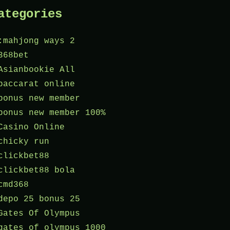
ategories
:mahjong ways 2
368bet
Asianbookie All
baccarat online
bonus new member
bonus new member 100%
Casino Online
chicky run
clickbet88
clickbet88 bola
cmd368
depo 25 bonus 25
Gates Of Olympus
gates of olympus 1000