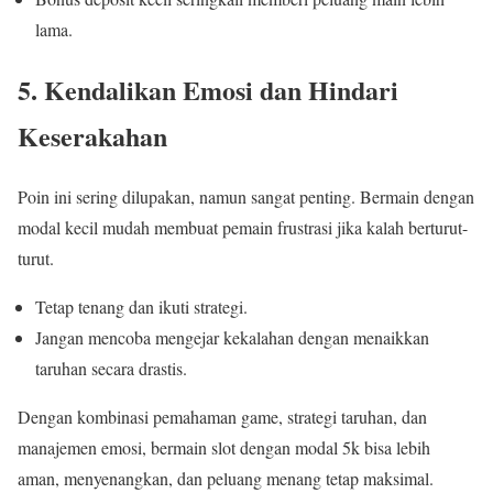
lama.
5. Kendalikan Emosi dan Hindari
Keserakahan
Poin ini sering dilupakan, namun sangat penting. Bermain dengan
modal kecil mudah membuat pemain frustrasi jika kalah berturut-
turut.
Tetap tenang dan ikuti strategi.
Jangan mencoba mengejar kekalahan dengan menaikkan
taruhan secara drastis.
Dengan kombinasi pemahaman game, strategi taruhan, dan
manajemen emosi, bermain slot dengan modal 5k bisa lebih
aman, menyenangkan, dan peluang menang tetap maksimal.