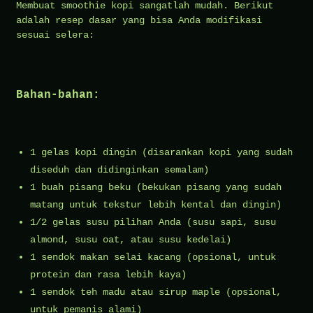
Membuat smoothie kopi sangatlah mudah. Berikut
adalah resep dasar yang bisa Anda modifikasi
sesuai selera:
Bahan-bahan:
1 gelas kopi dingin (disarankan kopi yang sudah
diseduh dan didinginkan semalam)
1 buah pisang beku (bekukan pisang yang sudah
matang untuk tekstur lebih kental dan dingin)
1/2 gelas susu pilihan Anda (susu sapi, susu
almond, susu oat, atau susu kedelai)
1 sendok makan selai kacang (opsional, untuk
protein dan rasa lebih kaya)
1 sendok teh madu atau sirup maple (opsional,
untuk pemanis alami)