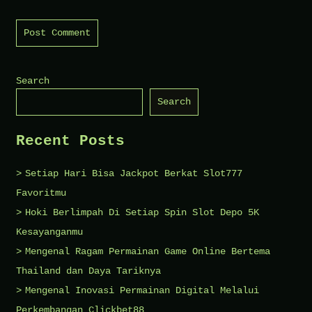
Search
Search
Recent Posts
Setiap Hari Bisa Jackpot Berkat Slot777
Favoritmu
Hoki Berlimpah Di Setiap Spin Slot Depo 5K
Kesayanganmu
Mengenal Ragam Permainan Game Online Bertema
Thailand dan Daya Tariknya
Mengenal Inovasi Permainan Digital Melalui
Perkembangan Clickbet88