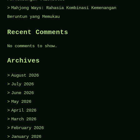
Mahjong Ways: Rahasia Kombinasi Kemenangan
Beruntun yang Memukau
Recent Comments
No comments to show.
Archives
August 2026
July 2026
June 2026
May 2026
April 2026
March 2026
February 2026
January 2026