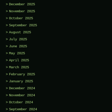
December 2025
November 2025
October 2025
September 2025
August 2025
July 2025
June 2025
May 2025
April 2025
March 2025
February 2025
January 2025
December 2024
November 2024
October 2024
September 2024