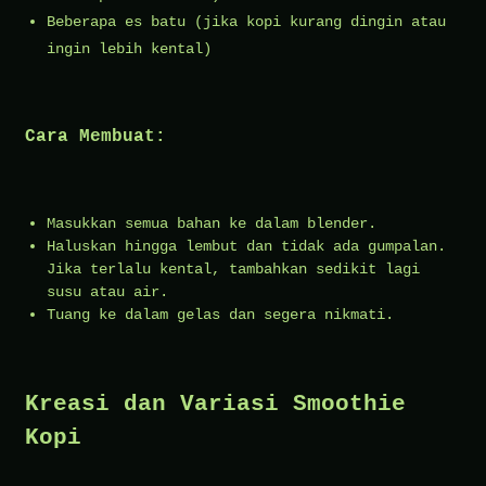
Beberapa es batu (jika kopi kurang dingin atau
ingin lebih kental)
Cara Membuat:
Masukkan semua bahan ke dalam blender.
Haluskan hingga lembut dan tidak ada gumpalan.
Jika terlalu kental, tambahkan sedikit lagi
susu atau air.
Tuang ke dalam gelas dan segera nikmati.
Kreasi dan Variasi Smoothie
Kopi