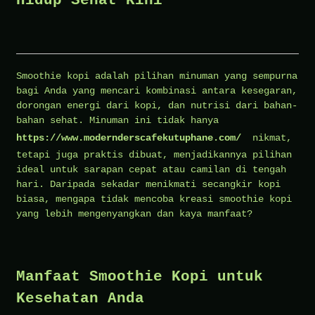
Hidup Sehat Kini
Smoothie kopi adalah pilihan minuman yang sempurna
bagi Anda yang mencari kombinasi antara kesegaran,
dorongan energi dari kopi, dan nutrisi dari bahan-
bahan sehat. Minuman ini tidak hanya
https://www.modernderscafekutuphane.com/
nikmat,
tetapi juga praktis dibuat, menjadikannya pilihan
ideal untuk sarapan cepat atau camilan di tengah
hari. Daripada sekadar menikmati secangkir kopi
biasa, mengapa tidak mencoba kreasi smoothie kopi
yang lebih mengenyangkan dan kaya manfaat?
Manfaat Smoothie Kopi untuk
Kesehatan Anda