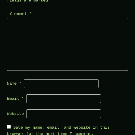
fields are marked
*
Comment
*
Name
*
Email
*
Website
Save my name, email, and website in this
browser for the next time I comment.