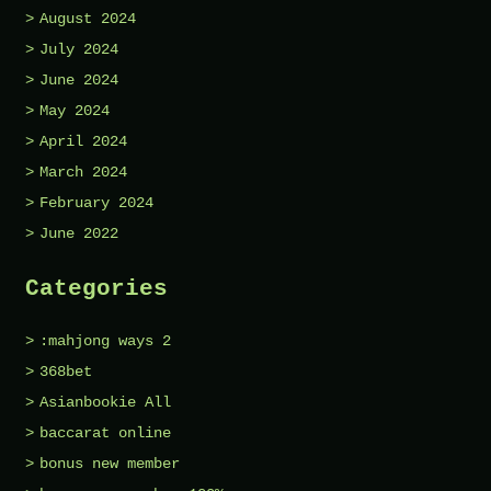
August 2024
July 2024
June 2024
May 2024
April 2024
March 2024
February 2024
June 2022
Categories
:mahjong ways 2
368bet
Asianbookie All
baccarat online
bonus new member