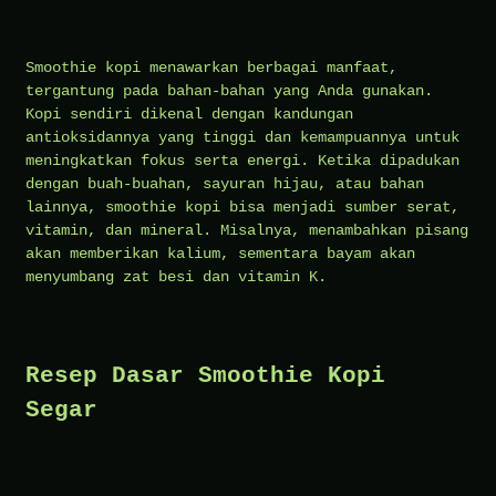
Smoothie kopi menawarkan berbagai manfaat,
tergantung pada bahan-bahan yang Anda gunakan.
Kopi sendiri dikenal dengan kandungan
antioksidannya yang tinggi dan kemampuannya untuk
meningkatkan fokus serta energi. Ketika dipadukan
dengan buah-buahan, sayuran hijau, atau bahan
lainnya, smoothie kopi bisa menjadi sumber serat,
vitamin, dan mineral. Misalnya, menambahkan pisang
akan memberikan kalium, sementara bayam akan
menyumbang zat besi dan vitamin K.
Resep Dasar Smoothie Kopi
Segar