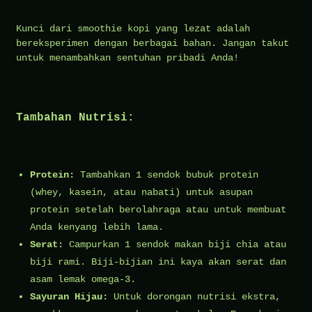
Kunci dari smoothie kopi yang lezat adalah
bereksperimen dengan berbagai bahan. Jangan takut
untuk menambahkan sentuhan pribadi Anda!
Tambahan Nutrisi:
Protein:
Tambahkan 1 sendok bubuk protein
(whey, kasein, atau nabati) untuk asupan
protein setelah berolahraga atau untuk membuat
Anda kenyang lebih lama.
Serat:
Campurkan 1 sendok makan biji chia atau
biji rami. Biji-bijian ini kaya akan serat dan
asam lemak omega-3.
Sayuran Hijau:
Untuk dorongan nutrisi ekstra,