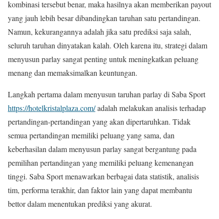
kombinasi tersebut benar, maka hasilnya akan memberikan payout
yang jauh lebih besar dibandingkan taruhan satu pertandingan.
Namun, kekurangannya adalah jika satu prediksi saja salah,
seluruh taruhan dinyatakan kalah. Oleh karena itu, strategi dalam
menyusun parlay sangat penting untuk meningkatkan peluang
menang dan memaksimalkan keuntungan.
Langkah pertama dalam menyusun taruhan parlay di Saba Sport
https://hotelkristalplaza.com/
adalah melakukan analisis terhadap
pertandingan-pertandingan yang akan dipertaruhkan. Tidak
semua pertandingan memiliki peluang yang sama, dan
keberhasilan dalam menyusun parlay sangat bergantung pada
pemilihan pertandingan yang memiliki peluang kemenangan
tinggi. Saba Sport menawarkan berbagai data statistik, analisis
tim, performa terakhir, dan faktor lain yang dapat membantu
bettor dalam menentukan prediksi yang akurat.